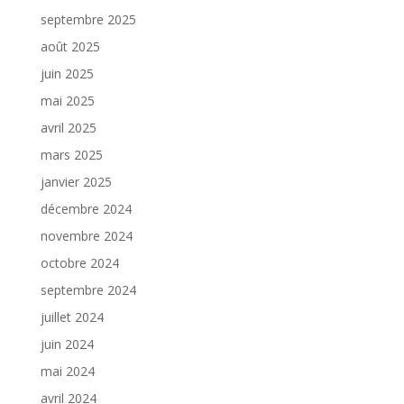
septembre 2025
août 2025
juin 2025
mai 2025
avril 2025
mars 2025
janvier 2025
décembre 2024
novembre 2024
octobre 2024
septembre 2024
juillet 2024
juin 2024
mai 2024
avril 2024