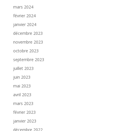
mars 2024
février 2024
janvier 2024
décembre 2023
novembre 2023
octobre 2023
septembre 2023
juillet 2023
juin 2023
mai 2023
avril 2023
mars 2023
février 2023
janvier 2023
décembre 2022