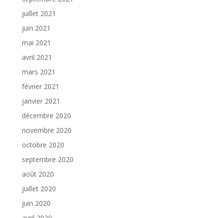
juillet 2021
juin 2021
mai 2021
avril 2021
mars 2021
février 2021
janvier 2021
décembre 2020
novembre 2020
octobre 2020
septembre 2020
août 2020
juillet 2020
juin 2020
avril 2020