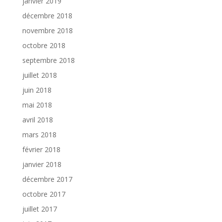
janvier 2019
décembre 2018
novembre 2018
octobre 2018
septembre 2018
juillet 2018
juin 2018
mai 2018
avril 2018
mars 2018
février 2018
janvier 2018
décembre 2017
octobre 2017
juillet 2017