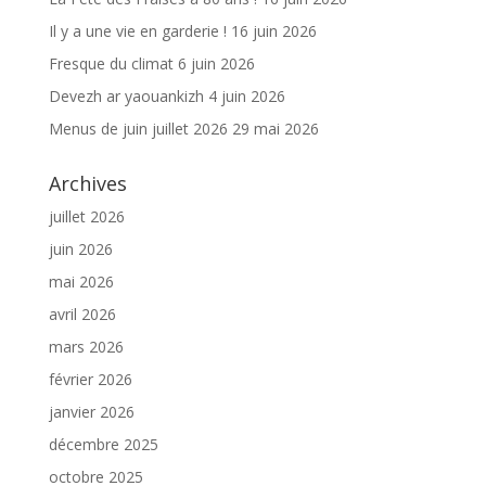
Il y a une vie en garderie !
16 juin 2026
Fresque du climat
6 juin 2026
Devezh ar yaouankizh
4 juin 2026
Menus de juin juillet 2026
29 mai 2026
Archives
juillet 2026
juin 2026
mai 2026
avril 2026
mars 2026
février 2026
janvier 2026
décembre 2025
octobre 2025