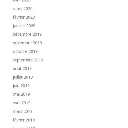
mars 2020
février 2020
janvier 2020
décembre 2019
novembre 2019
octobre 2019
septembre 2019
août 2019
juillet 2019
juin 2019
mai 2019
avril 2019
mars 2019
février 2019