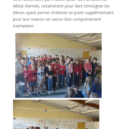
k
début d’année, notamment pour faire témoigner les
élèves ayant permis d’obtenir un point supplémentaire
pour leur maison en raison d’un comportement
exemplaire.