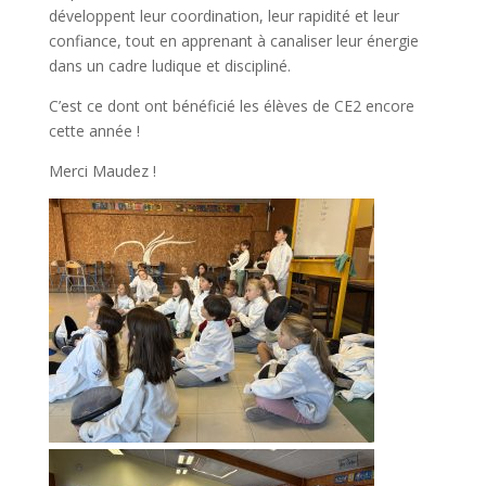
développent leur coordination, leur rapidité et leur
confiance, tout en apprenant à canaliser leur énergie
dans un cadre ludique et discipliné.
C’est ce dont ont bénéficié les élèves de CE2 encore
cette année !
Merci Maudez !