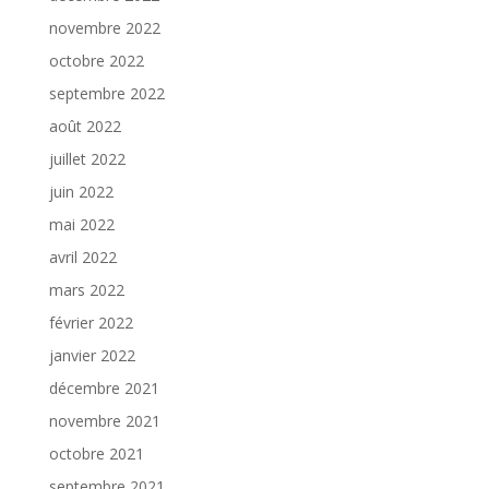
novembre 2022
octobre 2022
septembre 2022
août 2022
juillet 2022
juin 2022
mai 2022
avril 2022
mars 2022
février 2022
janvier 2022
décembre 2021
novembre 2021
octobre 2021
septembre 2021