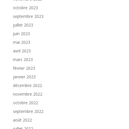
octobre 2023
septembre 2023
juillet 2023
juin 2023
mai 2023
avril 2023
mars 2023
février 2023
janvier 2023
décembre 2022
novembre 2022
octobre 2022
septembre 2022
août 2022
juillet 2022