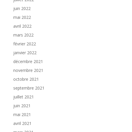
juin 2022
mai 2022
avril 2022
mars 2022
février 2022
janvier 2022
décembre 2021
novembre 2021
octobre 2021
septembre 2021
juillet 2021
juin 2021
mai 2021
avril 2021