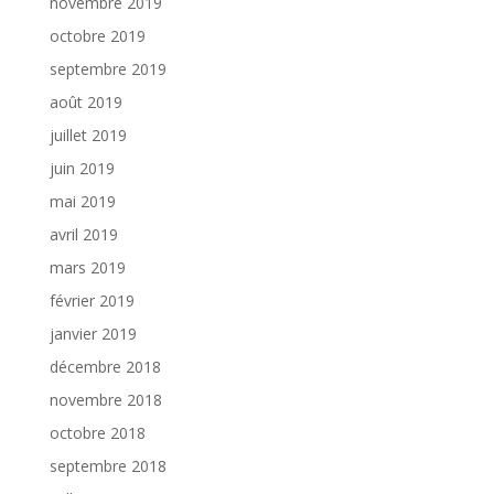
novembre 2019
octobre 2019
septembre 2019
août 2019
juillet 2019
juin 2019
mai 2019
avril 2019
mars 2019
février 2019
janvier 2019
décembre 2018
novembre 2018
octobre 2018
septembre 2018