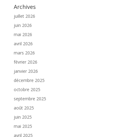
Archives
juillet 2026
juin 2026
mai 2026
avril 2026
mars 2026
février 2026
janvier 2026
décembre 2025
octobre 2025
septembre 2025
août 2025
juin 2025
mai 2025
avril 2025