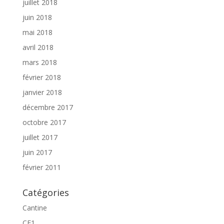
juillet 2018
juin 2018
mai 2018
avril 2018
mars 2018
février 2018
janvier 2018
décembre 2017
octobre 2017
juillet 2017
juin 2017
février 2011
Catégories
Cantine
CE1