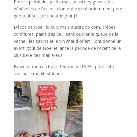
Pour le plaisir des petits mais aussi des grands, les
bénévoles de l’association ont œuvré ardemment pour
que tout soit prêt pour le jour J !
Décos de Noël, bijoux, mais aussi pop corn, crêpes,
confitures, pains d’épice… sans oublier la queue de la
vache, les sapins et le vin chaud offert …ont donné un
avant-goût de Noël et lancé la période de l’Avent de la
plus belle des manières !
Bravo et merci à toute l’équipe de l’APEL pour cette
très belle manifestation !