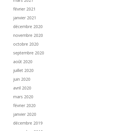
mars 2021
février 2021
janvier 2021
décembre 2020
novembre 2020
octobre 2020
septembre 2020
août 2020
juillet 2020
juin 2020
avril 2020
mars 2020
février 2020
janvier 2020
décembre 2019