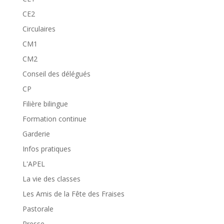
CE2
Circulaires
CM1
CM2
Conseil des délégués
CP
Filière bilingue
Formation continue
Garderie
Infos pratiques
L'APEL
La vie des classes
Les Amis de la Fête des Fraises
Pastorale
Presse