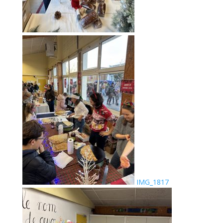
IMG_1817