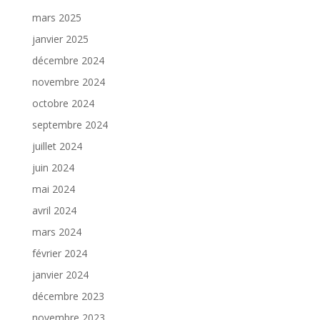
mars 2025
janvier 2025
décembre 2024
novembre 2024
octobre 2024
septembre 2024
juillet 2024
juin 2024
mai 2024
avril 2024
mars 2024
février 2024
janvier 2024
décembre 2023
novembre 2023