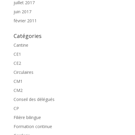
juillet 2017
juin 2017
février 2011
Catégories
Cantine
CE1
CE2
Circulaires
CM1
CM2
Conseil des délégués
CP
Filière bilingue
Formation continue