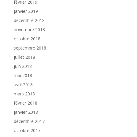
février 2019
janvier 2019
décembre 2018
novembre 2018
octobre 2018
septembre 2018
juillet 2018
juin 2018
mai 2018
avril 2018
mars 2018
février 2018
janvier 2018
décembre 2017
octobre 2017