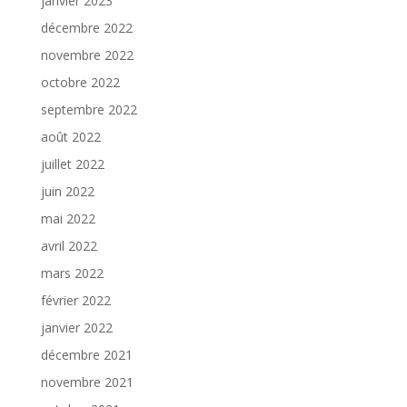
janvier 2023
décembre 2022
novembre 2022
octobre 2022
septembre 2022
août 2022
juillet 2022
juin 2022
mai 2022
avril 2022
mars 2022
février 2022
janvier 2022
décembre 2021
novembre 2021