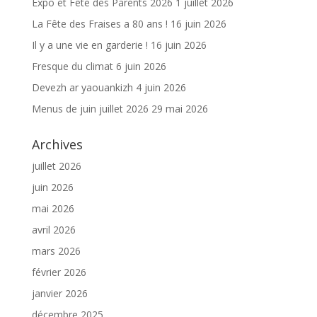
Expo et Fête des Parents 2026
1 juillet 2026
La Fête des Fraises a 80 ans !
16 juin 2026
Il y a une vie en garderie !
16 juin 2026
Fresque du climat
6 juin 2026
Devezh ar yaouankizh
4 juin 2026
Menus de juin juillet 2026
29 mai 2026
Archives
juillet 2026
juin 2026
mai 2026
avril 2026
mars 2026
février 2026
janvier 2026
décembre 2025