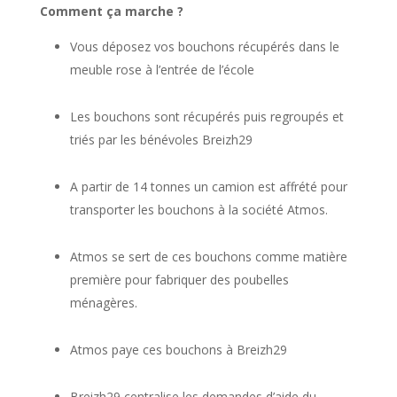
Comment ça marche ?
Vous déposez vos bouchons récupérés dans le
meuble rose à l’entrée de l’école
Les bouchons sont récupérés puis regroupés et
triés par les bénévoles Breizh29
A partir de 14 tonnes un camion est affrété pour
transporter les bouchons à la société Atmos.
Atmos se sert de ces bouchons comme matière
première pour fabriquer des poubelles
ménagères.
Atmos paye ces bouchons à Breizh29
Breizh29 centralise les demandes d’aide du