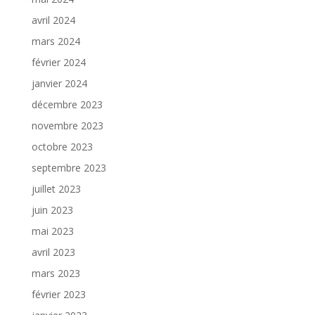
avril 2024
mars 2024
février 2024
janvier 2024
décembre 2023
novembre 2023
octobre 2023
septembre 2023
juillet 2023
juin 2023
mai 2023
avril 2023
mars 2023
février 2023