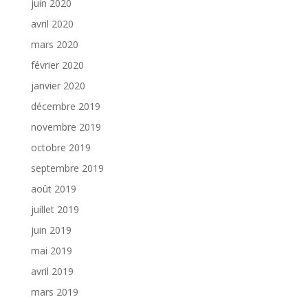
juin 2020
avril 2020
mars 2020
février 2020
janvier 2020
décembre 2019
novembre 2019
octobre 2019
septembre 2019
août 2019
juillet 2019
juin 2019
mai 2019
avril 2019
mars 2019