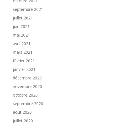
octobre 2021
septembre 2021
juillet 2021
juin 2021
mai 2021
avril 2021
mars 2021
février 2021
janvier 2021
décembre 2020
novembre 2020
octobre 2020
septembre 2020
août 2020
juillet 2020