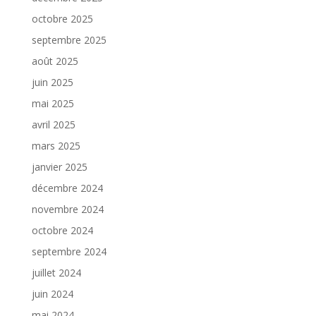
octobre 2025
septembre 2025
août 2025
juin 2025
mai 2025
avril 2025
mars 2025
janvier 2025
décembre 2024
novembre 2024
octobre 2024
septembre 2024
juillet 2024
juin 2024
mai 2024