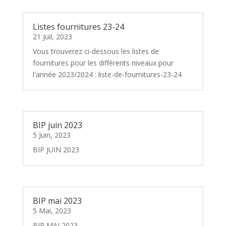
Listes fournitures 23-24
21 Juil, 2023
Vous trouverez ci-dessous les listes de
fournitures pour les différents niveaux pour
l'année 2023/2024 : liste-de-fournitures-23-24
BIP juin 2023
5 Juin, 2023
BIP JUIN 2023
BIP mai 2023
5 Mai, 2023
BIP MAI 2023