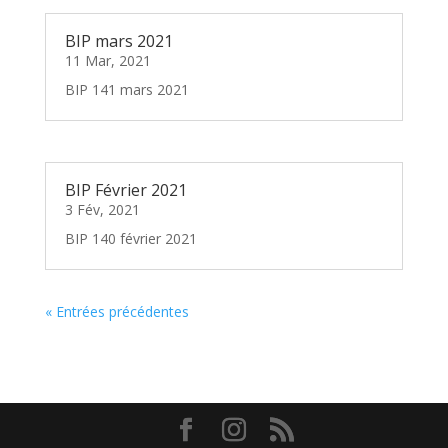
BIP mars 2021
11 Mar, 2021
BIP 141 mars 2021
BIP Février 2021
3 Fév, 2021
BIP 140 février 2021
« Entrées précédentes