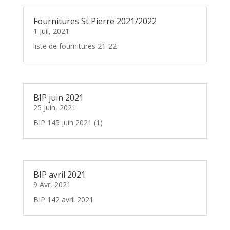
Fournitures St Pierre 2021/2022
1 Juil, 2021
liste de fournitures 21-22
BIP juin 2021
25 Juin, 2021
BIP 145 juin 2021 (1)
BIP avril 2021
9 Avr, 2021
BIP 142 avril 2021