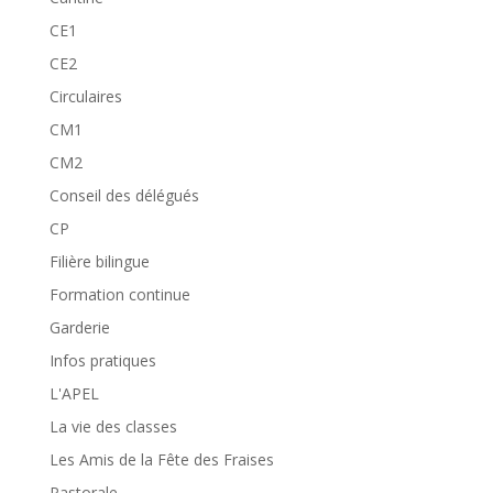
CE1
CE2
Circulaires
CM1
CM2
Conseil des délégués
CP
Filière bilingue
Formation continue
Garderie
Infos pratiques
L'APEL
La vie des classes
Les Amis de la Fête des Fraises
Pastorale