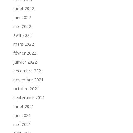
juillet 2022
juin 2022
mai 2022
avril 2022
mars 2022
février 2022
janvier 2022
décembre 2021
novembre 2021
octobre 2021
septembre 2021
juillet 2021
juin 2021
mai 2021