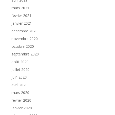
avril 2021
mars 2021
février 2021
janvier 2021
décembre 2020
novembre 2020
octobre 2020
septembre 2020
août 2020
juillet 2020
juin 2020
avril 2020
mars 2020
février 2020
janvier 2020