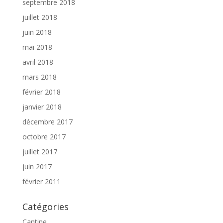
septembre 2018
juillet 2018
juin 2018
mai 2018
avril 2018
mars 2018
février 2018
janvier 2018
décembre 2017
octobre 2017
juillet 2017
juin 2017
février 2011
Catégories
Cantine