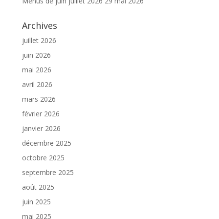
Menus de juin juillet 2026
29 mai 2026
Archives
juillet 2026
juin 2026
mai 2026
avril 2026
mars 2026
février 2026
janvier 2026
décembre 2025
octobre 2025
septembre 2025
août 2025
juin 2025
mai 2025