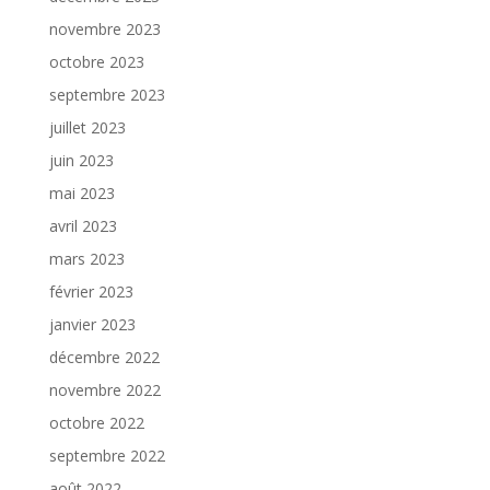
novembre 2023
octobre 2023
septembre 2023
juillet 2023
juin 2023
mai 2023
avril 2023
mars 2023
février 2023
janvier 2023
décembre 2022
novembre 2022
octobre 2022
septembre 2022
août 2022