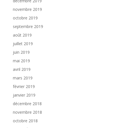
décembre 2019
novembre 2019
octobre 2019
septembre 2019
août 2019
juillet 2019
juin 2019
mai 2019
avril 2019
mars 2019
février 2019
janvier 2019
décembre 2018
novembre 2018
octobre 2018