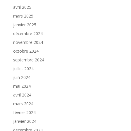
avril 2025
mars 2025
janvier 2025
décembre 2024
novembre 2024
octobre 2024
septembre 2024
juillet 2024
juin 2024
mai 2024
avril 2024
mars 2024
février 2024
janvier 2024
décembre 2023