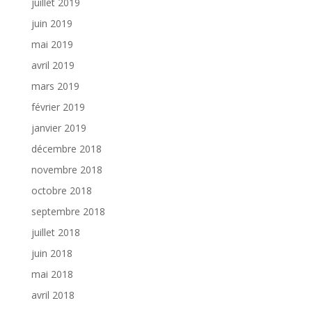
juillet 2019
juin 2019
mai 2019
avril 2019
mars 2019
février 2019
janvier 2019
décembre 2018
novembre 2018
octobre 2018
septembre 2018
juillet 2018
juin 2018
mai 2018
avril 2018