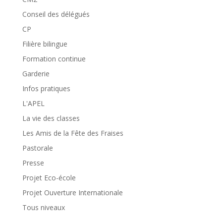
Conseil des délégués
CP
Filière bilingue
Formation continue
Garderie
Infos pratiques
L'APEL
La vie des classes
Les Amis de la Fête des Fraises
Pastorale
Presse
Projet Eco-école
Projet Ouverture Internationale
Tous niveaux