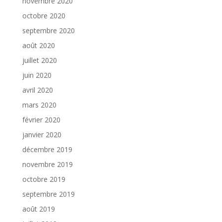
novembre 2020
octobre 2020
septembre 2020
août 2020
juillet 2020
juin 2020
avril 2020
mars 2020
février 2020
janvier 2020
décembre 2019
novembre 2019
octobre 2019
septembre 2019
août 2019