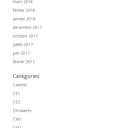
mars 2018
février 2018
janvier 2018
décembre 2017
octobre 2017
juillet 2017
juin 2017
février 2011
Catégories
Cantine
CE1
CE2
Circulaires
CM1
CM2