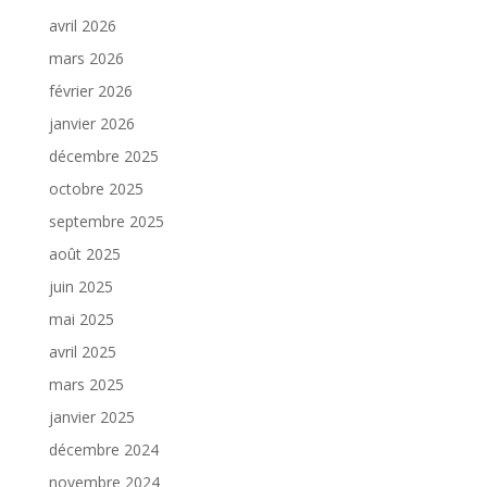
avril 2026
mars 2026
février 2026
janvier 2026
décembre 2025
octobre 2025
septembre 2025
août 2025
juin 2025
mai 2025
avril 2025
mars 2025
janvier 2025
décembre 2024
novembre 2024