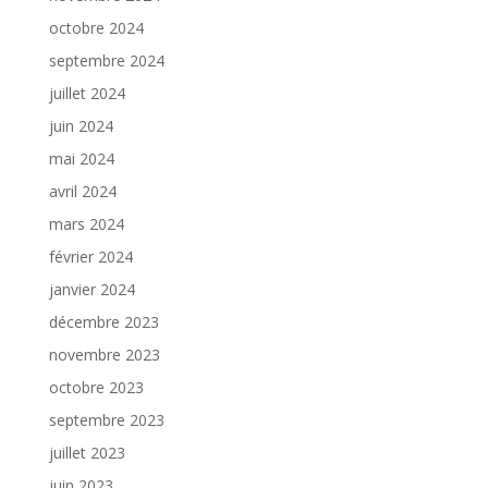
octobre 2024
septembre 2024
juillet 2024
juin 2024
mai 2024
avril 2024
mars 2024
février 2024
janvier 2024
décembre 2023
novembre 2023
octobre 2023
septembre 2023
juillet 2023
juin 2023