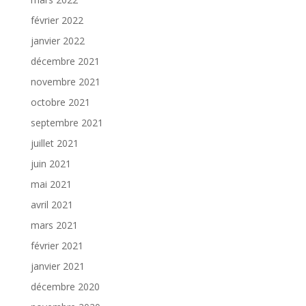
février 2022
janvier 2022
décembre 2021
novembre 2021
octobre 2021
septembre 2021
juillet 2021
juin 2021
mai 2021
avril 2021
mars 2021
février 2021
janvier 2021
décembre 2020