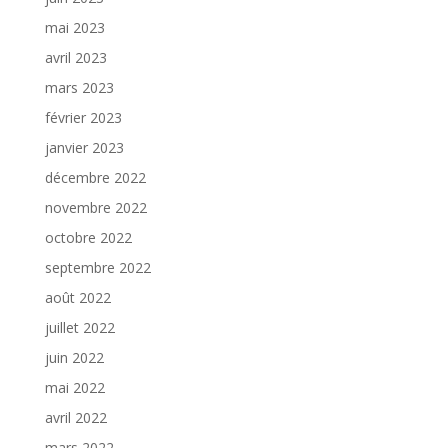
mai 2023
avril 2023
mars 2023
février 2023
janvier 2023
décembre 2022
novembre 2022
octobre 2022
septembre 2022
août 2022
juillet 2022
juin 2022
mai 2022
avril 2022
mars 2022