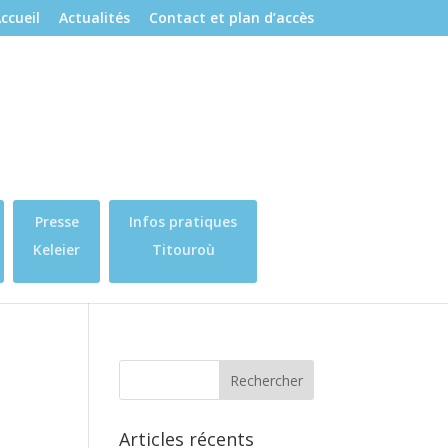
ccueil
Actualités
Contact et plan d’accès
Presse
Infos pratiques
Keleier
Titouroù
Articles récents