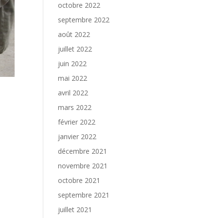
octobre 2022
septembre 2022
août 2022
juillet 2022
juin 2022
mai 2022
avril 2022
mars 2022
février 2022
janvier 2022
décembre 2021
novembre 2021
octobre 2021
septembre 2021
juillet 2021