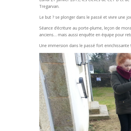
Tregarvan.
Le but ? se plonger dans le passé et vivre une j
Séance d’écriture au porte-plume, leçon de moral
anciens… mais aussi enquête en équipe pour retr
Une immersion dans le passé fort enrichissante 