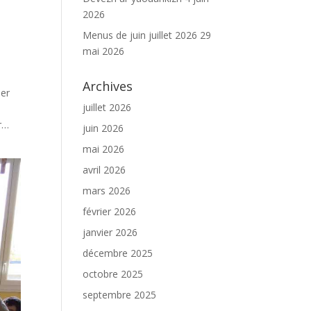
2026
Menus de juin juillet 2026
29
mai 2026
Archives
uer
juillet 2026
er…
juin 2026
mai 2026
avril 2026
mars 2026
février 2026
janvier 2026
décembre 2025
octobre 2025
septembre 2025