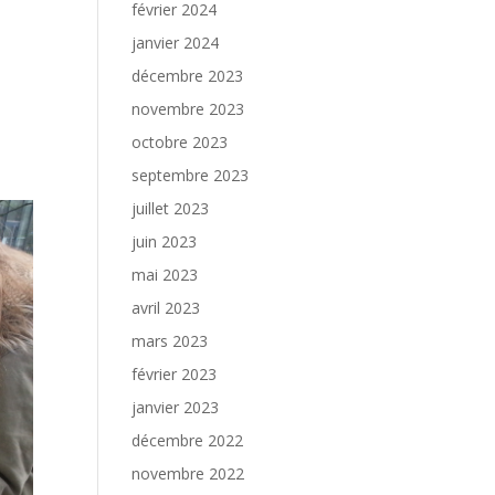
février 2024
janvier 2024
décembre 2023
novembre 2023
octobre 2023
septembre 2023
juillet 2023
juin 2023
mai 2023
avril 2023
mars 2023
février 2023
janvier 2023
décembre 2022
novembre 2022