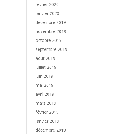
février 2020
janvier 2020
décembre 2019
novembre 2019
octobre 2019
septembre 2019
août 2019
juillet 2019
juin 2019
mai 2019
avril 2019
mars 2019
février 2019
janvier 2019
décembre 2018