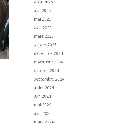
août 2025
juin 2025
mai 2025
avril 2025
mars 2025
janvier 2025
décembre 2024
novembre 2024
octobre 2024
septembre 2024
juillet 2024
juin 2024
mai 2024
avril 2024
mars 2024