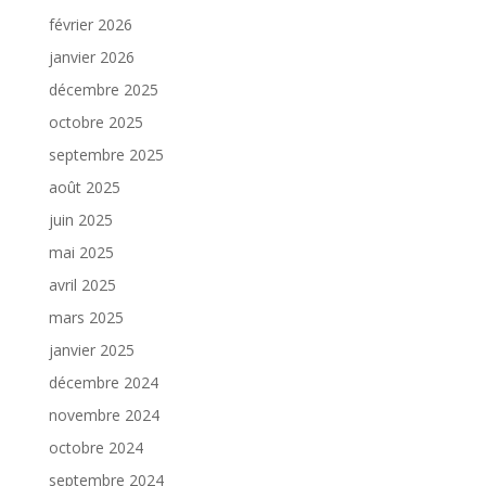
février 2026
janvier 2026
décembre 2025
octobre 2025
septembre 2025
août 2025
juin 2025
mai 2025
avril 2025
mars 2025
janvier 2025
décembre 2024
novembre 2024
octobre 2024
septembre 2024