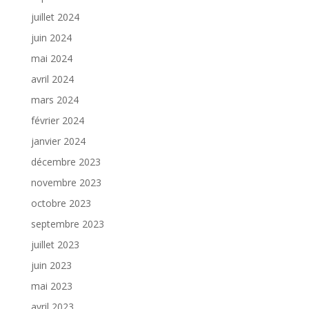
juillet 2024
juin 2024
mai 2024
avril 2024
mars 2024
février 2024
janvier 2024
décembre 2023
novembre 2023
octobre 2023
septembre 2023
juillet 2023
juin 2023
mai 2023
avril 2023