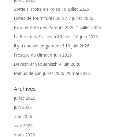
Sortie Histoire en Iroise
16 juillet 2026
Listes de fournitures 26-27
7 juillet 2026
Expo et Fête des Parents 2026
1 juillet 2026
La Fête des Fraises a 80 ans !
16 juin 2026
Il y a une vie en garderie !
16 juin 2026
Fresque du climat
6 juin 2026
Devezh ar yaouankizh
4 juin 2026
Menus de juin juillet 2026
29 mai 2026
Archives
juillet 2026
juin 2026
mai 2026
avril 2026
mars 2026