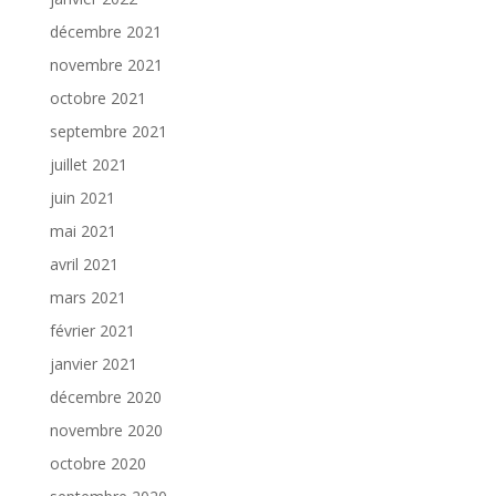
décembre 2021
novembre 2021
octobre 2021
septembre 2021
juillet 2021
juin 2021
mai 2021
avril 2021
mars 2021
février 2021
janvier 2021
décembre 2020
novembre 2020
octobre 2020