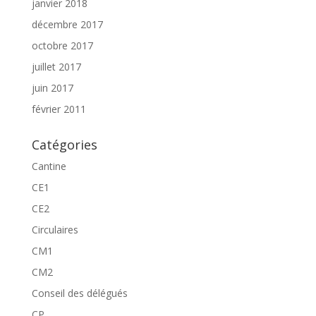
janvier 2018
décembre 2017
octobre 2017
juillet 2017
juin 2017
février 2011
Catégories
Cantine
CE1
CE2
Circulaires
CM1
CM2
Conseil des délégués
CP