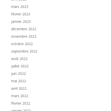
mars 2023
février 2023
janvier 2023
décembre 2022
novembre 2022
octobre 2022
septembre 2022
août 2022
juillet 2022
juin 2022
mai 2022
avril 2022
mars 2022
février 2022
janvier 2022