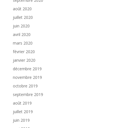
septembre 2020
août 2020
juillet 2020
juin 2020
avril 2020
mars 2020
février 2020
janvier 2020
décembre 2019
novembre 2019
octobre 2019
septembre 2019
août 2019
juillet 2019
juin 2019