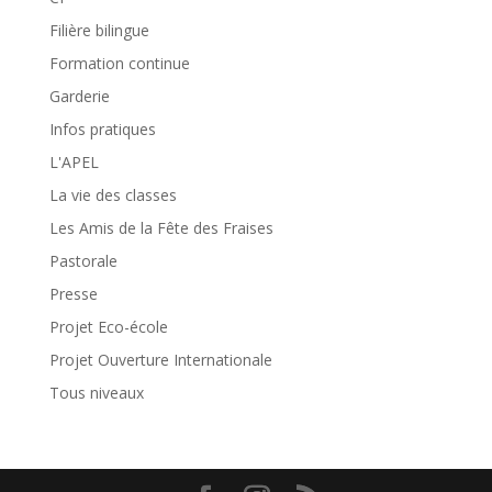
Filière bilingue
Formation continue
Garderie
Infos pratiques
L'APEL
La vie des classes
Les Amis de la Fête des Fraises
Pastorale
Presse
Projet Eco-école
Projet Ouverture Internationale
Tous niveaux