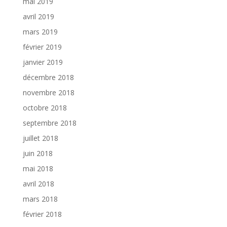
mai 2019
avril 2019
mars 2019
février 2019
janvier 2019
décembre 2018
novembre 2018
octobre 2018
septembre 2018
juillet 2018
juin 2018
mai 2018
avril 2018
mars 2018
février 2018