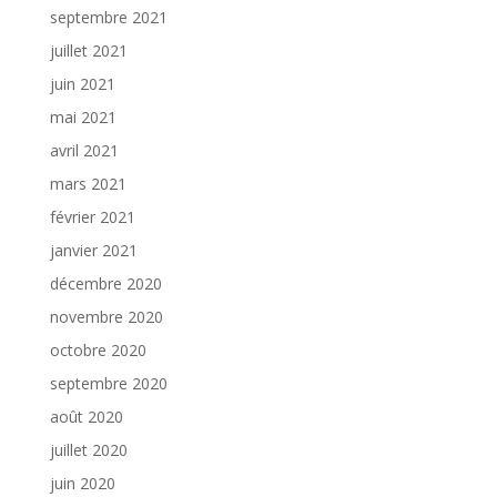
septembre 2021
juillet 2021
juin 2021
mai 2021
avril 2021
mars 2021
février 2021
janvier 2021
décembre 2020
novembre 2020
octobre 2020
septembre 2020
août 2020
juillet 2020
juin 2020