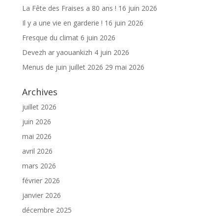
La Fête des Fraises a 80 ans !
16 juin 2026
Il y a une vie en garderie !
16 juin 2026
Fresque du climat
6 juin 2026
Devezh ar yaouankizh
4 juin 2026
Menus de juin juillet 2026
29 mai 2026
Archives
juillet 2026
juin 2026
mai 2026
avril 2026
mars 2026
février 2026
janvier 2026
décembre 2025