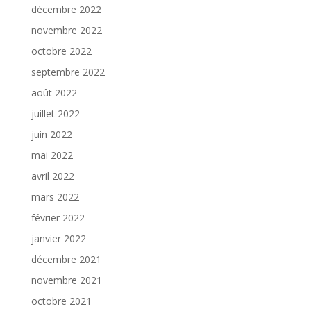
décembre 2022
novembre 2022
octobre 2022
septembre 2022
août 2022
juillet 2022
juin 2022
mai 2022
avril 2022
mars 2022
février 2022
janvier 2022
décembre 2021
novembre 2021
octobre 2021