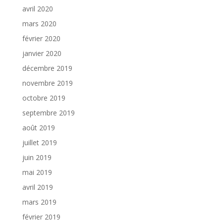
avril 2020
mars 2020
février 2020
janvier 2020
décembre 2019
novembre 2019
octobre 2019
septembre 2019
août 2019
juillet 2019
juin 2019
mai 2019
avril 2019
mars 2019
février 2019