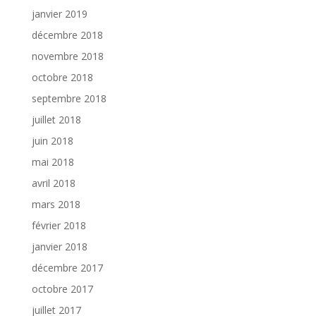
janvier 2019
décembre 2018
novembre 2018
octobre 2018
septembre 2018
juillet 2018
juin 2018
mai 2018
avril 2018
mars 2018
février 2018
janvier 2018
décembre 2017
octobre 2017
juillet 2017