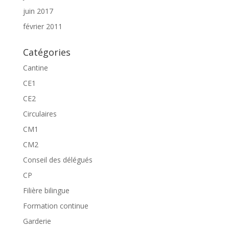
juin 2017
février 2011
Catégories
Cantine
CE1
CE2
Circulaires
CM1
CM2
Conseil des délégués
CP
Filière bilingue
Formation continue
Garderie