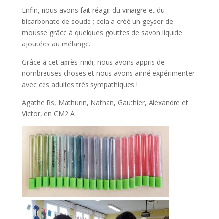
Enfin, nous avons fait réagir du vinaigre et du
bicarbonate de soude ; cela a créé un geyser de
mousse grâce à quelques gouttes de savon liquide
ajoutées au mélange.
Grâce à cet après-midi, nous avons appris de
nombreuses choses et nous avons aimé expérimenter
avec ces adultes très sympathiques !
Agathe Rs, Mathurin, Nathan, Gauthier, Alexandre et
Victor, en CM2 A