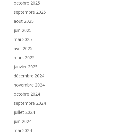
octobre 2025
septembre 2025
août 2025
juin 2025
mai 2025
avril 2025
mars 2025
janvier 2025
décembre 2024
novembre 2024
octobre 2024
septembre 2024
juillet 2024
juin 2024
mai 2024