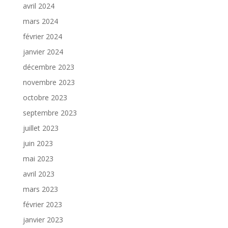
avril 2024
mars 2024
février 2024
janvier 2024
décembre 2023
novembre 2023
octobre 2023
septembre 2023
juillet 2023
juin 2023
mai 2023
avril 2023
mars 2023
février 2023
janvier 2023