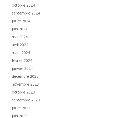
octobre 2024
septembre 2024
juillet 2024
juin 2024
mai 2024
avril 2024
mars 2024
février 2024
janvier 2024
décembre 2023
novembre 2023
octobre 2023
septembre 2023
juillet 2023
juin 2023