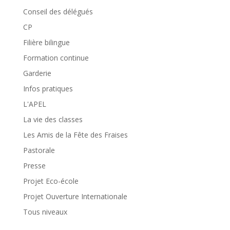
Conseil des délégués
CP
Filière bilingue
Formation continue
Garderie
Infos pratiques
L'APEL
La vie des classes
Les Amis de la Fête des Fraises
Pastorale
Presse
Projet Eco-école
Projet Ouverture Internationale
Tous niveaux