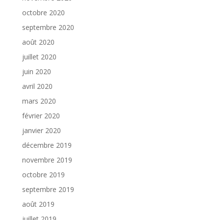
octobre 2020
septembre 2020
août 2020
juillet 2020
juin 2020
avril 2020
mars 2020
février 2020
janvier 2020
décembre 2019
novembre 2019
octobre 2019
septembre 2019
août 2019
juillet 2019