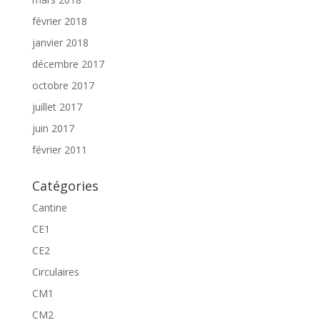
février 2018
janvier 2018
décembre 2017
octobre 2017
juillet 2017
juin 2017
février 2011
Catégories
Cantine
CE1
CE2
Circulaires
CM1
CM2