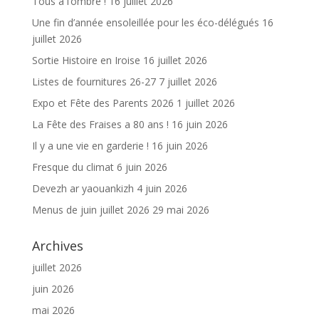
Tous à l’ombre !
16 juillet 2026
Une fin d’année ensoleillée pour les éco-délégués
16
juillet 2026
Sortie Histoire en Iroise
16 juillet 2026
Listes de fournitures 26-27
7 juillet 2026
Expo et Fête des Parents 2026
1 juillet 2026
La Fête des Fraises a 80 ans !
16 juin 2026
Il y a une vie en garderie !
16 juin 2026
Fresque du climat
6 juin 2026
Devezh ar yaouankizh
4 juin 2026
Menus de juin juillet 2026
29 mai 2026
Archives
juillet 2026
juin 2026
mai 2026