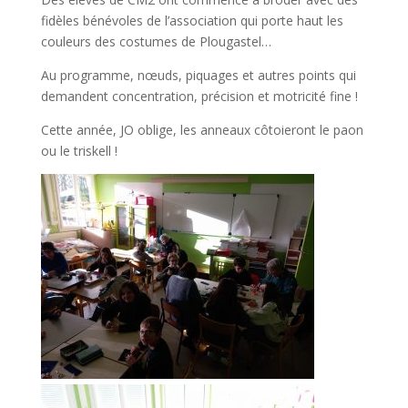
fidèles bénévoles de l’association qui porte haut les
couleurs des costumes de Plougastel…
Au programme, nœuds, piquages et autres points qui
demandent concentration, précision et motricité fine !
Cette année, JO oblige, les anneaux côtoieront le paon
ou le triskell !