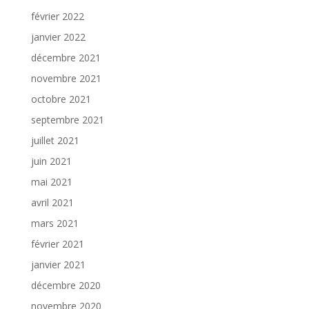
février 2022
janvier 2022
décembre 2021
novembre 2021
octobre 2021
septembre 2021
juillet 2021
juin 2021
mai 2021
avril 2021
mars 2021
février 2021
janvier 2021
décembre 2020
novembre 2020