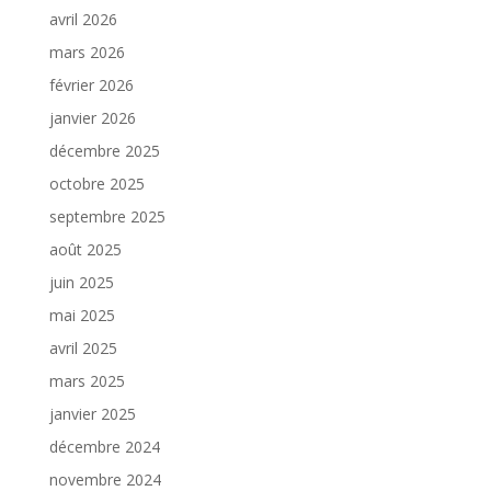
avril 2026
mars 2026
février 2026
janvier 2026
décembre 2025
octobre 2025
septembre 2025
août 2025
juin 2025
mai 2025
avril 2025
mars 2025
janvier 2025
décembre 2024
novembre 2024