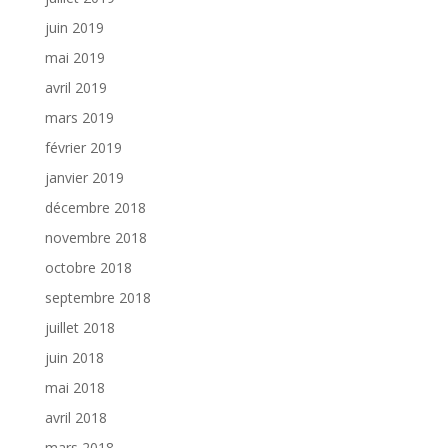
juin 2019
mai 2019
avril 2019
mars 2019
février 2019
janvier 2019
décembre 2018
novembre 2018
octobre 2018
septembre 2018
juillet 2018
juin 2018
mai 2018
avril 2018
mars 2018