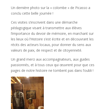
Un dernière photo sur la « colombe » de Picasso a
conclu cette belle journée !
Ces visites s’inscrivent dans une démarche
pédagogique visant à transmettre aux élèves
l’importance du devoir de mémoire, en marchant sur
les lieux où l’Histoire s’est écrite et en découvrant les
récits des acteurs locaux, pour donner du sens aux
valeurs de paix, de respect et de citoyenneté.
Un grand merci aux accompagnateurs, aux guides
passionnés, et à tous ceux qui œuvrent pour que ces
pages de notre histoire ne tombent pas dans l’oubli !