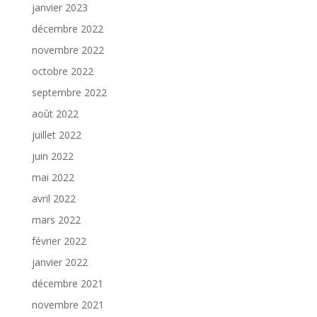
janvier 2023
décembre 2022
novembre 2022
octobre 2022
septembre 2022
août 2022
juillet 2022
juin 2022
mai 2022
avril 2022
mars 2022
février 2022
janvier 2022
décembre 2021
novembre 2021