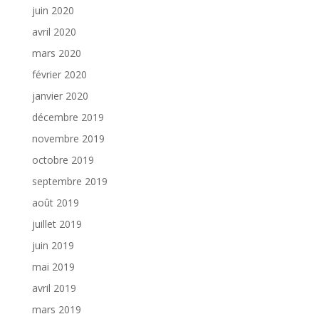
juin 2020
avril 2020
mars 2020
février 2020
janvier 2020
décembre 2019
novembre 2019
octobre 2019
septembre 2019
août 2019
juillet 2019
juin 2019
mai 2019
avril 2019
mars 2019