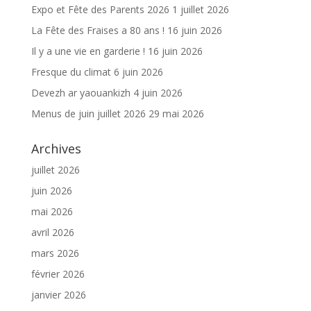
Expo et Fête des Parents 2026
1 juillet 2026
La Fête des Fraises a 80 ans !
16 juin 2026
Il y a une vie en garderie !
16 juin 2026
Fresque du climat
6 juin 2026
Devezh ar yaouankizh
4 juin 2026
Menus de juin juillet 2026
29 mai 2026
Archives
juillet 2026
juin 2026
mai 2026
avril 2026
mars 2026
février 2026
janvier 2026