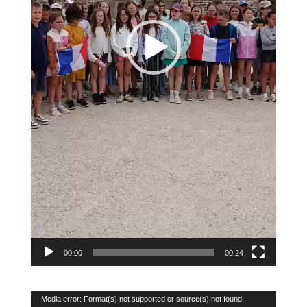
00:00
00:24
Lecteur
Media error: Format(s) not supported or source(s) not found