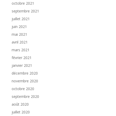
octobre 2021
septembre 2021
juillet 2021
juin 2021
mai 2021
avril 2021
mars 2021
février 2021
janvier 2021
décembre 2020
novembre 2020
octobre 2020
septembre 2020
août 2020
juillet 2020