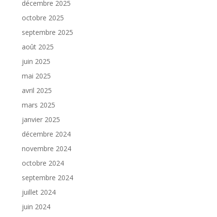
décembre 2025
octobre 2025
septembre 2025
août 2025
juin 2025
mai 2025
avril 2025
mars 2025
janvier 2025
décembre 2024
novembre 2024
octobre 2024
septembre 2024
juillet 2024
juin 2024