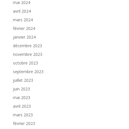
mai 2024
avril 2024
mars 2024
février 2024
janvier 2024
décembre 2023
novembre 2023
octobre 2023
septembre 2023
juillet 2023
juin 2023
mai 2023
avril 2023
mars 2023
février 2023