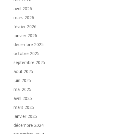
avril 2026
mars 2026
février 2026
janvier 2026
décembre 2025
octobre 2025
septembre 2025
août 2025
juin 2025
mai 2025
avril 2025
mars 2025
janvier 2025
décembre 2024