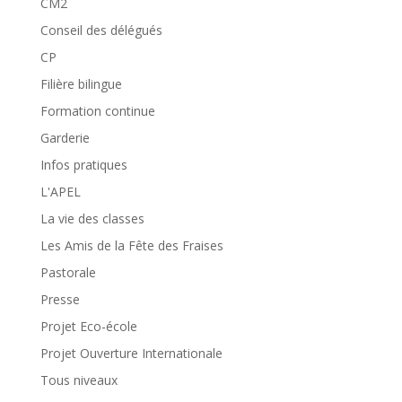
CM2
Conseil des délégués
CP
Filière bilingue
Formation continue
Garderie
Infos pratiques
L'APEL
La vie des classes
Les Amis de la Fête des Fraises
Pastorale
Presse
Projet Eco-école
Projet Ouverture Internationale
Tous niveaux