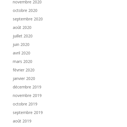
novembre 2020
octobre 2020
septembre 2020
août 2020
juillet 2020
juin 2020
avril 2020
mars 2020
février 2020
janvier 2020
décembre 2019
novembre 2019
octobre 2019
septembre 2019
août 2019