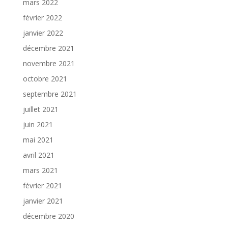
mars 2022
février 2022
janvier 2022
décembre 2021
novembre 2021
octobre 2021
septembre 2021
juillet 2021
juin 2021
mai 2021
avril 2021
mars 2021
février 2021
janvier 2021
décembre 2020