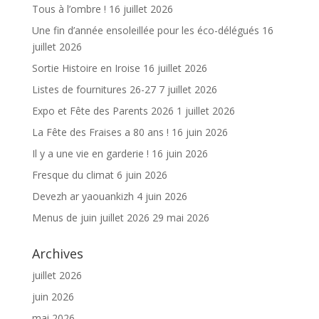
Tous à l’ombre !
16 juillet 2026
Une fin d’année ensoleillée pour les éco-délégués
16
juillet 2026
Sortie Histoire en Iroise
16 juillet 2026
Listes de fournitures 26-27
7 juillet 2026
Expo et Fête des Parents 2026
1 juillet 2026
La Fête des Fraises a 80 ans !
16 juin 2026
Il y a une vie en garderie !
16 juin 2026
Fresque du climat
6 juin 2026
Devezh ar yaouankizh
4 juin 2026
Menus de juin juillet 2026
29 mai 2026
Archives
juillet 2026
juin 2026
mai 2026