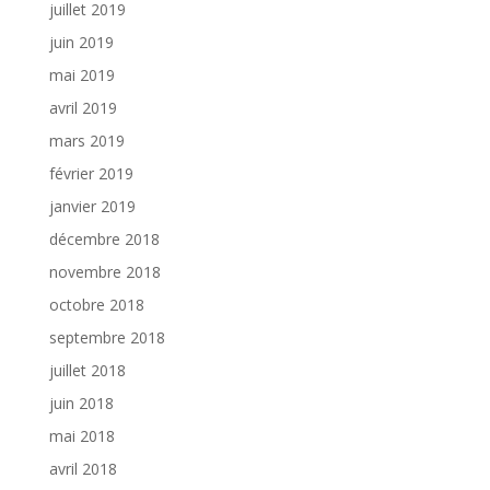
juillet 2019
juin 2019
mai 2019
avril 2019
mars 2019
février 2019
janvier 2019
décembre 2018
novembre 2018
octobre 2018
septembre 2018
juillet 2018
juin 2018
mai 2018
avril 2018