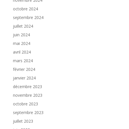
novembre 2024
octobre 2024
septembre 2024
juillet 2024
juin 2024
mai 2024
avril 2024
mars 2024
février 2024
janvier 2024
décembre 2023
novembre 2023
octobre 2023
septembre 2023
juillet 2023