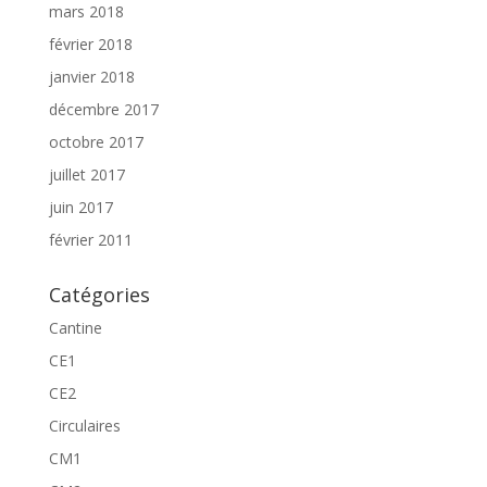
mars 2018
février 2018
janvier 2018
décembre 2017
octobre 2017
juillet 2017
juin 2017
février 2011
Catégories
Cantine
CE1
CE2
Circulaires
CM1