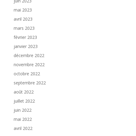
juin 2023
mai 2023
avril 2023
mars 2023
février 2023
janvier 2023
décembre 2022
novembre 2022
octobre 2022
septembre 2022
août 2022
juillet 2022
juin 2022
mai 2022
avril 2022