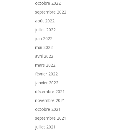
octobre 2022
septembre 2022
août 2022
juillet 2022
juin 2022
mai 2022
avril 2022
mars 2022
février 2022
janvier 2022
décembre 2021
novembre 2021
octobre 2021
septembre 2021
juillet 2021