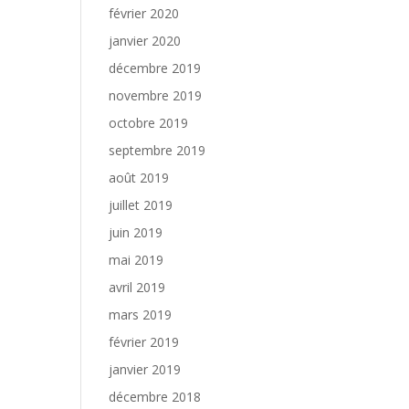
février 2020
janvier 2020
décembre 2019
novembre 2019
octobre 2019
septembre 2019
août 2019
juillet 2019
juin 2019
mai 2019
avril 2019
mars 2019
février 2019
janvier 2019
décembre 2018