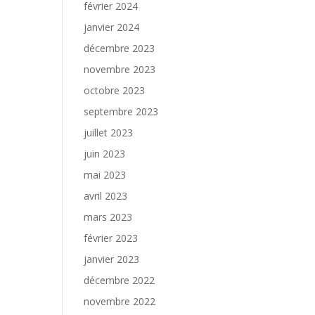
février 2024
janvier 2024
décembre 2023
novembre 2023
octobre 2023
septembre 2023
juillet 2023
juin 2023
mai 2023
avril 2023
mars 2023
février 2023
janvier 2023
décembre 2022
novembre 2022