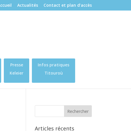
ccueil
Actualités
Contact et plan d’accès
Presse
Infos pratiques
Keleier
Titouroù
Articles récents