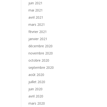
juin 2021
mai 2021
avril 2021
mars 2021
février 2021
janvier 2021
décembre 2020
novembre 2020
octobre 2020
septembre 2020
août 2020
juillet 2020
juin 2020
avril 2020
mars 2020