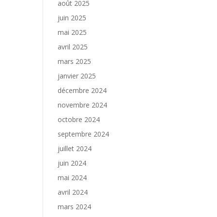
août 2025
juin 2025
mai 2025
avril 2025
mars 2025
janvier 2025
décembre 2024
novembre 2024
octobre 2024
septembre 2024
juillet 2024
juin 2024
mai 2024
avril 2024
mars 2024