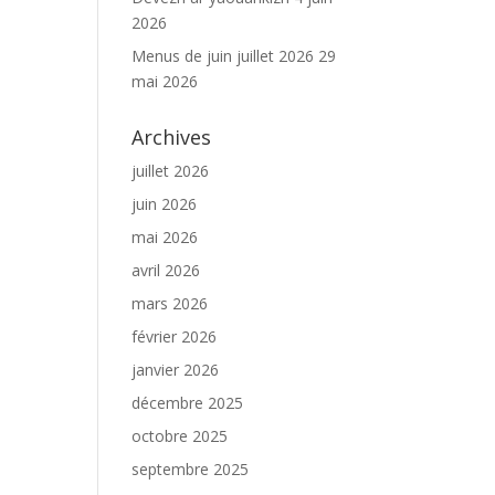
2026
Menus de juin juillet 2026
29
mai 2026
Archives
juillet 2026
juin 2026
mai 2026
avril 2026
mars 2026
février 2026
janvier 2026
décembre 2025
octobre 2025
septembre 2025