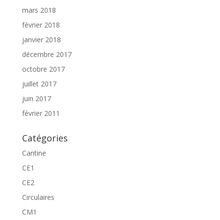
mars 2018
février 2018
janvier 2018
décembre 2017
octobre 2017
juillet 2017
juin 2017
février 2011
Catégories
Cantine
CE1
CE2
Circulaires
CM1