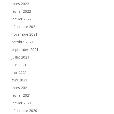
mars 2022
février 2022
janvier 2022
décembre 2021
novembre 2021
octobre 2021
septembre 2021
juillet 2021
juin 2021
mai 2021
avril 2021
mars 2021
février 2021
janvier 2021
décembre 2020