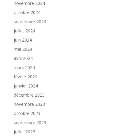
novembre 2024
octobre 2024
septembre 2024
juillet 2024
juin 2024
mai 2024
avril 2024
mars 2024
février 2024
janvier 2024
décembre 2023
novembre 2023
octobre 2023
septembre 2023
juillet 2023