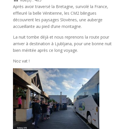
Après avoir traversé la Bretagne, survolé la France,
effleuré la belle Vénitienne, les CM2 bilingues
découvrent les paysages Slovènes, une auberge
accueillante au pied d’une montagne.
La nuit tombe déjà et nous reprenons la route pour
arriver à destination à Ljubljana, pour une bonne nuit
bien méritée après ce long voyage.
Noz vat !