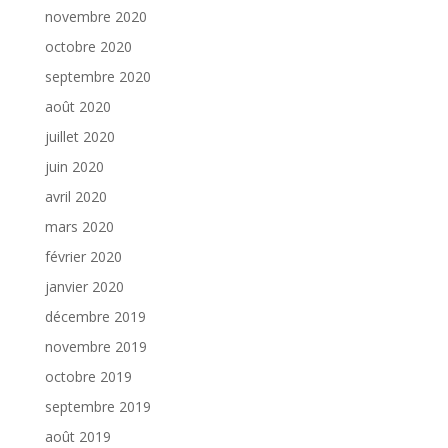
novembre 2020
octobre 2020
septembre 2020
août 2020
juillet 2020
juin 2020
avril 2020
mars 2020
février 2020
janvier 2020
décembre 2019
novembre 2019
octobre 2019
septembre 2019
août 2019