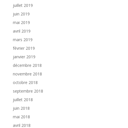
juillet 2019
juin 2019
mai 2019
avril 2019
mars 2019
février 2019
janvier 2019
décembre 2018
novembre 2018
octobre 2018
septembre 2018
juillet 2018
juin 2018
mai 2018
avril 2018