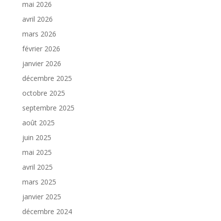
mai 2026
avril 2026
mars 2026
février 2026
janvier 2026
décembre 2025
octobre 2025
septembre 2025
août 2025
juin 2025
mai 2025
avril 2025
mars 2025
janvier 2025
décembre 2024