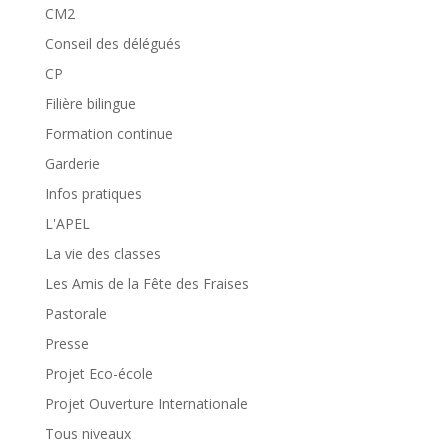
CM2
Conseil des délégués
CP
Filière bilingue
Formation continue
Garderie
Infos pratiques
L'APEL
La vie des classes
Les Amis de la Fête des Fraises
Pastorale
Presse
Projet Eco-école
Projet Ouverture Internationale
Tous niveaux