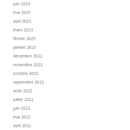
juin 2023
mai 2023
avril 2023
mars 2023
février 2023
janvier 2023
décembre 2022
novembre 2022
octobre 2022
septembre 2022
août 2022
juillet 2022
juin 2022
mai 2022
avril 2022