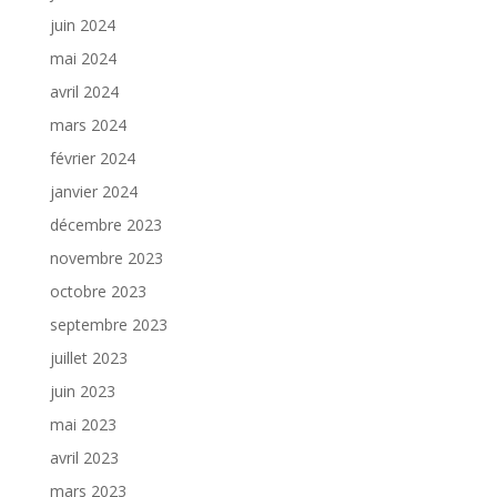
juin 2024
mai 2024
avril 2024
mars 2024
février 2024
janvier 2024
décembre 2023
novembre 2023
octobre 2023
septembre 2023
juillet 2023
juin 2023
mai 2023
avril 2023
mars 2023