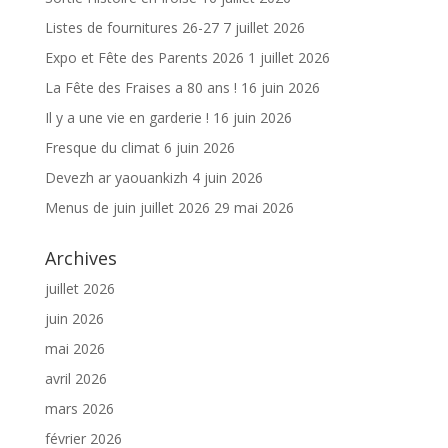
Listes de fournitures 26-27
7 juillet 2026
Expo et Fête des Parents 2026
1 juillet 2026
La Fête des Fraises a 80 ans !
16 juin 2026
Il y a une vie en garderie !
16 juin 2026
Fresque du climat
6 juin 2026
Devezh ar yaouankizh
4 juin 2026
Menus de juin juillet 2026
29 mai 2026
Archives
juillet 2026
juin 2026
mai 2026
avril 2026
mars 2026
février 2026