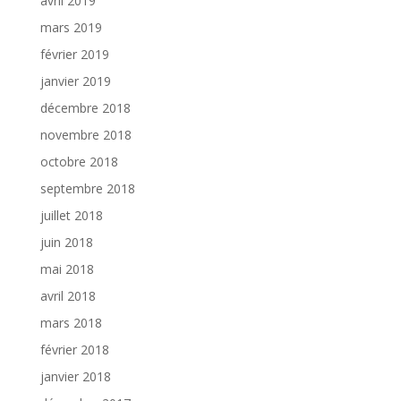
avril 2019
mars 2019
février 2019
janvier 2019
décembre 2018
novembre 2018
octobre 2018
septembre 2018
juillet 2018
juin 2018
mai 2018
avril 2018
mars 2018
février 2018
janvier 2018