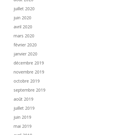
juillet 2020
juin 2020
avril 2020
mars 2020
février 2020
janvier 2020
décembre 2019
novembre 2019
octobre 2019
septembre 2019
août 2019
juillet 2019
juin 2019
mai 2019