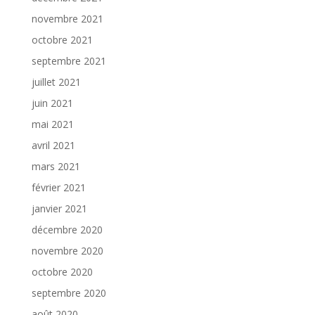
novembre 2021
octobre 2021
septembre 2021
juillet 2021
juin 2021
mai 2021
avril 2021
mars 2021
février 2021
janvier 2021
décembre 2020
novembre 2020
octobre 2020
septembre 2020
août 2020