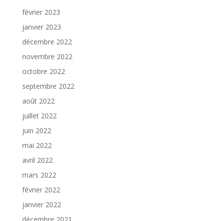
février 2023
janvier 2023
décembre 2022
novembre 2022
octobre 2022
septembre 2022
août 2022
juillet 2022
juin 2022
mai 2022
avril 2022
mars 2022
février 2022
janvier 2022
décembre 2021