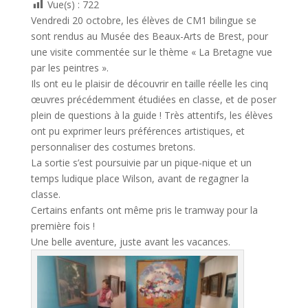
Vue(s) :
722
Vendredi 20 octobre, les élèves de CM1 bilingue se
sont rendus au Musée des Beaux-Arts de Brest, pour
une visite commentée sur le thème « La Bretagne vue
par les peintres ».
Ils ont eu le plaisir de découvrir en taille réelle les cinq
œuvres précédemment étudiées en classe, et de poser
plein de questions à la guide ! Très attentifs, les élèves
ont pu exprimer leurs préférences artistiques, et
personnaliser des costumes bretons.
La sortie s’est poursuivie par un pique-nique et un
temps ludique place Wilson, avant de regagner la
classe.
Certains enfants ont même pris le tramway pour la
première fois !
Une belle aventure, juste avant les vacances.