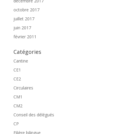
décembre 2017
octobre 2017
juillet 2017
juin 2017
février 2011
Catégories
Cantine
CE1
CE2
Circulaires
CM1
CM2
Conseil des délégués
CP
Filière bilingue