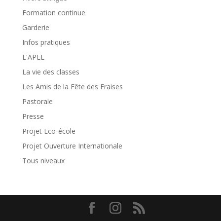
Formation continue
Garderie
Infos pratiques
L'APEL
La vie des classes
Les Amis de la Fête des Fraises
Pastorale
Presse
Projet Eco-école
Projet Ouverture Internationale
Tous niveaux