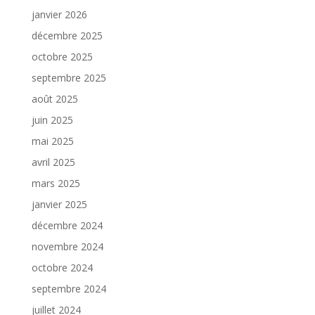
janvier 2026
décembre 2025
octobre 2025
septembre 2025
août 2025
juin 2025
mai 2025
avril 2025
mars 2025
janvier 2025
décembre 2024
novembre 2024
octobre 2024
septembre 2024
juillet 2024