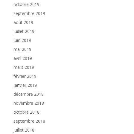
octobre 2019
septembre 2019
août 2019
juillet 2019
juin 2019
mai 2019
avril 2019
mars 2019
février 2019
janvier 2019
décembre 2018
novembre 2018
octobre 2018
septembre 2018
juillet 2018