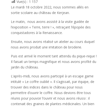
Vue(s) :
1 157
Le mardi 18 octobre 2022, nous sommes allés en
sortie scolaire au château de Kerjean.
Le matin, nous avons assisté à la visite guidée de
l’exposition « Terre, terre ! », retraçant l’épopée des
conquistadores à la Renaissance.
Ensuite, nous avons réalisé un atelier au cours duquel
nous avons produit une imitation de broderie.
Puis est arrivé le moment tant attendu du pique-nique !
Il faisait un temps magnifique et nous avons profité du
jardin du château.
L’après-midi, nous avons participé à un escape game
intitulé « Le coffre oublié ». Il s’agissait, par équipe, de
trouver des indices dans le château pour nous
permettre d’ouvrir le coffre. Nous devions être tous
réunis pour pouvoir l’ouvrir et nous avons réussi : il
contenait des graines de plantes médicinales. Un bien