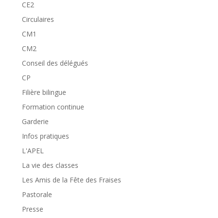
CE2
Circulaires
CM1
CM2
Conseil des délégués
CP
Filière bilingue
Formation continue
Garderie
Infos pratiques
L'APEL
La vie des classes
Les Amis de la Fête des Fraises
Pastorale
Presse