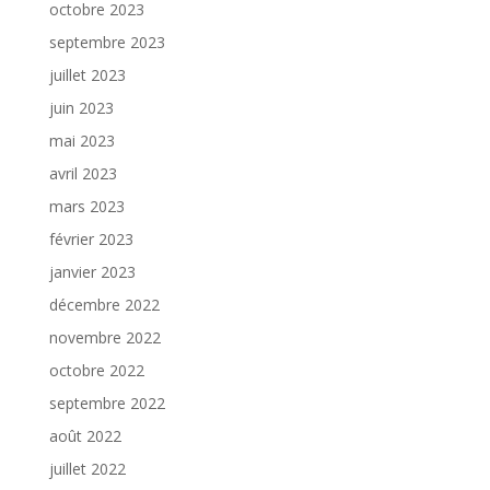
octobre 2023
septembre 2023
juillet 2023
juin 2023
mai 2023
avril 2023
mars 2023
février 2023
janvier 2023
décembre 2022
novembre 2022
octobre 2022
septembre 2022
août 2022
juillet 2022