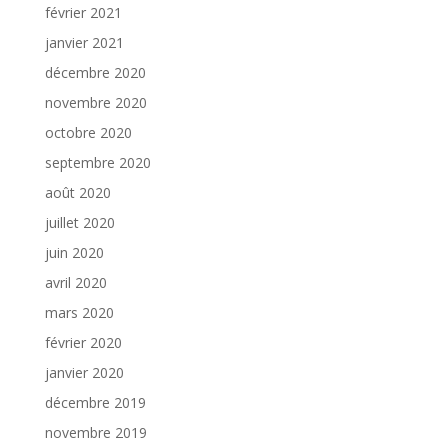
février 2021
janvier 2021
décembre 2020
novembre 2020
octobre 2020
septembre 2020
août 2020
juillet 2020
juin 2020
avril 2020
mars 2020
février 2020
janvier 2020
décembre 2019
novembre 2019