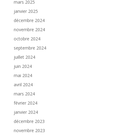
mars 2025
janvier 2025
décembre 2024
novembre 2024
octobre 2024
septembre 2024
juillet 2024
juin 2024
mai 2024
avril 2024
mars 2024
février 2024
janvier 2024
décembre 2023
novembre 2023