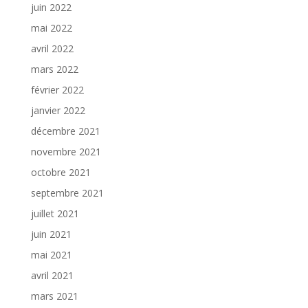
juin 2022
mai 2022
avril 2022
mars 2022
février 2022
janvier 2022
décembre 2021
novembre 2021
octobre 2021
septembre 2021
juillet 2021
juin 2021
mai 2021
avril 2021
mars 2021