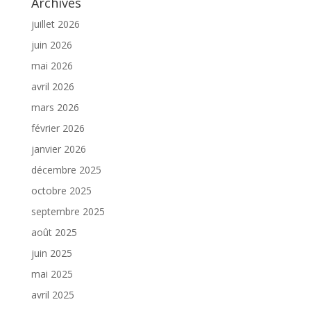
Archives
juillet 2026
juin 2026
mai 2026
avril 2026
mars 2026
février 2026
janvier 2026
décembre 2025
octobre 2025
septembre 2025
août 2025
juin 2025
mai 2025
avril 2025