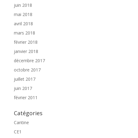
juin 2018
mai 2018
avril 2018
mars 2018
février 2018
janvier 2018
décembre 2017
octobre 2017
juillet 2017
juin 2017
février 2011
Catégories
Cantine
CE1