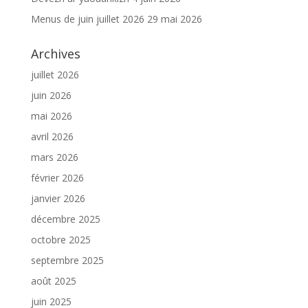
Menus de juin juillet 2026
29 mai 2026
Archives
juillet 2026
juin 2026
mai 2026
avril 2026
mars 2026
février 2026
janvier 2026
décembre 2025
octobre 2025
septembre 2025
août 2025
juin 2025