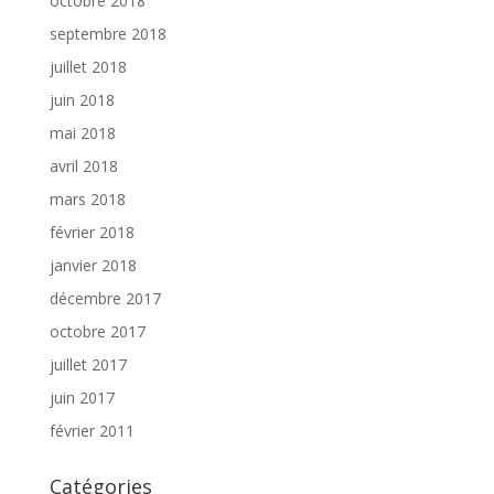
octobre 2018
septembre 2018
juillet 2018
juin 2018
mai 2018
avril 2018
mars 2018
février 2018
janvier 2018
décembre 2017
octobre 2017
juillet 2017
juin 2017
février 2011
Catégories