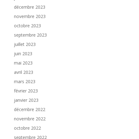
décembre 2023
novembre 2023
octobre 2023
septembre 2023
juillet 2023
juin 2023
mai 2023
avril 2023
mars 2023
février 2023
janvier 2023
décembre 2022
novembre 2022
octobre 2022
septembre 2022