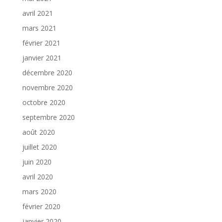
avril 2021
mars 2021
février 2021
janvier 2021
décembre 2020
novembre 2020
octobre 2020
septembre 2020
août 2020
juillet 2020
juin 2020
avril 2020
mars 2020
février 2020
janvier 2020