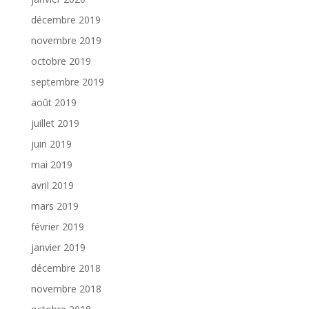
décembre 2019
novembre 2019
octobre 2019
septembre 2019
août 2019
juillet 2019
juin 2019
mai 2019
avril 2019
mars 2019
février 2019
janvier 2019
décembre 2018
novembre 2018