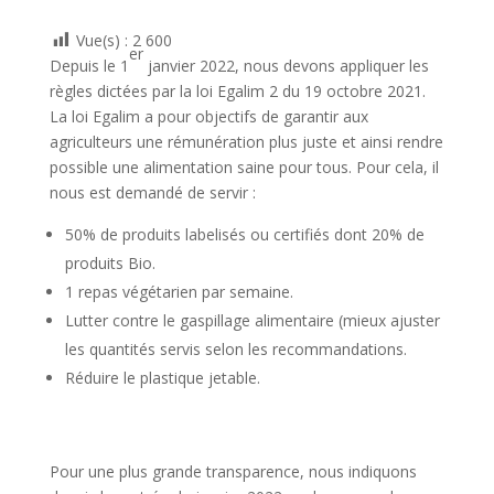
Vue(s) :
2 600
er
Depuis le 1
janvier 2022, nous devons appliquer les
règles dictées par la loi Egalim 2 du 19 octobre 2021.
La loi Egalim a pour objectifs de garantir aux
agriculteurs une rémunération plus juste et ainsi rendre
possible une alimentation saine pour tous. Pour cela, il
nous est demandé de servir :
50% de produits labelisés ou certifiés dont 20% de
produits Bio.
1 repas végétarien par semaine.
Lutter contre le gaspillage alimentaire (mieux ajuster
les quantités servis selon les recommandations.
Réduire le plastique jetable.
Pour une plus grande transparence, nous indiquons