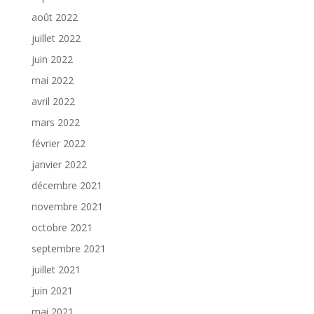
août 2022
juillet 2022
juin 2022
mai 2022
avril 2022
mars 2022
février 2022
janvier 2022
décembre 2021
novembre 2021
octobre 2021
septembre 2021
juillet 2021
juin 2021
mai 2021