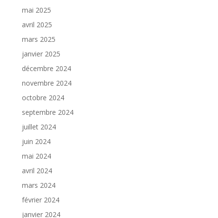
mai 2025
avril 2025
mars 2025
janvier 2025
décembre 2024
novembre 2024
octobre 2024
septembre 2024
juillet 2024
juin 2024
mai 2024
avril 2024
mars 2024
février 2024
janvier 2024