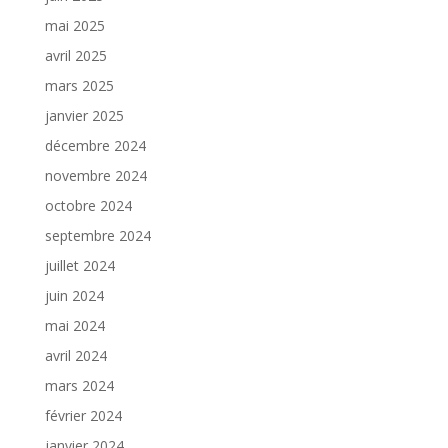
mai 2025
avril 2025
mars 2025
janvier 2025
décembre 2024
novembre 2024
octobre 2024
septembre 2024
juillet 2024
juin 2024
mai 2024
avril 2024
mars 2024
février 2024
janvier 2024