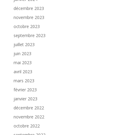
décembre 2023
novembre 2023
octobre 2023
septembre 2023
juillet 2023
juin 2023
mai 2023
avril 2023
mars 2023
février 2023
janvier 2023
décembre 2022
novembre 2022
octobre 2022
septembre 2022