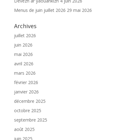
Devezh ar yaouankizh
4 juin 2026
Menus de juin juillet 2026
29 mai 2026
Archives
juillet 2026
juin 2026
mai 2026
avril 2026
mars 2026
février 2026
janvier 2026
décembre 2025
octobre 2025
septembre 2025
août 2025
juin 2025