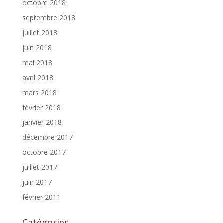
octobre 2018
septembre 2018
juillet 2018
juin 2018
mai 2018
avril 2018
mars 2018
février 2018
janvier 2018
décembre 2017
octobre 2017
juillet 2017
juin 2017
février 2011
Catégories