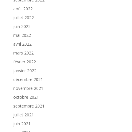
août 2022
juillet 2022
juin 2022
mai 2022
avril 2022
mars 2022
février 2022
janvier 2022
décembre 2021
novembre 2021
octobre 2021
septembre 2021
juillet 2021
juin 2021