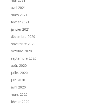
mai 2021
avril 2021
mars 2021
février 2021
janvier 2021
décembre 2020
novembre 2020
octobre 2020
septembre 2020
août 2020
juillet 2020
juin 2020
avril 2020
mars 2020
février 2020