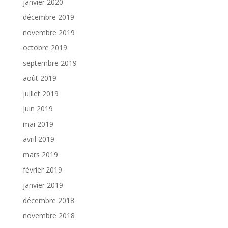
janvier 2020
décembre 2019
novembre 2019
octobre 2019
septembre 2019
août 2019
juillet 2019
juin 2019
mai 2019
avril 2019
mars 2019
février 2019
janvier 2019
décembre 2018
novembre 2018