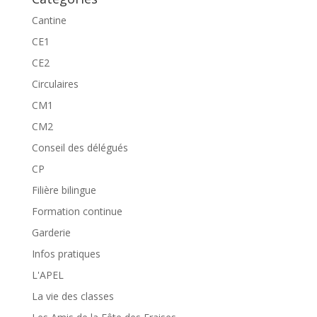
Cantine
CE1
CE2
Circulaires
CM1
CM2
Conseil des délégués
CP
Filière bilingue
Formation continue
Garderie
Infos pratiques
L'APEL
La vie des classes