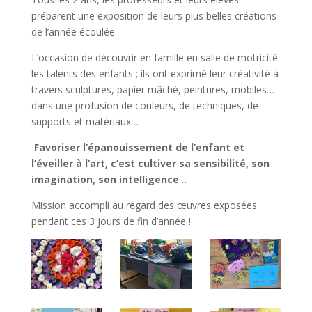
préparent une exposition de leurs plus belles créations
de l’année écoulée.
L’occasion de découvrir en famille en salle de motricité
les talents des enfants ; ils ont exprimé leur créativité à
travers sculptures, papier mâché, peintures, mobiles…
dans une profusion de couleurs, de techniques, de
supports et matériaux…
Favoriser l’épanouissement de l’enfant et
l’éveiller à l’art, c’est cultiver sa sensibilité, son
imagination, son intelligence
…
Mission accompli au regard des œuvres exposées
pendant ces 3 jours de fin d’année !