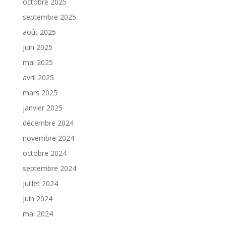
octobre 2025
septembre 2025
août 2025
juin 2025
mai 2025
avril 2025
mars 2025
janvier 2025
décembre 2024
novembre 2024
octobre 2024
septembre 2024
juillet 2024
juin 2024
mai 2024