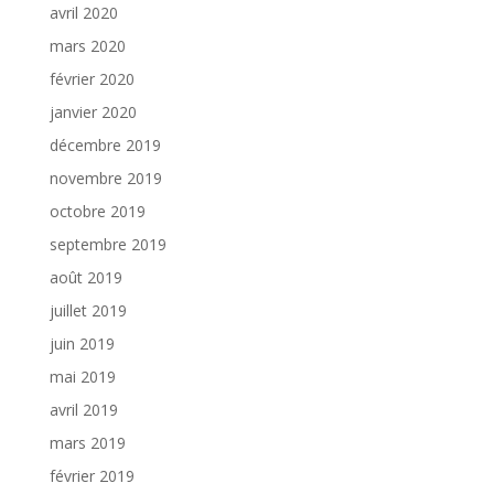
avril 2020
mars 2020
février 2020
janvier 2020
décembre 2019
novembre 2019
octobre 2019
septembre 2019
août 2019
juillet 2019
juin 2019
mai 2019
avril 2019
mars 2019
février 2019