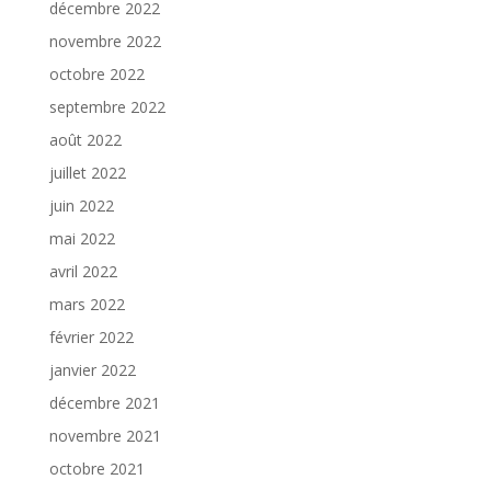
décembre 2022
novembre 2022
octobre 2022
septembre 2022
août 2022
juillet 2022
juin 2022
mai 2022
avril 2022
mars 2022
février 2022
janvier 2022
décembre 2021
novembre 2021
octobre 2021