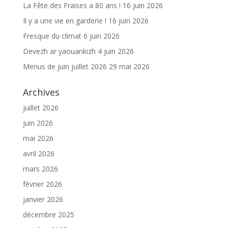
La Fête des Fraises a 80 ans !
16 juin 2026
Il y a une vie en garderie !
16 juin 2026
Fresque du climat
6 juin 2026
Devezh ar yaouankizh
4 juin 2026
Menus de juin juillet 2026
29 mai 2026
Archives
juillet 2026
juin 2026
mai 2026
avril 2026
mars 2026
février 2026
janvier 2026
décembre 2025