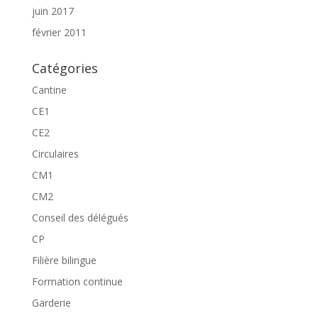
juin 2017
février 2011
Catégories
Cantine
CE1
CE2
Circulaires
CM1
CM2
Conseil des délégués
CP
Filière bilingue
Formation continue
Garderie