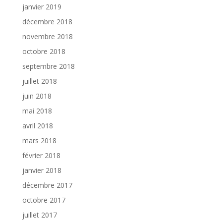
janvier 2019
décembre 2018
novembre 2018
octobre 2018
septembre 2018
juillet 2018
juin 2018
mai 2018
avril 2018
mars 2018
février 2018
janvier 2018
décembre 2017
octobre 2017
juillet 2017