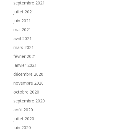
septembre 2021
juillet 2021
juin 2021
mai 2021
avril 2021
mars 2021
février 2021
janvier 2021
décembre 2020
novembre 2020
octobre 2020
septembre 2020
août 2020
juillet 2020
juin 2020