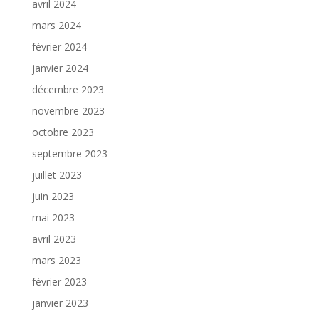
avril 2024
mars 2024
février 2024
janvier 2024
décembre 2023
novembre 2023
octobre 2023
septembre 2023
juillet 2023
juin 2023
mai 2023
avril 2023
mars 2023
février 2023
janvier 2023