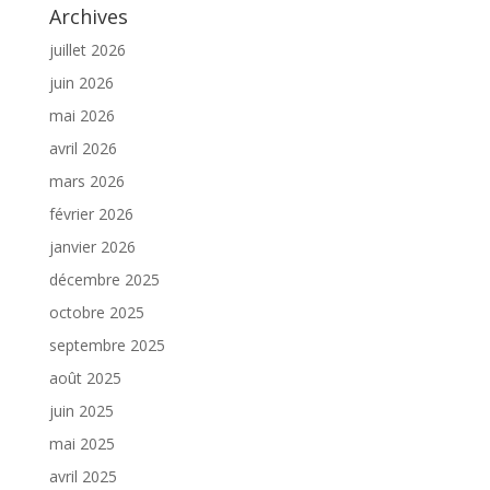
Archives
juillet 2026
juin 2026
mai 2026
avril 2026
mars 2026
février 2026
janvier 2026
décembre 2025
octobre 2025
septembre 2025
août 2025
juin 2025
mai 2025
avril 2025