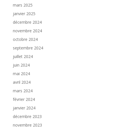
mars 2025
janvier 2025
décembre 2024
novembre 2024
octobre 2024
septembre 2024
juillet 2024
juin 2024
mai 2024
avril 2024
mars 2024
février 2024
janvier 2024
décembre 2023
novembre 2023