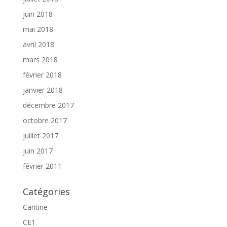
juin 2018
mai 2018
avril 2018
mars 2018
février 2018
janvier 2018
décembre 2017
octobre 2017
juillet 2017
juin 2017
février 2011
Catégories
Cantine
CE1