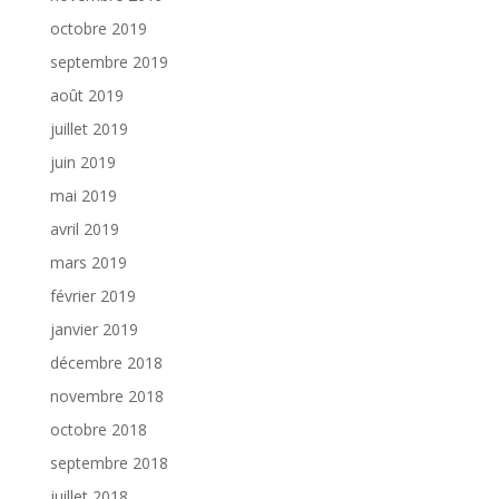
octobre 2019
septembre 2019
août 2019
juillet 2019
juin 2019
mai 2019
avril 2019
mars 2019
février 2019
janvier 2019
décembre 2018
novembre 2018
octobre 2018
septembre 2018
juillet 2018