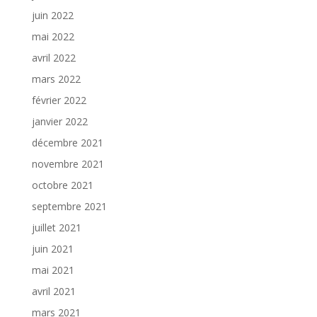
juin 2022
mai 2022
avril 2022
mars 2022
février 2022
janvier 2022
décembre 2021
novembre 2021
octobre 2021
septembre 2021
juillet 2021
juin 2021
mai 2021
avril 2021
mars 2021