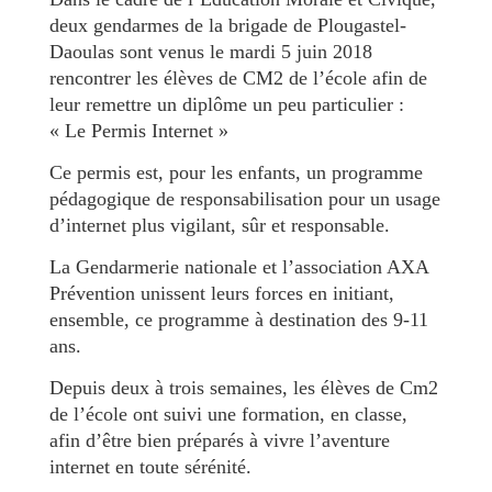
deux gendarmes de la brigade de Plougastel-
Daoulas sont venus le mardi 5 juin 2018
rencontrer les élèves de CM2 de l’école afin de
leur remettre un diplôme un peu particulier :
« Le Permis Internet »
Ce permis est, pour les enfants, un programme
pédagogique de responsabilisation pour un usage
d’internet plus vigilant, sûr et responsable.
La Gendarmerie nationale et l’association AXA
Prévention unissent leurs forces en initiant,
ensemble, ce programme à destination des 9-11
ans.
Depuis deux à trois semaines, les élèves de Cm2
de l’école ont suivi une formation, en classe,
afin d’être bien préparés à vivre l’aventure
internet en toute sérénité.