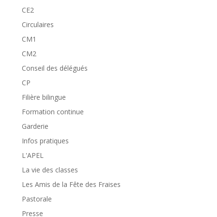
CE2
Circulaires
CM1
CM2
Conseil des délégués
CP
Filière bilingue
Formation continue
Garderie
Infos pratiques
L'APEL
La vie des classes
Les Amis de la Fête des Fraises
Pastorale
Presse