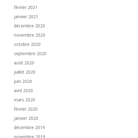
février 2021
janvier 2021
décembre 2020
novembre 2020
octobre 2020
septembre 2020
août 2020
juillet 2020
juin 2020
avril 2020
mars 2020
février 2020
janvier 2020
décembre 2019
novembre 2019