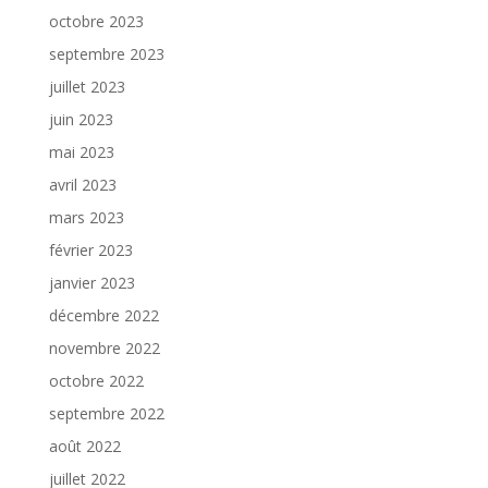
octobre 2023
septembre 2023
juillet 2023
juin 2023
mai 2023
avril 2023
mars 2023
février 2023
janvier 2023
décembre 2022
novembre 2022
octobre 2022
septembre 2022
août 2022
juillet 2022