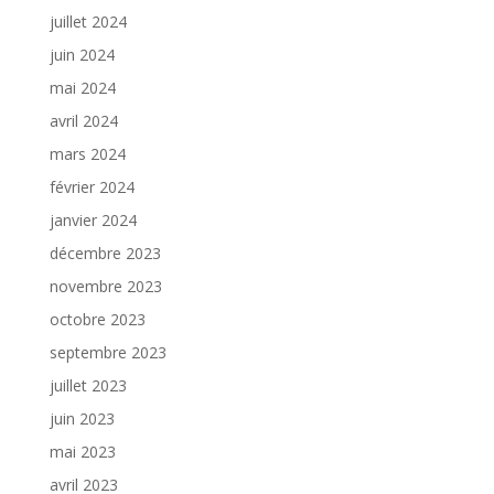
juillet 2024
juin 2024
mai 2024
avril 2024
mars 2024
février 2024
janvier 2024
décembre 2023
novembre 2023
octobre 2023
septembre 2023
juillet 2023
juin 2023
mai 2023
avril 2023