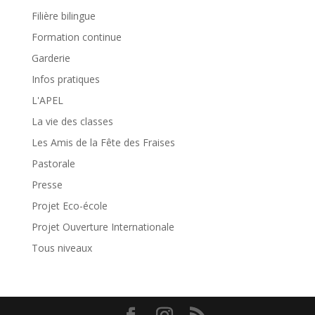
Filière bilingue
Formation continue
Garderie
Infos pratiques
L'APEL
La vie des classes
Les Amis de la Fête des Fraises
Pastorale
Presse
Projet Eco-école
Projet Ouverture Internationale
Tous niveaux