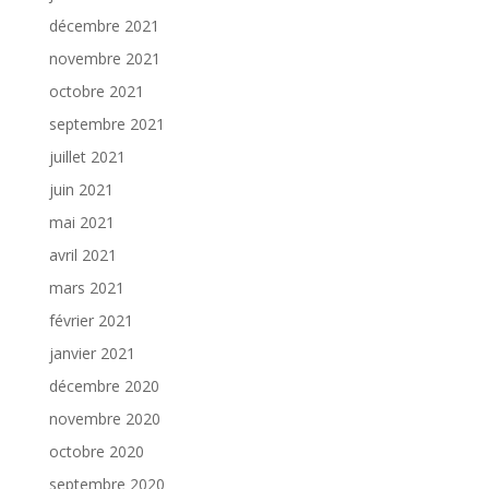
décembre 2021
novembre 2021
octobre 2021
septembre 2021
juillet 2021
juin 2021
mai 2021
avril 2021
mars 2021
février 2021
janvier 2021
décembre 2020
novembre 2020
octobre 2020
septembre 2020