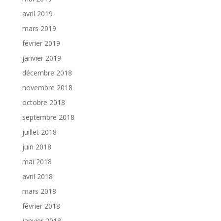
avril 2019
mars 2019
février 2019
janvier 2019
décembre 2018
novembre 2018
octobre 2018
septembre 2018
juillet 2018
juin 2018
mai 2018
avril 2018
mars 2018
février 2018
janvier 2018