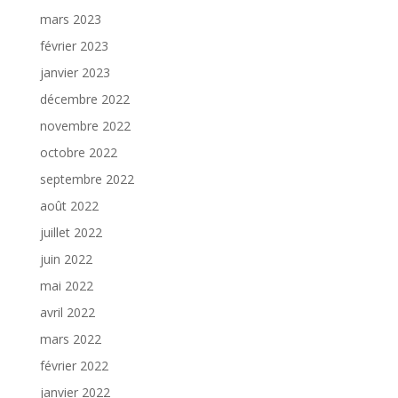
mars 2023
février 2023
janvier 2023
décembre 2022
novembre 2022
octobre 2022
septembre 2022
août 2022
juillet 2022
juin 2022
mai 2022
avril 2022
mars 2022
février 2022
janvier 2022