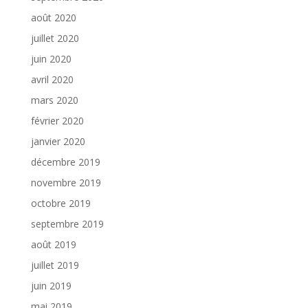
août 2020
juillet 2020
juin 2020
avril 2020
mars 2020
février 2020
janvier 2020
décembre 2019
novembre 2019
octobre 2019
septembre 2019
août 2019
juillet 2019
juin 2019
mai 2019