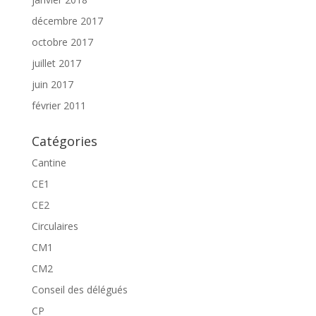
décembre 2017
octobre 2017
juillet 2017
juin 2017
février 2011
Catégories
Cantine
CE1
CE2
Circulaires
CM1
CM2
Conseil des délégués
CP