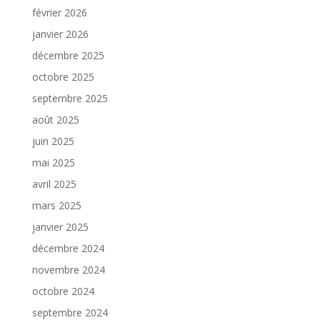
février 2026
janvier 2026
décembre 2025
octobre 2025
septembre 2025
août 2025
juin 2025
mai 2025
avril 2025
mars 2025
janvier 2025
décembre 2024
novembre 2024
octobre 2024
septembre 2024