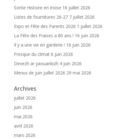
Sortie Histoire en Iroise
16 juillet 2026
Listes de fournitures 26-27
7 juillet 2026
Expo et Fête des Parents 2026
1 juillet 2026
La Fête des Fraises a 80 ans !
16 juin 2026
Il y a une vie en garderie !
16 juin 2026
Fresque du climat
6 juin 2026
Devezh ar yaouankizh
4 juin 2026
Menus de juin juillet 2026
29 mai 2026
Archives
juillet 2026
juin 2026
mai 2026
avril 2026
mars 2026