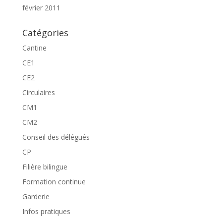
février 2011
Catégories
Cantine
CE1
CE2
Circulaires
CM1
CM2
Conseil des délégués
CP
Filière bilingue
Formation continue
Garderie
Infos pratiques