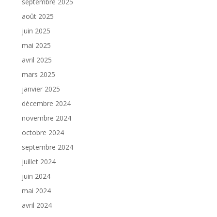
septembre 2025
août 2025
juin 2025
mai 2025
avril 2025
mars 2025
janvier 2025
décembre 2024
novembre 2024
octobre 2024
septembre 2024
juillet 2024
juin 2024
mai 2024
avril 2024