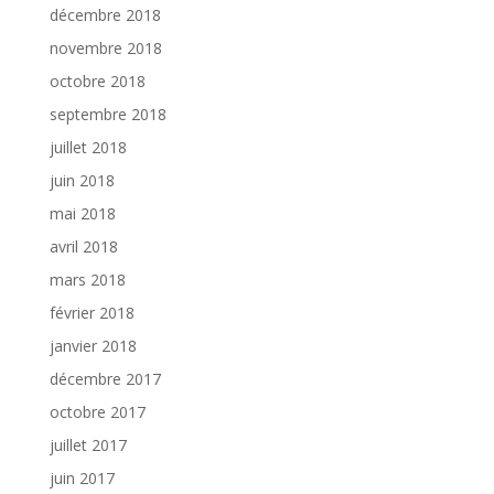
décembre 2018
novembre 2018
octobre 2018
septembre 2018
juillet 2018
juin 2018
mai 2018
avril 2018
mars 2018
février 2018
janvier 2018
décembre 2017
octobre 2017
juillet 2017
juin 2017