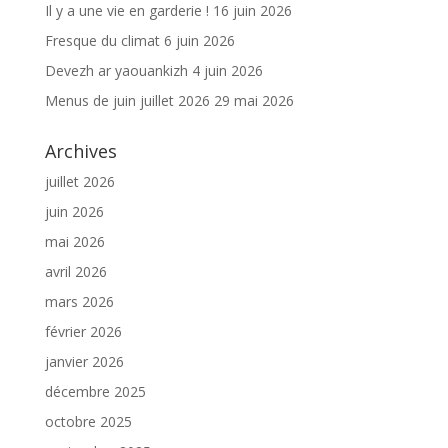
Il y a une vie en garderie !
16 juin 2026
Fresque du climat
6 juin 2026
Devezh ar yaouankizh
4 juin 2026
Menus de juin juillet 2026
29 mai 2026
Archives
juillet 2026
juin 2026
mai 2026
avril 2026
mars 2026
février 2026
janvier 2026
décembre 2025
octobre 2025