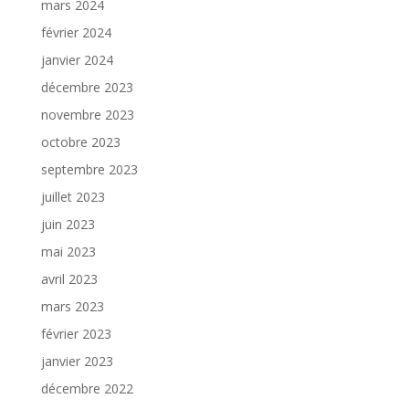
mars 2024
février 2024
janvier 2024
décembre 2023
novembre 2023
octobre 2023
septembre 2023
juillet 2023
juin 2023
mai 2023
avril 2023
mars 2023
février 2023
janvier 2023
décembre 2022