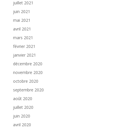
juillet 2021
juin 2021
mai 2021
avril 2021
mars 2021
février 2021
janvier 2021
décembre 2020
novembre 2020
octobre 2020
septembre 2020
août 2020
juillet 2020
juin 2020
avril 2020