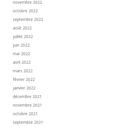
novembre 2022
octobre 2022
septembre 2022
août 2022
juillet 2022
juin 2022
mai 2022
avril 2022
mars 2022
février 2022
janvier 2022
décembre 2021
novembre 2021
octobre 2021
septembre 2021