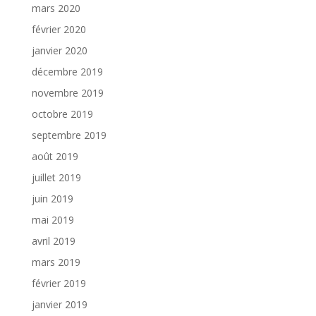
mars 2020
février 2020
janvier 2020
décembre 2019
novembre 2019
octobre 2019
septembre 2019
août 2019
juillet 2019
juin 2019
mai 2019
avril 2019
mars 2019
février 2019
janvier 2019