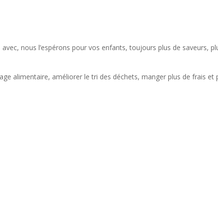
 avec, nous l’espérons pour vos enfants, toujours plus de saveurs, pl
lage alimentaire, améliorer le tri des déchets, manger plus de frais et 