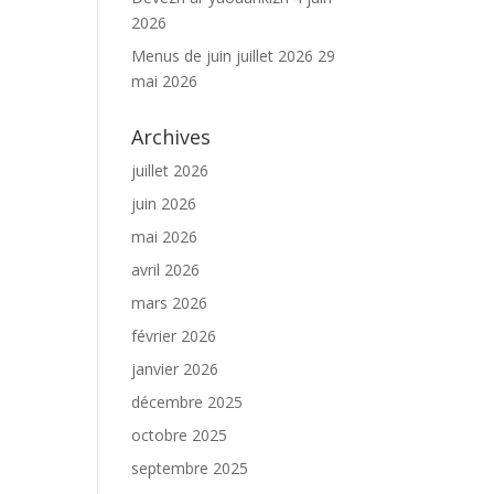
2026
Menus de juin juillet 2026
29
mai 2026
Archives
juillet 2026
juin 2026
mai 2026
avril 2026
mars 2026
février 2026
janvier 2026
décembre 2025
octobre 2025
septembre 2025