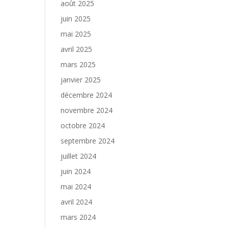
août 2025
juin 2025
mai 2025
avril 2025
mars 2025
janvier 2025
décembre 2024
novembre 2024
octobre 2024
septembre 2024
juillet 2024
juin 2024
mai 2024
avril 2024
mars 2024