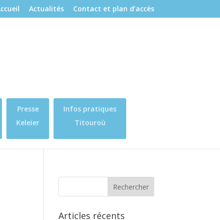
ccueil
Actualités
Contact et plan d’accès
Presse
Infos pratiques
Keleier
Titouroù
Articles récents