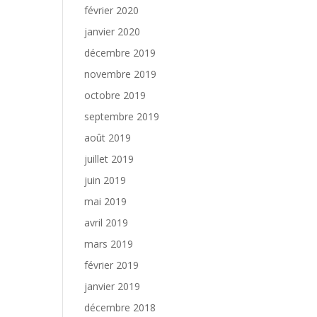
février 2020
janvier 2020
décembre 2019
novembre 2019
octobre 2019
septembre 2019
août 2019
juillet 2019
juin 2019
mai 2019
avril 2019
mars 2019
février 2019
janvier 2019
décembre 2018