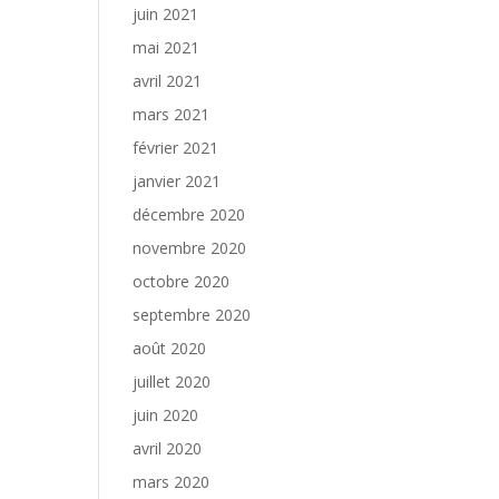
juin 2021
mai 2021
avril 2021
mars 2021
février 2021
janvier 2021
décembre 2020
novembre 2020
octobre 2020
septembre 2020
août 2020
juillet 2020
juin 2020
avril 2020
mars 2020