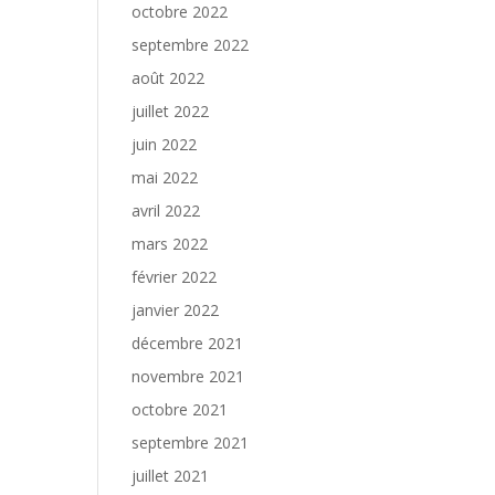
octobre 2022
septembre 2022
août 2022
juillet 2022
juin 2022
mai 2022
avril 2022
mars 2022
février 2022
janvier 2022
décembre 2021
novembre 2021
octobre 2021
septembre 2021
juillet 2021