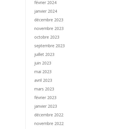
février 2024
janvier 2024
décembre 2023
novembre 2023
octobre 2023
septembre 2023
juillet 2023
juin 2023
mai 2023
avril 2023
mars 2023
février 2023
janvier 2023
décembre 2022
novembre 2022