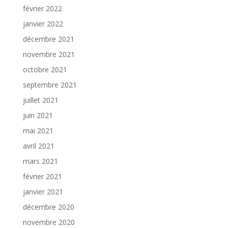
février 2022
janvier 2022
décembre 2021
novembre 2021
octobre 2021
septembre 2021
juillet 2021
juin 2021
mai 2021
avril 2021
mars 2021
février 2021
janvier 2021
décembre 2020
novembre 2020