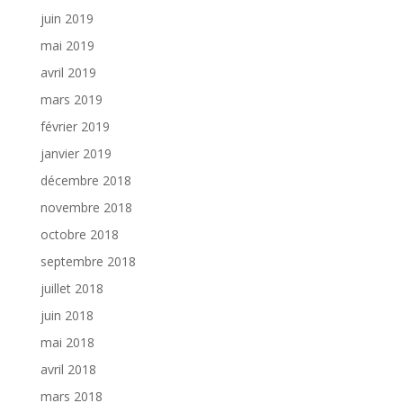
juin 2019
mai 2019
avril 2019
mars 2019
février 2019
janvier 2019
décembre 2018
novembre 2018
octobre 2018
septembre 2018
juillet 2018
juin 2018
mai 2018
avril 2018
mars 2018