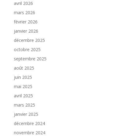
avril 2026
mars 2026
février 2026
janvier 2026
décembre 2025
octobre 2025
septembre 2025
août 2025
juin 2025
mai 2025
avril 2025
mars 2025
janvier 2025
décembre 2024
novembre 2024