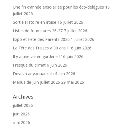
Une fin d’année ensoleillée pour les éco-délégués
16
juillet 2026
Sortie Histoire en Iroise
16 juillet 2026
Listes de fournitures 26-27
7 juillet 2026
Expo et Fête des Parents 2026
1 juillet 2026
La Fête des Fraises a 80 ans !
16 juin 2026
Il y a une vie en garderie !
16 juin 2026
Fresque du climat
6 juin 2026
Devezh ar yaouankizh
4 juin 2026
Menus de juin juillet 2026
29 mai 2026
Archives
juillet 2026
juin 2026
mai 2026