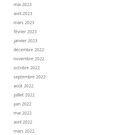
mai 2023
avril 2023
mars 2023
février 2023
janvier 2023
décembre 2022
novembre 2022
octobre 2022
septembre 2022
août 2022
juillet 2022
juin 2022
mai 2022
avril 2022
mars 2022