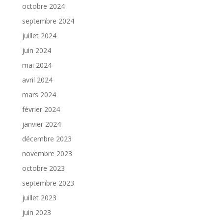
octobre 2024
septembre 2024
juillet 2024
juin 2024
mai 2024
avril 2024
mars 2024
février 2024
janvier 2024
décembre 2023
novembre 2023
octobre 2023
septembre 2023
juillet 2023
juin 2023