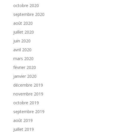
octobre 2020
septembre 2020
août 2020
juillet 2020
juin 2020
avril 2020
mars 2020
février 2020
janvier 2020
décembre 2019
novembre 2019
octobre 2019
septembre 2019
août 2019
juillet 2019