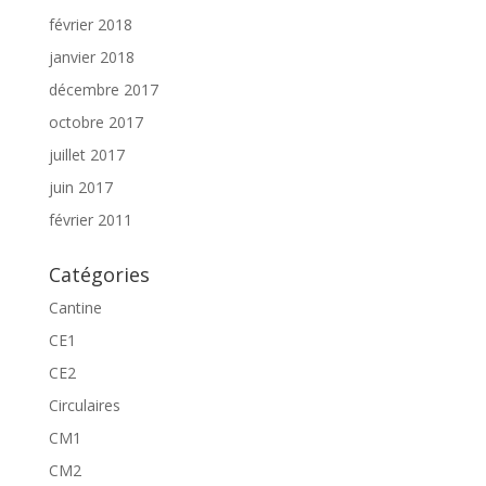
février 2018
janvier 2018
décembre 2017
octobre 2017
juillet 2017
juin 2017
février 2011
Catégories
Cantine
CE1
CE2
Circulaires
CM1
CM2