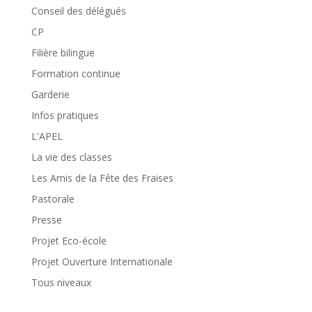
Conseil des délégués
CP
Filière bilingue
Formation continue
Garderie
Infos pratiques
L'APEL
La vie des classes
Les Amis de la Fête des Fraises
Pastorale
Presse
Projet Eco-école
Projet Ouverture Internationale
Tous niveaux