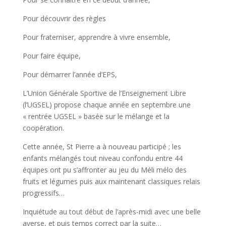
Pour découvrir des règles
Pour fraterniser, apprendre à vivre ensemble,
Pour faire équipe,
Pour démarrer l’année d’EPS,
L’Union Générale Sportive de l’Enseignement Libre
(l’UGSEL) propose chaque année en septembre une
« rentrée UGSEL » basée sur le mélange et la
coopération.
Cette année, St Pierre a à nouveau participé ; les
enfants mélangés tout niveau confondu entre 44
équipes ont pu s’affronter au jeu du Méli mélo des
fruits et légumes puis aux maintenant classiques relais
progressifs…
Inquiétude au tout début de l’après-midi avec une belle
averse, et puis temps correct par la suite…