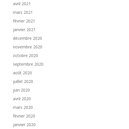
avril 2021
mars 2021
février 2021
janvier 2021
décembre 2020
novembre 2020
octobre 2020
septembre 2020
août 2020
juillet 2020
juin 2020
avril 2020
mars 2020
février 2020
janvier 2020