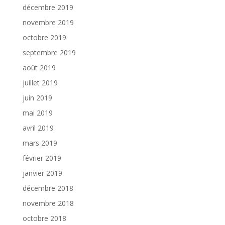
décembre 2019
novembre 2019
octobre 2019
septembre 2019
août 2019
juillet 2019
juin 2019
mai 2019
avril 2019
mars 2019
février 2019
janvier 2019
décembre 2018
novembre 2018
octobre 2018