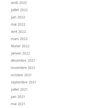
août 2022
juillet 2022
juin 2022
mai 2022
avril 2022
mars 2022
février 2022
janvier 2022
décembre 2021
novembre 2021
octobre 2021
septembre 2021
juillet 2021
juin 2021
mai 2021