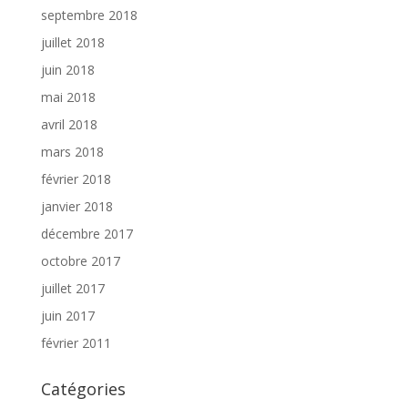
septembre 2018
juillet 2018
juin 2018
mai 2018
avril 2018
mars 2018
février 2018
janvier 2018
décembre 2017
octobre 2017
juillet 2017
juin 2017
février 2011
Catégories