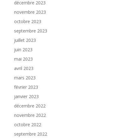
décembre 2023
novembre 2023
octobre 2023
septembre 2023
juillet 2023
juin 2023
mai 2023
avril 2023
mars 2023
février 2023
janvier 2023
décembre 2022
novembre 2022
octobre 2022
septembre 2022