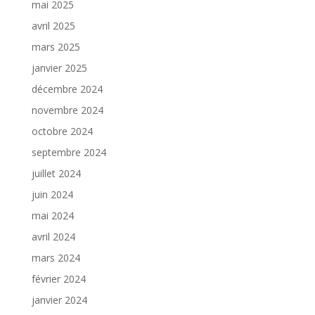
mai 2025
avril 2025
mars 2025
janvier 2025
décembre 2024
novembre 2024
octobre 2024
septembre 2024
juillet 2024
juin 2024
mai 2024
avril 2024
mars 2024
février 2024
janvier 2024