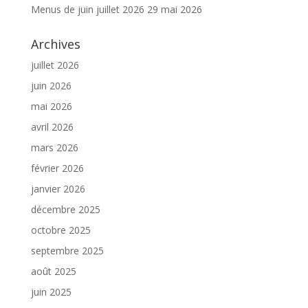
Menus de juin juillet 2026
29 mai 2026
Archives
juillet 2026
juin 2026
mai 2026
avril 2026
mars 2026
février 2026
janvier 2026
décembre 2025
octobre 2025
septembre 2025
août 2025
juin 2025