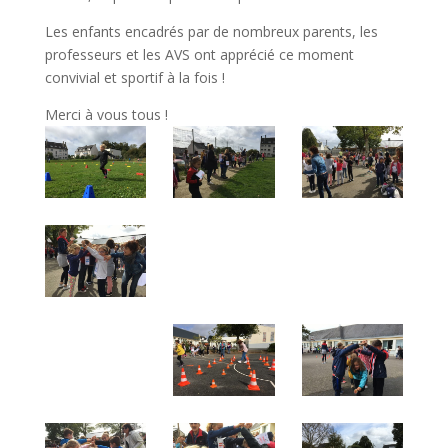
Les enfants encadrés par de nombreux parents, les
professeurs et les AVS ont apprécié ce moment
convivial et sportif à la fois !
Merci à vous tous !