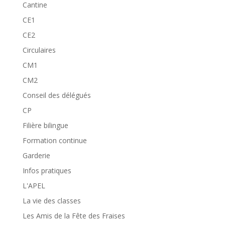
Cantine
CE1
CE2
Circulaires
CM1
CM2
Conseil des délégués
CP
Filière bilingue
Formation continue
Garderie
Infos pratiques
L'APEL
La vie des classes
Les Amis de la Fête des Fraises