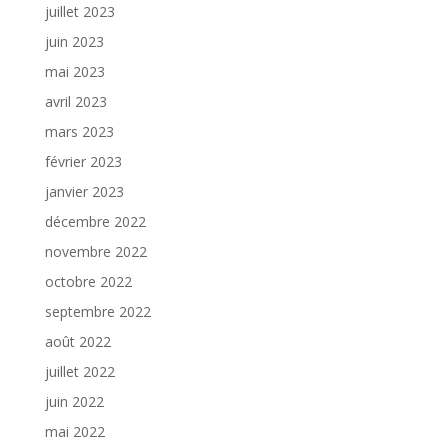
juillet 2023
juin 2023
mai 2023
avril 2023
mars 2023
février 2023
janvier 2023
décembre 2022
novembre 2022
octobre 2022
septembre 2022
août 2022
juillet 2022
juin 2022
mai 2022