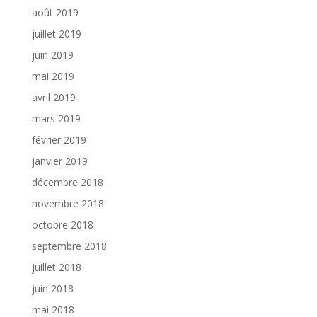
août 2019
juillet 2019
juin 2019
mai 2019
avril 2019
mars 2019
février 2019
janvier 2019
décembre 2018
novembre 2018
octobre 2018
septembre 2018
juillet 2018
juin 2018
mai 2018