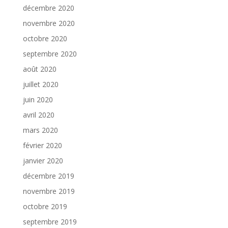
décembre 2020
novembre 2020
octobre 2020
septembre 2020
août 2020
juillet 2020
juin 2020
avril 2020
mars 2020
février 2020
janvier 2020
décembre 2019
novembre 2019
octobre 2019
septembre 2019