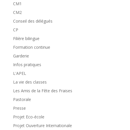
CM1
CM2
Conseil des délégués
CP
Filière bilingue
Formation continue
Garderie
Infos pratiques
L'APEL
La vie des classes
Les Amis de la Fête des Fraises
Pastorale
Presse
Projet Eco-école
Projet Ouverture Internationale