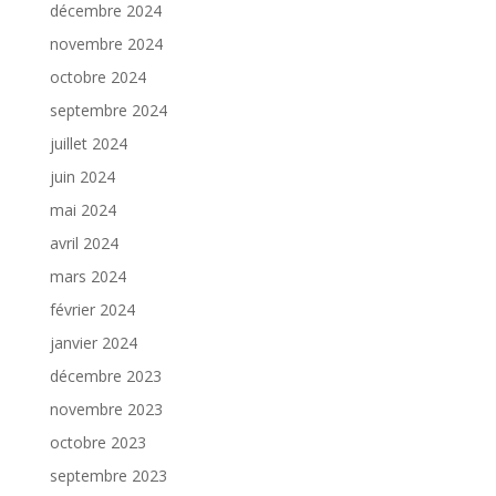
décembre 2024
novembre 2024
octobre 2024
septembre 2024
juillet 2024
juin 2024
mai 2024
avril 2024
mars 2024
février 2024
janvier 2024
décembre 2023
novembre 2023
octobre 2023
septembre 2023