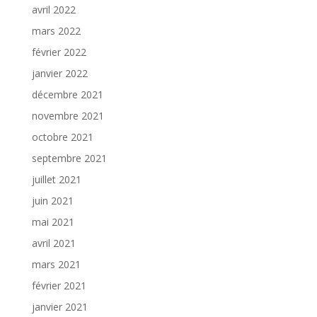
avril 2022
mars 2022
février 2022
janvier 2022
décembre 2021
novembre 2021
octobre 2021
septembre 2021
juillet 2021
juin 2021
mai 2021
avril 2021
mars 2021
février 2021
janvier 2021