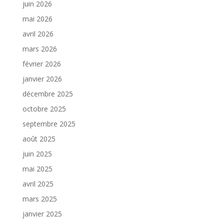
juin 2026
mai 2026
avril 2026
mars 2026
février 2026
janvier 2026
décembre 2025
octobre 2025
septembre 2025
août 2025
juin 2025
mai 2025
avril 2025
mars 2025
janvier 2025