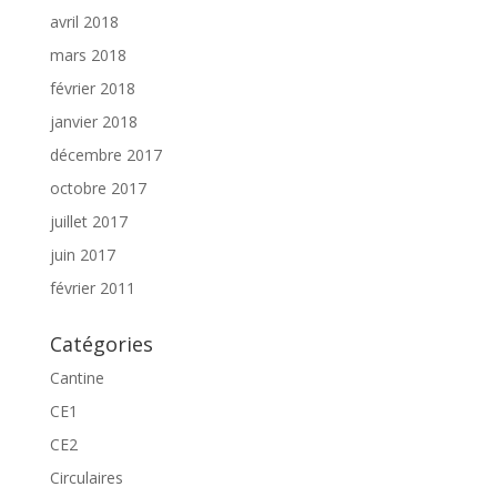
avril 2018
mars 2018
février 2018
janvier 2018
décembre 2017
octobre 2017
juillet 2017
juin 2017
février 2011
Catégories
Cantine
CE1
CE2
Circulaires