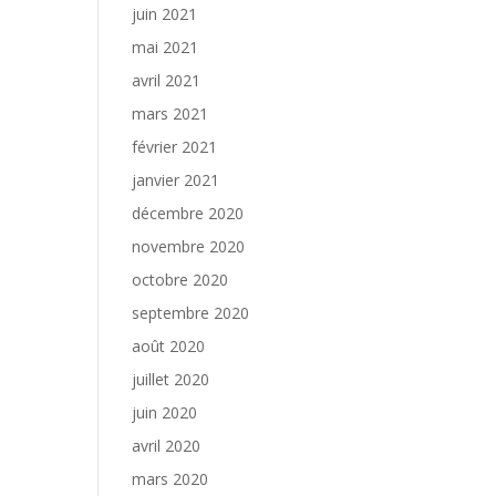
juin 2021
mai 2021
avril 2021
mars 2021
février 2021
janvier 2021
décembre 2020
novembre 2020
octobre 2020
septembre 2020
août 2020
juillet 2020
juin 2020
avril 2020
mars 2020