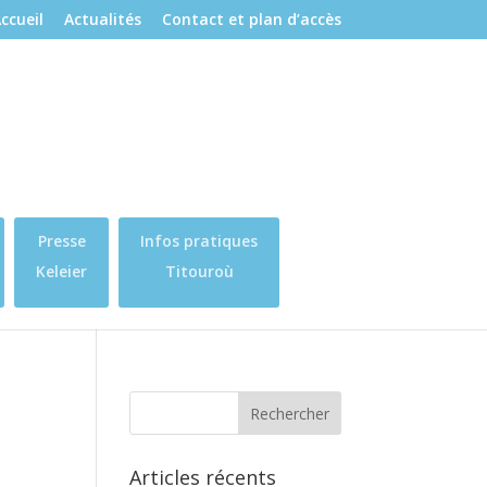
ccueil
Actualités
Contact et plan d’accès
Presse
Infos pratiques
Keleier
Titouroù
Articles récents