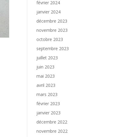
février 2024
janvier 2024
décembre 2023
novembre 2023
octobre 2023
septembre 2023
juillet 2023
juin 2023
mai 2023
avril 2023
mars 2023
février 2023
janvier 2023
décembre 2022
novembre 2022