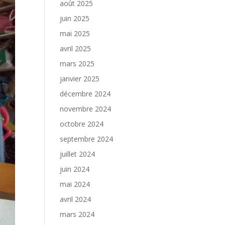
août 2025
juin 2025
mai 2025
avril 2025
mars 2025
janvier 2025
décembre 2024
novembre 2024
octobre 2024
septembre 2024
juillet 2024
juin 2024
mai 2024
avril 2024
mars 2024