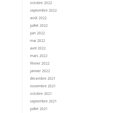
octobre 2022
septembre 2022
août 2022
juillet 2022
juin 2022
mai 2022
avril 2022
mars 2022
février 2022
janvier 2022
décembre 2021
novembre 2021
octobre 2021
septembre 2021
juillet 2021