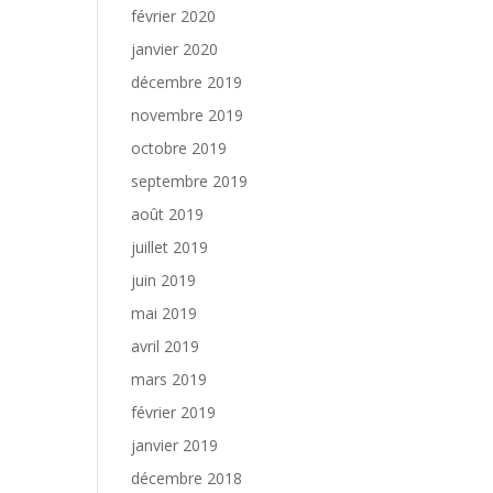
février 2020
janvier 2020
décembre 2019
novembre 2019
octobre 2019
septembre 2019
août 2019
juillet 2019
juin 2019
mai 2019
avril 2019
mars 2019
février 2019
janvier 2019
décembre 2018