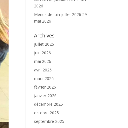
2026
Menus de juin juillet 2026
29
mai 2026
Archives
juillet 2026
juin 2026
mai 2026
avril 2026
mars 2026
février 2026
janvier 2026
décembre 2025
octobre 2025
septembre 2025