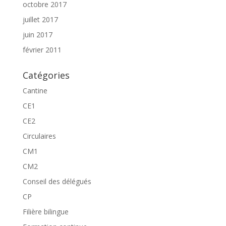
octobre 2017
juillet 2017
juin 2017
février 2011
Catégories
Cantine
CE1
CE2
Circulaires
CM1
CM2
Conseil des délégués
CP
Filière bilingue