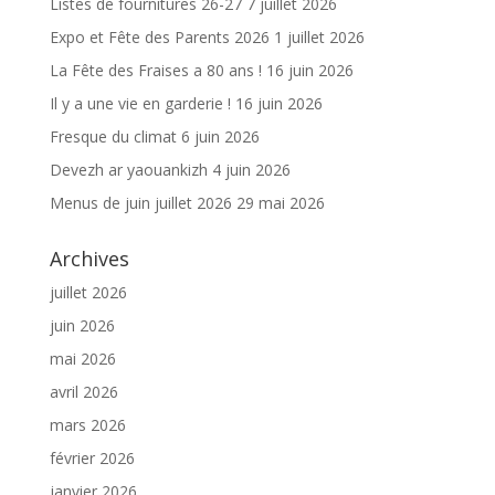
Listes de fournitures 26-27
7 juillet 2026
Expo et Fête des Parents 2026
1 juillet 2026
La Fête des Fraises a 80 ans !
16 juin 2026
Il y a une vie en garderie !
16 juin 2026
Fresque du climat
6 juin 2026
Devezh ar yaouankizh
4 juin 2026
Menus de juin juillet 2026
29 mai 2026
Archives
juillet 2026
juin 2026
mai 2026
avril 2026
mars 2026
février 2026
janvier 2026