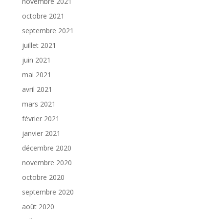
novembre 2021
octobre 2021
septembre 2021
juillet 2021
juin 2021
mai 2021
avril 2021
mars 2021
février 2021
janvier 2021
décembre 2020
novembre 2020
octobre 2020
septembre 2020
août 2020