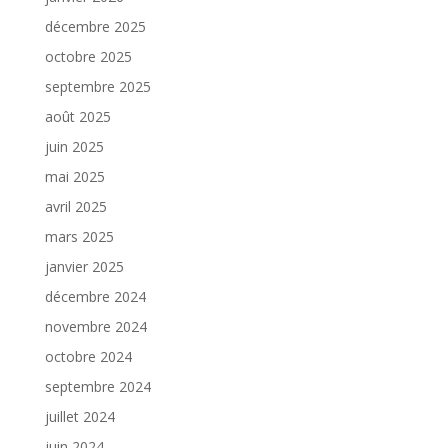
décembre 2025
octobre 2025
septembre 2025
août 2025
juin 2025
mai 2025
avril 2025
mars 2025
janvier 2025
décembre 2024
novembre 2024
octobre 2024
septembre 2024
juillet 2024
juin 2024