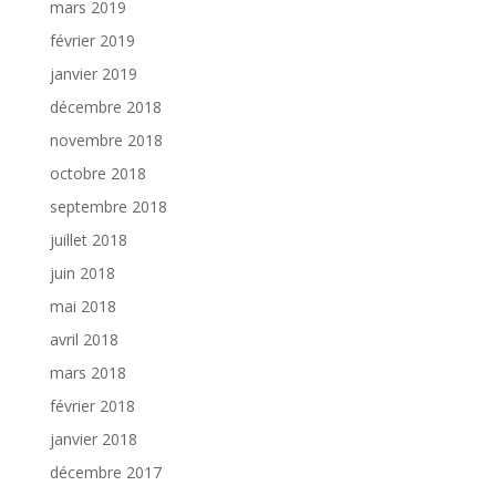
mars 2019
février 2019
janvier 2019
décembre 2018
novembre 2018
octobre 2018
septembre 2018
juillet 2018
juin 2018
mai 2018
avril 2018
mars 2018
février 2018
janvier 2018
décembre 2017