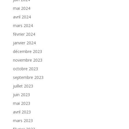
mai 2024
avril 2024
mars 2024
février 2024
janvier 2024
décembre 2023
novembre 2023
octobre 2023
septembre 2023
juillet 2023
juin 2023
mai 2023
avril 2023
mars 2023