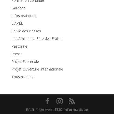
Formation continue
Garderie
Infos pratiques
L'APEL
La vie des classes
Les Amis de la Fête des Fraises
Pastorale
Presse
Projet Eco-école
Projet Ouverture Internationale
Tous niveaux
Réalisation web :
ESIO Informatique