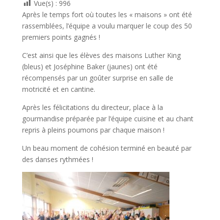
Vue(s) :
996
Après le temps fort où toutes les « maisons » ont été
rassemblées, l’équipe a voulu marquer le coup des 50
premiers points gagnés !
C’est ainsi que les élèves des maisons Luther King
(bleus) et Joséphine Baker (jaunes) ont été
récompensés par un goûter surprise en salle de
motricité et en cantine.
Après les félicitations du directeur, place à la
gourmandise préparée par l’équipe cuisine et au chant
repris à pleins poumons par chaque maison !
Un beau moment de cohésion terminé en beauté par
des danses rythmées !