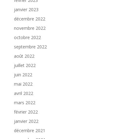
février 2023
janvier 2023
décembre 2022
novembre 2022
octobre 2022
septembre 2022
août 2022
juillet 2022
juin 2022
mai 2022
avril 2022
mars 2022
février 2022
janvier 2022
décembre 2021