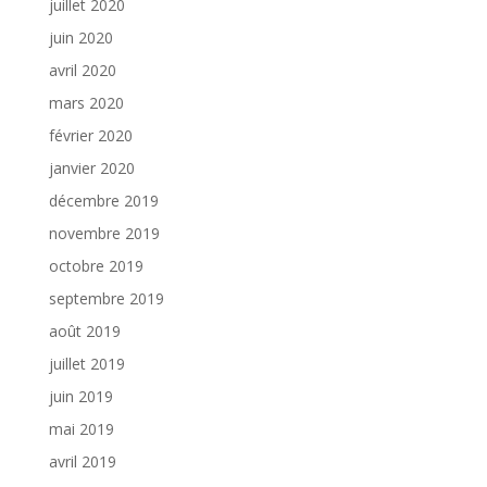
juillet 2020
juin 2020
avril 2020
mars 2020
février 2020
janvier 2020
décembre 2019
novembre 2019
octobre 2019
septembre 2019
août 2019
juillet 2019
juin 2019
mai 2019
avril 2019