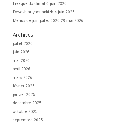
Fresque du climat
6 juin 2026
Devezh ar yaouankizh
4 juin 2026
Menus de juin juillet 2026
29 mai 2026
Archives
juillet 2026
juin 2026
mai 2026
avril 2026
mars 2026
février 2026
janvier 2026
décembre 2025
octobre 2025
septembre 2025