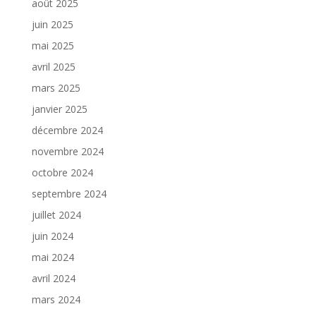
août 2025
juin 2025
mai 2025
avril 2025
mars 2025
janvier 2025
décembre 2024
novembre 2024
octobre 2024
septembre 2024
juillet 2024
juin 2024
mai 2024
avril 2024
mars 2024