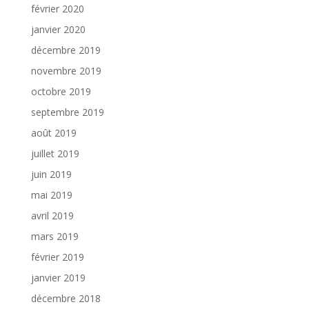
février 2020
janvier 2020
décembre 2019
novembre 2019
octobre 2019
septembre 2019
août 2019
juillet 2019
juin 2019
mai 2019
avril 2019
mars 2019
février 2019
janvier 2019
décembre 2018