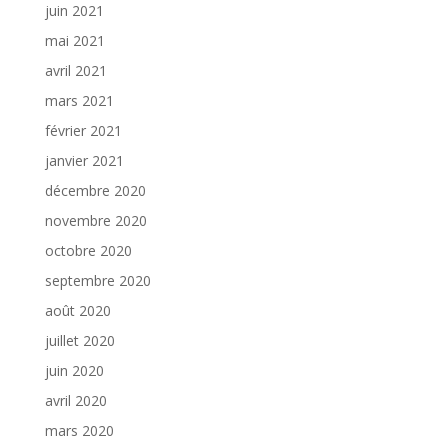
juin 2021
mai 2021
avril 2021
mars 2021
février 2021
janvier 2021
décembre 2020
novembre 2020
octobre 2020
septembre 2020
août 2020
juillet 2020
juin 2020
avril 2020
mars 2020