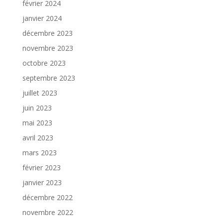
février 2024
janvier 2024
décembre 2023
novembre 2023
octobre 2023
septembre 2023
juillet 2023
juin 2023
mai 2023
avril 2023
mars 2023
février 2023
janvier 2023
décembre 2022
novembre 2022