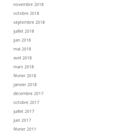
novembre 2018
octobre 2018
septembre 2018
juillet 2018
juin 2018
mai 2018
avril 2018
mars 2018
février 2018
janvier 2018
décembre 2017
octobre 2017
juillet 2017
juin 2017
février 2011