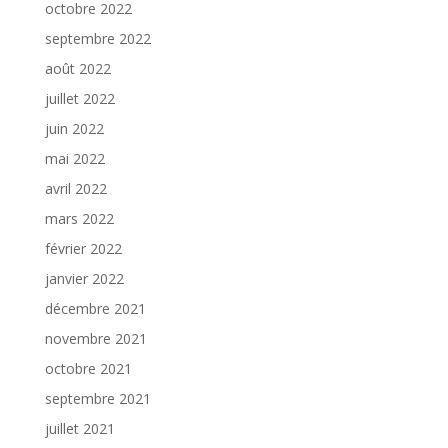
octobre 2022
septembre 2022
août 2022
juillet 2022
juin 2022
mai 2022
avril 2022
mars 2022
février 2022
janvier 2022
décembre 2021
novembre 2021
octobre 2021
septembre 2021
juillet 2021