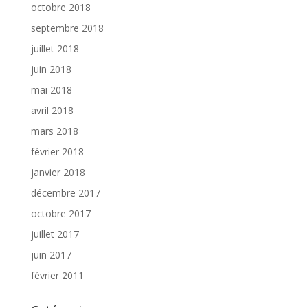
octobre 2018
septembre 2018
juillet 2018
juin 2018
mai 2018
avril 2018
mars 2018
février 2018
janvier 2018
décembre 2017
octobre 2017
juillet 2017
juin 2017
février 2011