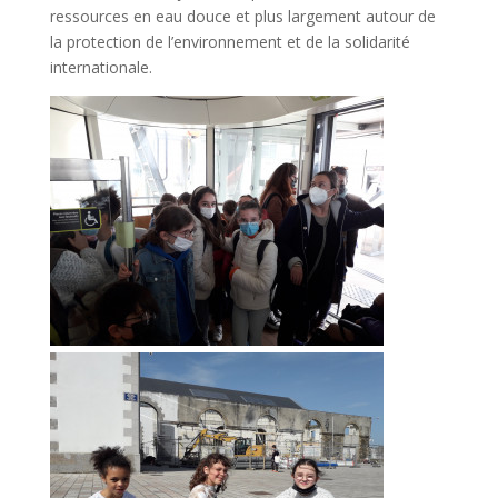
ressources en eau douce et plus largement autour de
la protection de l’environnement et de la solidarité
internationale.