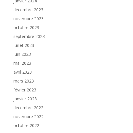
janvier 2024
décembre 2023
novembre 2023
octobre 2023
septembre 2023
juillet 2023
juin 2023
mai 2023
avril 2023
mars 2023
février 2023
janvier 2023
décembre 2022
novembre 2022
octobre 2022