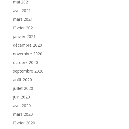
mai 2021
avril 2021
mars 2021
février 2021
janvier 2021
décembre 2020
novembre 2020
octobre 2020
septembre 2020
août 2020
juillet 2020
juin 2020
avril 2020
mars 2020
février 2020