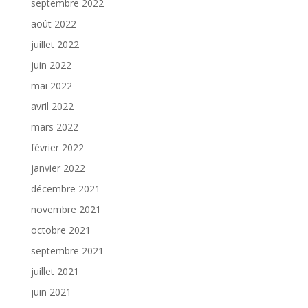
septembre 2022
août 2022
juillet 2022
juin 2022
mai 2022
avril 2022
mars 2022
février 2022
janvier 2022
décembre 2021
novembre 2021
octobre 2021
septembre 2021
juillet 2021
juin 2021