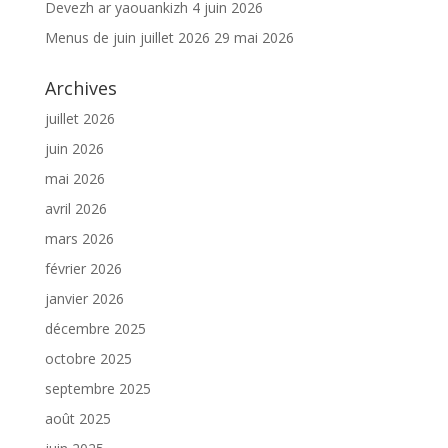
Devezh ar yaouankizh
4 juin 2026
Menus de juin juillet 2026
29 mai 2026
Archives
juillet 2026
juin 2026
mai 2026
avril 2026
mars 2026
février 2026
janvier 2026
décembre 2025
octobre 2025
septembre 2025
août 2025