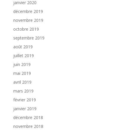
janvier 2020
décembre 2019
novembre 2019
octobre 2019
septembre 2019
août 2019
juillet 2019
juin 2019
mai 2019
avril 2019
mars 2019
février 2019
janvier 2019
décembre 2018
novembre 2018