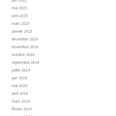
juin 2025
mai 2025
avril 2025
mars 2025
janvier 2025
décembre 2024
novembre 2024
octobre 2024
septembre 2024
juillet 2024
juin 2024
mai 2024
avril 2024
mars 2024
février 2024