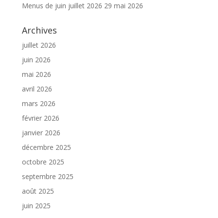
Menus de juin juillet 2026
29 mai 2026
Archives
juillet 2026
juin 2026
mai 2026
avril 2026
mars 2026
février 2026
janvier 2026
décembre 2025
octobre 2025
septembre 2025
août 2025
juin 2025