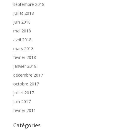
septembre 2018
juillet 2018
juin 2018
mai 2018
avril 2018
mars 2018
février 2018
janvier 2018
décembre 2017
octobre 2017
juillet 2017
juin 2017
février 2011
Catégories