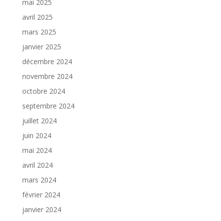
mai 2025
avril 2025
mars 2025
janvier 2025
décembre 2024
novembre 2024
octobre 2024
septembre 2024
juillet 2024
juin 2024
mai 2024
avril 2024
mars 2024
février 2024
janvier 2024