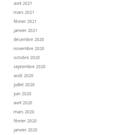
avril 2021
mars 2021
février 2021
janvier 2021
décembre 2020
novembre 2020
octobre 2020
septembre 2020
août 2020
juillet 2020
juin 2020
avril 2020
mars 2020
février 2020
janvier 2020