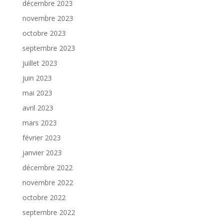
décembre 2023
novembre 2023
octobre 2023
septembre 2023
juillet 2023
juin 2023
mai 2023
avril 2023
mars 2023
février 2023
janvier 2023
décembre 2022
novembre 2022
octobre 2022
septembre 2022