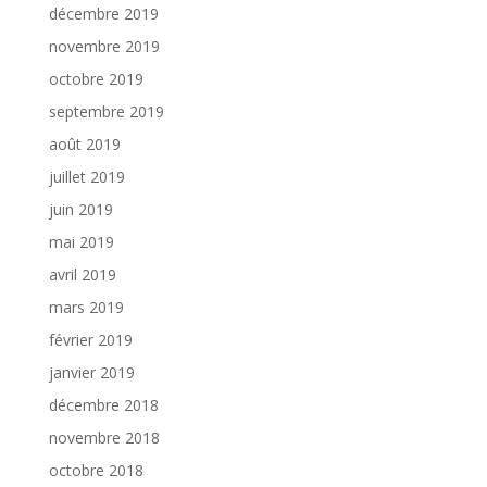
décembre 2019
novembre 2019
octobre 2019
septembre 2019
août 2019
juillet 2019
juin 2019
mai 2019
avril 2019
mars 2019
février 2019
janvier 2019
décembre 2018
novembre 2018
octobre 2018