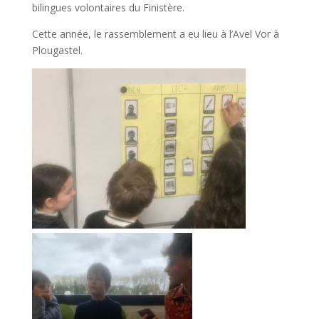
bilingues volontaires du Finistère.
Cette année, le rassemblement a eu lieu à l’Avel Vor à
Plougastel.