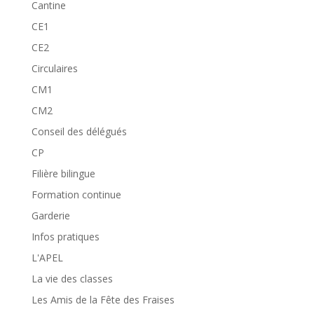
Cantine
CE1
CE2
Circulaires
CM1
CM2
Conseil des délégués
CP
Filière bilingue
Formation continue
Garderie
Infos pratiques
L'APEL
La vie des classes
Les Amis de la Fête des Fraises