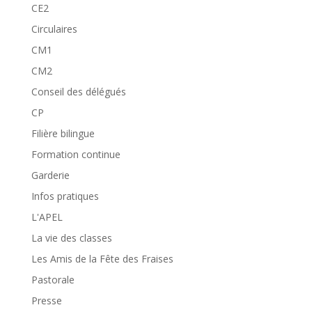
CE2
Circulaires
CM1
CM2
Conseil des délégués
CP
Filière bilingue
Formation continue
Garderie
Infos pratiques
L'APEL
La vie des classes
Les Amis de la Fête des Fraises
Pastorale
Presse