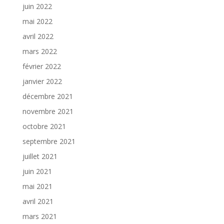
juin 2022
mai 2022
avril 2022
mars 2022
février 2022
janvier 2022
décembre 2021
novembre 2021
octobre 2021
septembre 2021
juillet 2021
juin 2021
mai 2021
avril 2021
mars 2021