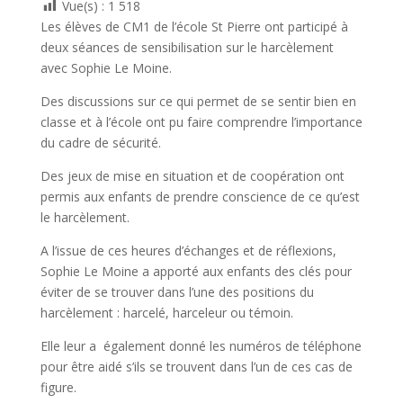
Vue(s) :
1 518
Les élèves de CM1 de l’école St Pierre ont participé à
deux séances de sensibilisation sur le harcèlement
avec Sophie Le Moine.
Des discussions sur ce qui permet de se sentir bien en
classe et à l’école ont pu faire comprendre l’importance
du cadre de sécurité.
Des jeux de mise en situation et de coopération ont
permis aux enfants de prendre conscience de ce qu’est
le harcèlement.
A l’issue de ces heures d’échanges et de réflexions,
Sophie Le Moine a apporté aux enfants des clés pour
éviter de se trouver dans l’une des positions du
harcèlement : harcelé, harceleur ou témoin.
Elle leur a également donné les numéros de téléphone
pour être aidé s’ils se trouvent dans l’un de ces cas de
figure.