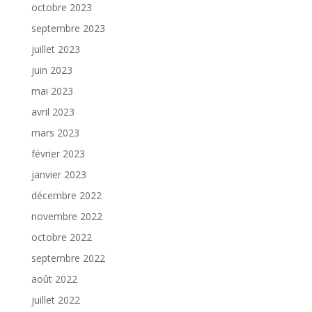
octobre 2023
septembre 2023
juillet 2023
juin 2023
mai 2023
avril 2023
mars 2023
février 2023
janvier 2023
décembre 2022
novembre 2022
octobre 2022
septembre 2022
août 2022
juillet 2022