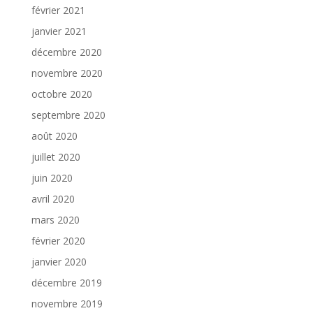
février 2021
janvier 2021
décembre 2020
novembre 2020
octobre 2020
septembre 2020
août 2020
juillet 2020
juin 2020
avril 2020
mars 2020
février 2020
janvier 2020
décembre 2019
novembre 2019