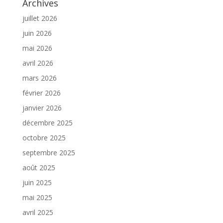
Archives
juillet 2026
juin 2026
mai 2026
avril 2026
mars 2026
février 2026
janvier 2026
décembre 2025
octobre 2025
septembre 2025
août 2025
juin 2025
mai 2025
avril 2025