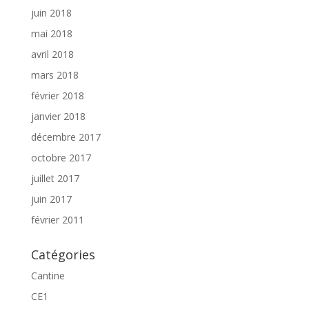
juin 2018
mai 2018
avril 2018
mars 2018
février 2018
janvier 2018
décembre 2017
octobre 2017
juillet 2017
juin 2017
février 2011
Catégories
Cantine
CE1