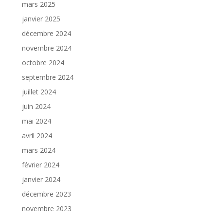
mars 2025
janvier 2025
décembre 2024
novembre 2024
octobre 2024
septembre 2024
juillet 2024
juin 2024
mai 2024
avril 2024
mars 2024
février 2024
janvier 2024
décembre 2023
novembre 2023