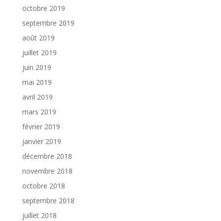
octobre 2019
septembre 2019
août 2019
juillet 2019
juin 2019
mai 2019
avril 2019
mars 2019
février 2019
janvier 2019
décembre 2018
novembre 2018
octobre 2018
septembre 2018
juillet 2018