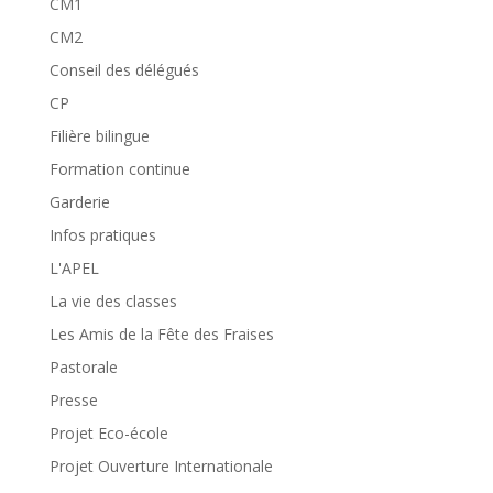
CM1
CM2
Conseil des délégués
CP
Filière bilingue
Formation continue
Garderie
Infos pratiques
L'APEL
La vie des classes
Les Amis de la Fête des Fraises
Pastorale
Presse
Projet Eco-école
Projet Ouverture Internationale