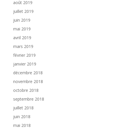
août 2019
juillet 2019
juin 2019
mai 2019
avril 2019
mars 2019
février 2019
janvier 2019
décembre 2018
novembre 2018
octobre 2018
septembre 2018
juillet 2018
juin 2018
mai 2018