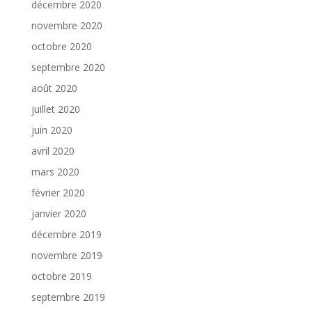
décembre 2020
novembre 2020
octobre 2020
septembre 2020
août 2020
juillet 2020
juin 2020
avril 2020
mars 2020
février 2020
janvier 2020
décembre 2019
novembre 2019
octobre 2019
septembre 2019