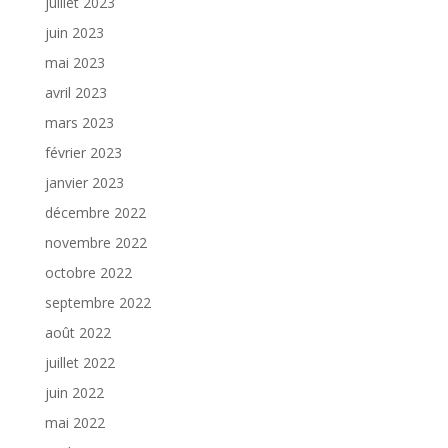
juillet 2023
juin 2023
mai 2023
avril 2023
mars 2023
février 2023
janvier 2023
décembre 2022
novembre 2022
octobre 2022
septembre 2022
août 2022
juillet 2022
juin 2022
mai 2022