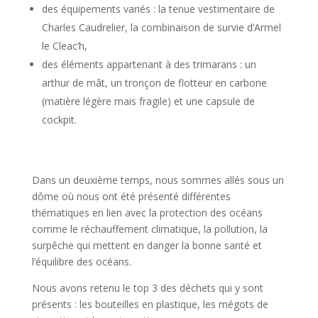
des équipements variés : la tenue vestimentaire de
Charles Caudrelier, la combinaison de survie d’Armel
le Cleac’h,
des éléments appartenant à des trimarans : un
arthur de mât, un tronçon de flotteur en carbone
(matière légère mais fragile) et une capsule de
cockpit.
Dans un deuxième temps, nous sommes allés sous un
dôme où nous ont été présenté différentes
thématiques en lien avec la protection des océans
comme le réchauffement climatique, la pollution, la
surpêche qui mettent en danger la bonne santé et
l’équilibre des océans.
Nous avons retenu le top 3 des déchets qui y sont
présents : les bouteilles en plastique, les mégots de