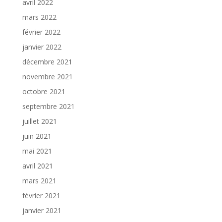
avril 2022
mars 2022
février 2022
janvier 2022
décembre 2021
novembre 2021
octobre 2021
septembre 2021
juillet 2021
juin 2021
mai 2021
avril 2021
mars 2021
février 2021
janvier 2021