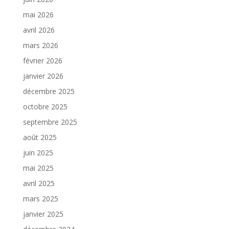
mai 2026
avril 2026
mars 2026
février 2026
janvier 2026
décembre 2025
octobre 2025
septembre 2025
août 2025
juin 2025
mai 2025
avril 2025
mars 2025
janvier 2025