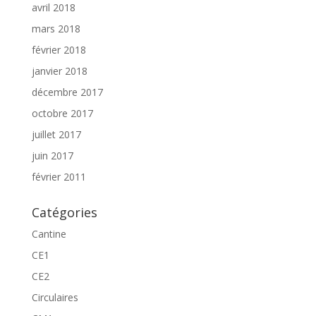
avril 2018
mars 2018
février 2018
janvier 2018
décembre 2017
octobre 2017
juillet 2017
juin 2017
février 2011
Catégories
Cantine
CE1
CE2
Circulaires