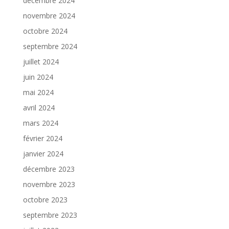
décembre 2024
novembre 2024
octobre 2024
septembre 2024
juillet 2024
juin 2024
mai 2024
avril 2024
mars 2024
février 2024
janvier 2024
décembre 2023
novembre 2023
octobre 2023
septembre 2023