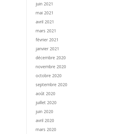
juin 2021
mai 2021
avril 2021
mars 2021
février 2021
janvier 2021
décembre 2020
novembre 2020
octobre 2020
septembre 2020
août 2020
juillet 2020
juin 2020
avril 2020
mars 2020