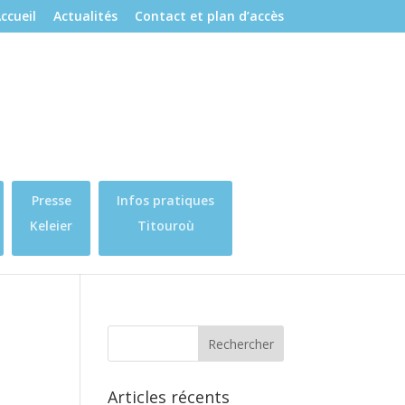
ccueil
Actualités
Contact et plan d’accès
Presse
Infos pratiques
Keleier
Titouroù
Articles récents