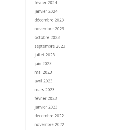
février 2024
janvier 2024
décembre 2023
novembre 2023
octobre 2023
septembre 2023
juillet 2023
juin 2023
mai 2023
avril 2023
mars 2023
février 2023
janvier 2023
décembre 2022
novembre 2022