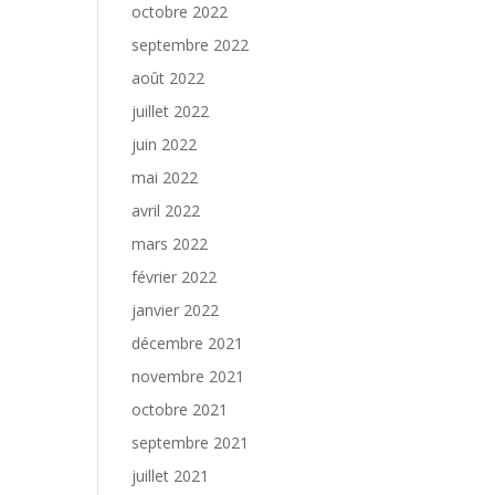
octobre 2022
septembre 2022
août 2022
juillet 2022
juin 2022
mai 2022
avril 2022
mars 2022
février 2022
janvier 2022
décembre 2021
novembre 2021
octobre 2021
septembre 2021
juillet 2021