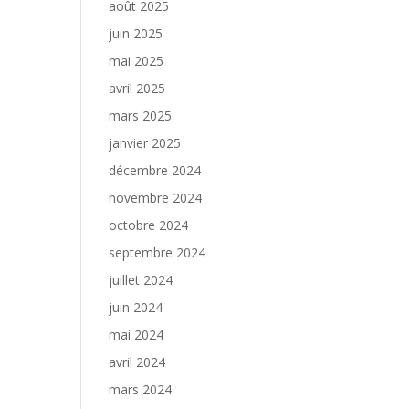
août 2025
juin 2025
mai 2025
avril 2025
mars 2025
janvier 2025
décembre 2024
novembre 2024
octobre 2024
septembre 2024
juillet 2024
juin 2024
mai 2024
avril 2024
mars 2024