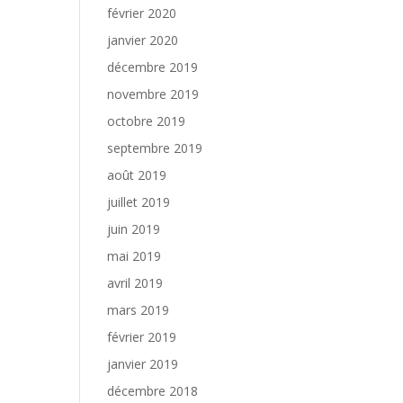
février 2020
janvier 2020
décembre 2019
novembre 2019
octobre 2019
septembre 2019
août 2019
juillet 2019
juin 2019
mai 2019
avril 2019
mars 2019
février 2019
janvier 2019
décembre 2018