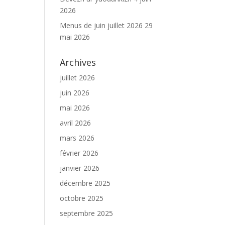
2026
Menus de juin juillet 2026
29
mai 2026
Archives
juillet 2026
juin 2026
mai 2026
avril 2026
mars 2026
février 2026
janvier 2026
décembre 2025
octobre 2025
septembre 2025