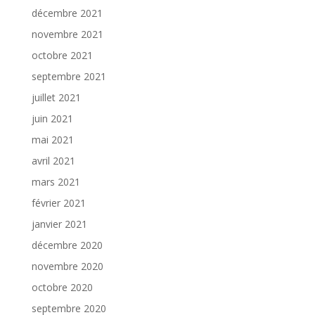
décembre 2021
novembre 2021
octobre 2021
septembre 2021
juillet 2021
juin 2021
mai 2021
avril 2021
mars 2021
février 2021
janvier 2021
décembre 2020
novembre 2020
octobre 2020
septembre 2020