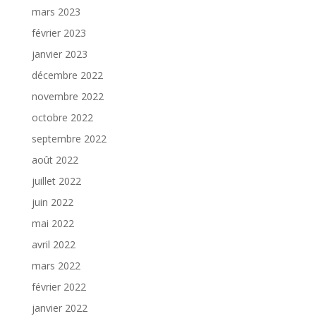
mars 2023
février 2023
janvier 2023
décembre 2022
novembre 2022
octobre 2022
septembre 2022
août 2022
juillet 2022
juin 2022
mai 2022
avril 2022
mars 2022
février 2022
janvier 2022