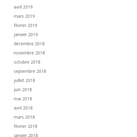
avril 2019
mars 2019
février 2019
janvier 2019
décembre 2018
novembre 2018
octobre 2018
septembre 2018
juillet 2018
juin 2018
mai 2018
avril 2018
mars 2018
février 2018
janvier 2018