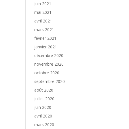
juin 2021
mai 2021
avril 2021
mars 2021
février 2021
janvier 2021
décembre 2020
novembre 2020
octobre 2020
septembre 2020
août 2020
juillet 2020
juin 2020
avril 2020
mars 2020