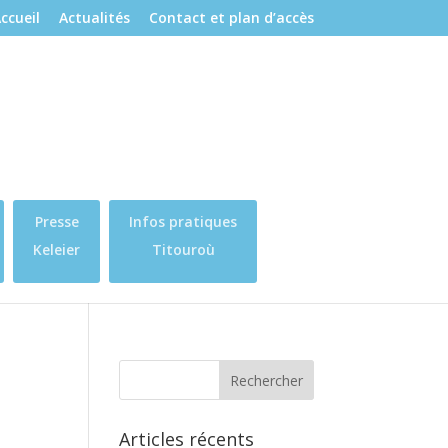
ccueil
Actualités
Contact et plan d’accès
Presse
Infos pratiques
Keleier
Titouroù
Articles récents