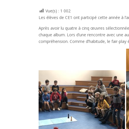
Vue(s) :
1 002
Les élèves de CE1 ont participé cette année à l
Après avoir lu quatre à cinq œuvres sélectionnée
chaque album. Lors d’une rencontre avec une autre
compréhension. Comme d’habitude, le fair-play é