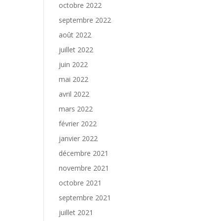
octobre 2022
septembre 2022
août 2022
juillet 2022
juin 2022
mai 2022
avril 2022
mars 2022
février 2022
janvier 2022
décembre 2021
novembre 2021
octobre 2021
septembre 2021
juillet 2021