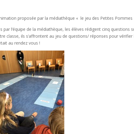
’animation proposée par la médiathèque « le jeu des Petites Pommes 
s par l’équipe de la médiathèque, les élèves rédigent cinq questions s
 classe, ils s’affrontent au jeu de questions/ réponses pour vérifier 
tait au rendez vous !