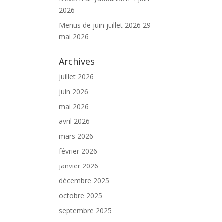
2026
Menus de juin juillet 2026
29
mai 2026
Archives
juillet 2026
juin 2026
mai 2026
avril 2026
mars 2026
février 2026
janvier 2026
décembre 2025
octobre 2025
septembre 2025