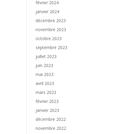
février 2024
janvier 2024
décembre 2023
novembre 2023
octobre 2023
septembre 2023
juillet 2023
juin 2023
mai 2023
avril 2023
mars 2023
février 2023
janvier 2023
décembre 2022
novembre 2022