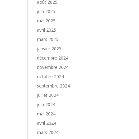
août 2025
juin 2025
mai 2025
avril 2025
mars 2025
janvier 2025
décembre 2024
novembre 2024
octobre 2024
septembre 2024
juillet 2024
juin 2024
mai 2024
avril 2024
mars 2024