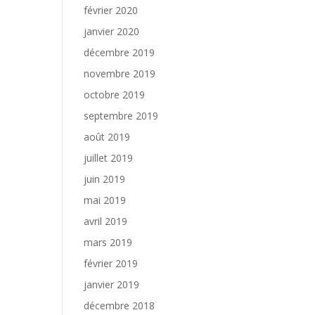
février 2020
janvier 2020
décembre 2019
novembre 2019
octobre 2019
septembre 2019
août 2019
juillet 2019
juin 2019
mai 2019
avril 2019
mars 2019
février 2019
janvier 2019
décembre 2018