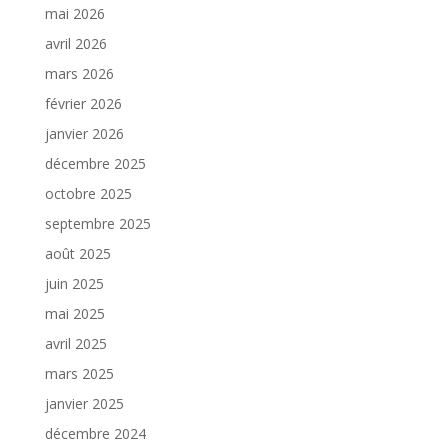
mai 2026
avril 2026
mars 2026
février 2026
janvier 2026
décembre 2025
octobre 2025
septembre 2025
août 2025
juin 2025
mai 2025
avril 2025
mars 2025
janvier 2025
décembre 2024