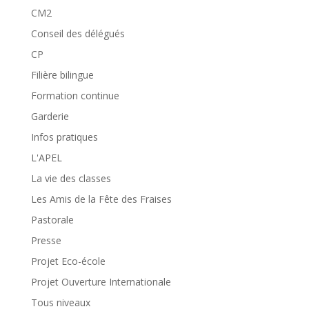
CM2
Conseil des délégués
CP
Filière bilingue
Formation continue
Garderie
Infos pratiques
L'APEL
La vie des classes
Les Amis de la Fête des Fraises
Pastorale
Presse
Projet Eco-école
Projet Ouverture Internationale
Tous niveaux