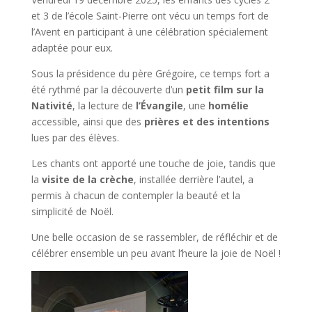
et 3 de l’école Saint-Pierre ont vécu un
temps fort de
l’Avent
en participant à une célébration spécialement
adaptée pour eux.
Sous la présidence du père Grégoire, ce temps fort a
été rythmé par la découverte d’un
petit film sur la
Nativité
, la lecture de
l’Évangile
, une
homélie
accessible, ainsi que des
prières et des intentions
lues par des élèves.
Les chants ont apporté une touche de joie, tandis que
la
visite de la crèche
, installée derrière l’autel, a
permis à chacun de contempler la beauté et la
simplicité de Noël.
Une belle occasion de se rassembler, de réfléchir et de
célébrer ensemble un peu avant l’heure la joie de Noël !