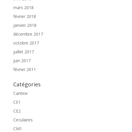
mars 2018
février 2018
janvier 2018
décembre 2017
octobre 2017
juillet 2017
juin 2017
février 2011
Catégories
Cantine
CE1
CE2
Circulaires
CM1