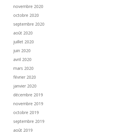
novembre 2020
octobre 2020
septembre 2020
août 2020
juillet 2020
juin 2020
avril 2020
mars 2020
février 2020
janvier 2020
décembre 2019
novembre 2019
octobre 2019
septembre 2019
août 2019