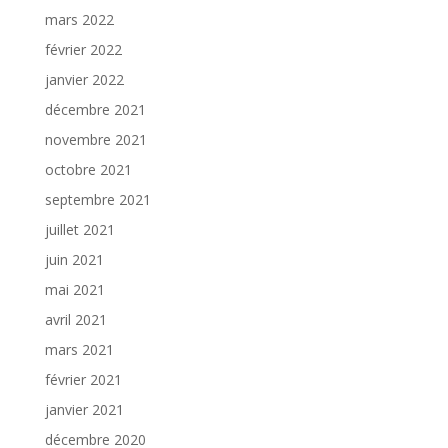
mars 2022
février 2022
janvier 2022
décembre 2021
novembre 2021
octobre 2021
septembre 2021
juillet 2021
juin 2021
mai 2021
avril 2021
mars 2021
février 2021
janvier 2021
décembre 2020