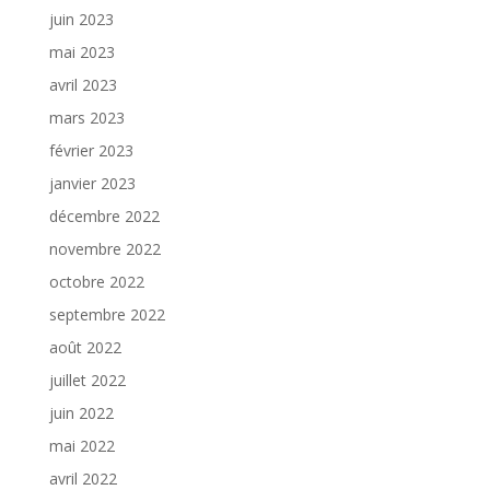
juin 2023
mai 2023
avril 2023
mars 2023
février 2023
janvier 2023
décembre 2022
novembre 2022
octobre 2022
septembre 2022
août 2022
juillet 2022
juin 2022
mai 2022
avril 2022