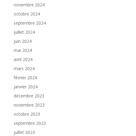
novembre 2024
octobre 2024
septembre 2024
juillet 2024
juin 2024
mai 2024
avril 2024
mars 2024
février 2024
janvier 2024
décembre 2023
novembre 2023
octobre 2023
septembre 2023
juillet 2023