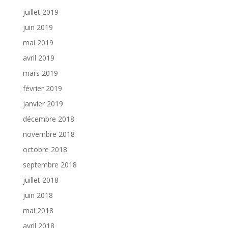
juillet 2019
juin 2019
mai 2019
avril 2019
mars 2019
février 2019
janvier 2019
décembre 2018
novembre 2018
octobre 2018
septembre 2018
juillet 2018
juin 2018
mai 2018
avril 2018