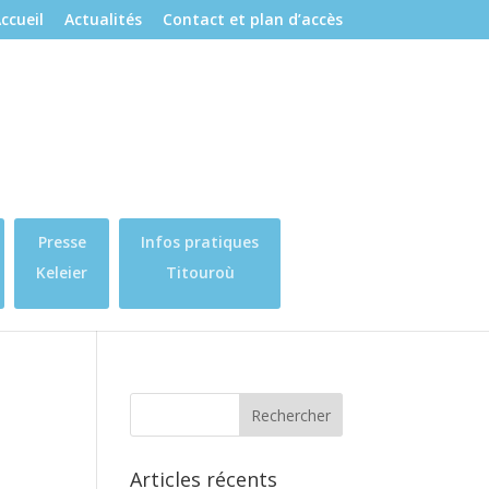
ccueil
Actualités
Contact et plan d’accès
Presse
Infos pratiques
Keleier
Titouroù
Articles récents