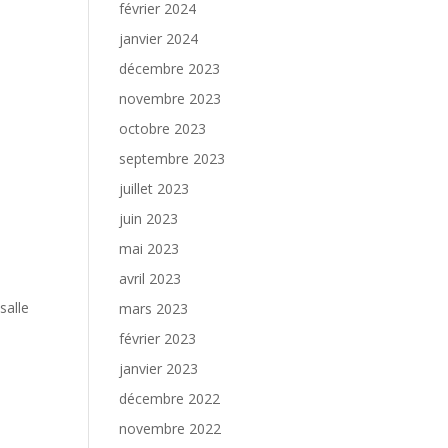
février 2024
janvier 2024
décembre 2023
novembre 2023
octobre 2023
septembre 2023
juillet 2023
juin 2023
mai 2023
avril 2023
salle
mars 2023
février 2023
janvier 2023
décembre 2022
novembre 2022