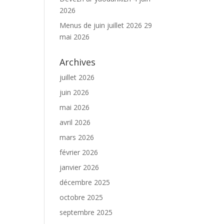
2026
Menus de juin juillet 2026
29
mai 2026
Archives
juillet 2026
juin 2026
mai 2026
avril 2026
mars 2026
février 2026
janvier 2026
décembre 2025
octobre 2025
septembre 2025