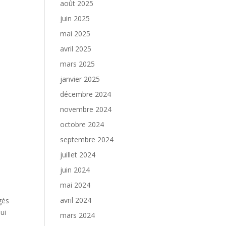
août 2025
juin 2025
mai 2025
avril 2025
mars 2025
janvier 2025
décembre 2024
novembre 2024
octobre 2024
septembre 2024
juillet 2024
juin 2024
mai 2024
avril 2024
ngés
ui
mars 2024