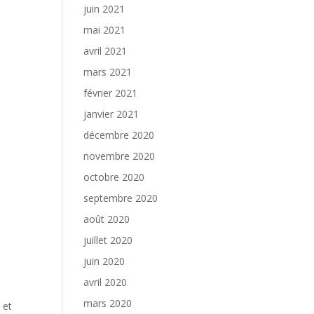
juin 2021
mai 2021
avril 2021
mars 2021
février 2021
janvier 2021
décembre 2020
novembre 2020
octobre 2020
septembre 2020
août 2020
juillet 2020
juin 2020
avril 2020
mars 2020
 et