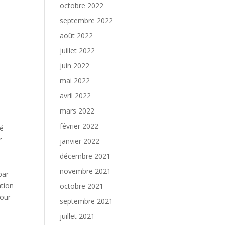
octobre 2022
septembre 2022
août 2022
juillet 2022
juin 2022
mai 2022
avril 2022
mars 2022
février 2022
ué
r
janvier 2022
décembre 2021
novembre 2021
par
ation
octobre 2021
pour
septembre 2021
juillet 2021