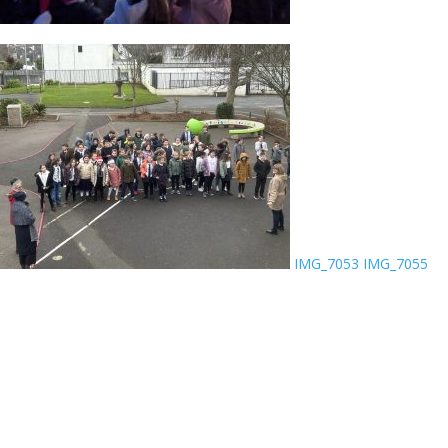
IMG_7053
IMG_7055