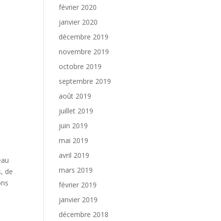
février 2020
janvier 2020
décembre 2019
novembre 2019
octobre 2019
septembre 2019
août 2019
juillet 2019
juin 2019
mai 2019
avril 2019
eau
mars 2019
s, de
ons
février 2019
janvier 2019
décembre 2018