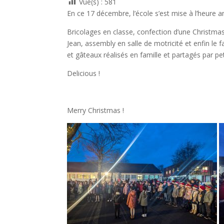
Vue(s) :
581
En ce 17 décembre, l’école s’est mise à l’heure 
Bricolages en classe, confection d’une Christmas
Jean, assembly en salle de motricité et enfin le 
et gâteaux réalisés en famille et partagés par pe
Delicious !
Merry Christmas !