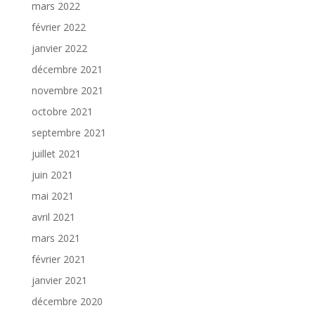
mars 2022
février 2022
janvier 2022
décembre 2021
novembre 2021
octobre 2021
septembre 2021
juillet 2021
juin 2021
mai 2021
avril 2021
mars 2021
février 2021
janvier 2021
décembre 2020