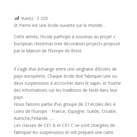
Vue(s) :
3 329
St Pierre est une école ouverte sur le monde…
Cette année, l’école participe à nouveau au projet «
European christmas tree decoration project» proposé
par la Maison de l’Europe de Brest.
Il s’agit d’un échange entre une vingtaine d’écoles de
pays européens. Chaque école doit fabriquer une ou
deux suspensions à accrocher dans le sapin, et fournir
des informations sur les traditions de Noël dans leur
pays.
Nous faisons partie d’un groupe de 27 écoles des 4
coins de l’Europe : France, Espagne, Suède, Croatie,
Autriche,Finlande …..
Les classes de CE1 B et CE1 C se sont chargées de
fabriquer les suspensions et ont préparé une carte.