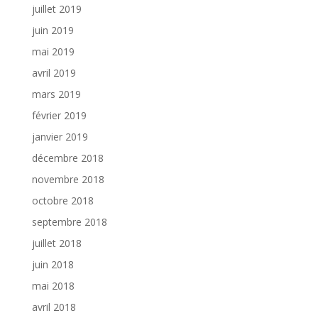
juillet 2019
juin 2019
mai 2019
avril 2019
mars 2019
février 2019
janvier 2019
décembre 2018
novembre 2018
octobre 2018
septembre 2018
juillet 2018
juin 2018
mai 2018
avril 2018