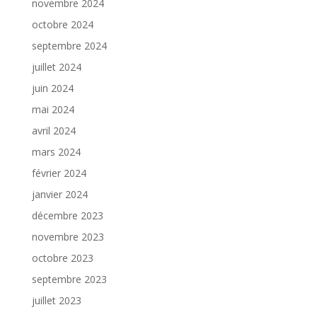
novembre 2024
octobre 2024
septembre 2024
juillet 2024
juin 2024
mai 2024
avril 2024
mars 2024
février 2024
janvier 2024
décembre 2023
novembre 2023
octobre 2023
septembre 2023
juillet 2023