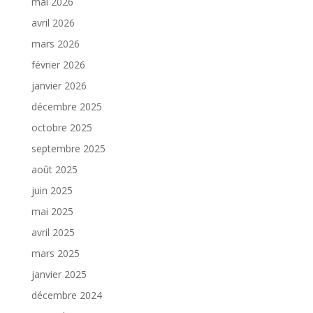
mai 2026
avril 2026
mars 2026
février 2026
janvier 2026
décembre 2025
octobre 2025
septembre 2025
août 2025
juin 2025
mai 2025
avril 2025
mars 2025
janvier 2025
décembre 2024