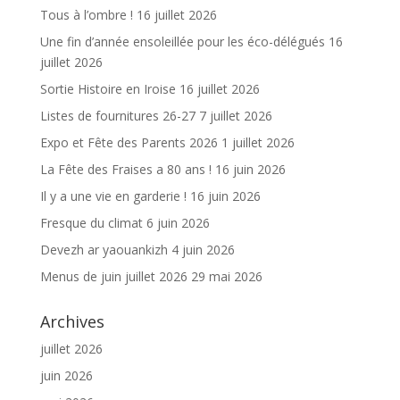
Tous à l’ombre !
16 juillet 2026
Une fin d’année ensoleillée pour les éco-délégués
16
juillet 2026
Sortie Histoire en Iroise
16 juillet 2026
Listes de fournitures 26-27
7 juillet 2026
Expo et Fête des Parents 2026
1 juillet 2026
La Fête des Fraises a 80 ans !
16 juin 2026
Il y a une vie en garderie !
16 juin 2026
Fresque du climat
6 juin 2026
Devezh ar yaouankizh
4 juin 2026
Menus de juin juillet 2026
29 mai 2026
Archives
juillet 2026
juin 2026