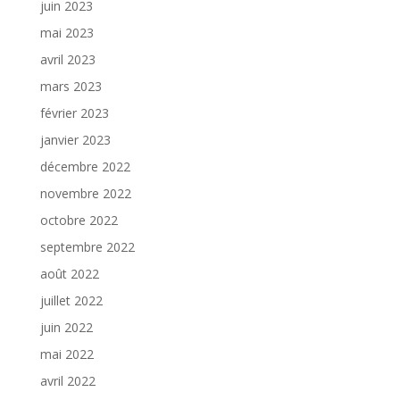
juin 2023
mai 2023
avril 2023
mars 2023
février 2023
janvier 2023
décembre 2022
novembre 2022
octobre 2022
septembre 2022
août 2022
juillet 2022
juin 2022
mai 2022
avril 2022