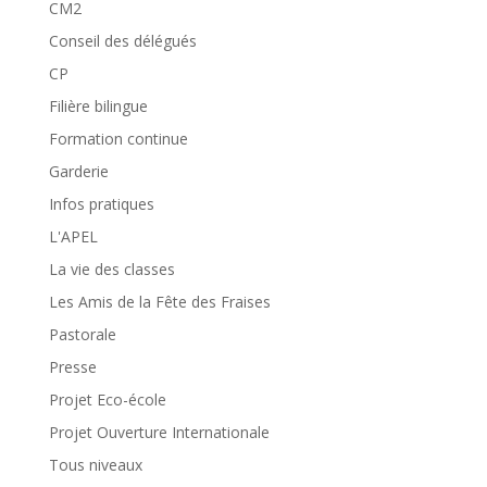
CM2
Conseil des délégués
CP
Filière bilingue
Formation continue
Garderie
Infos pratiques
L'APEL
La vie des classes
Les Amis de la Fête des Fraises
Pastorale
Presse
Projet Eco-école
Projet Ouverture Internationale
Tous niveaux