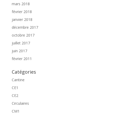
mars 2018
février 2018
janvier 2018
décembre 2017
octobre 2017
juillet 2017
juin 2017
février 2011
Catégories
Cantine
CE1
CE2
Circulaires
CM1