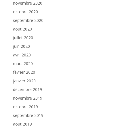
novembre 2020
octobre 2020
septembre 2020
août 2020
juillet 2020
juin 2020
avril 2020
mars 2020
février 2020
janvier 2020
décembre 2019
novembre 2019
octobre 2019
septembre 2019
août 2019