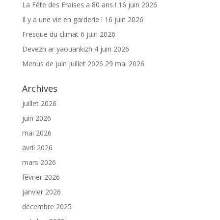
La Fête des Fraises a 80 ans !
16 juin 2026
Il y a une vie en garderie !
16 juin 2026
Fresque du climat
6 juin 2026
Devezh ar yaouankizh
4 juin 2026
Menus de juin juillet 2026
29 mai 2026
Archives
juillet 2026
juin 2026
mai 2026
avril 2026
mars 2026
février 2026
janvier 2026
décembre 2025