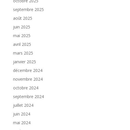
octobre 2025
septembre 2025
août 2025
juin 2025
mai 2025
avril 2025
mars 2025
janvier 2025
décembre 2024
novembre 2024
octobre 2024
septembre 2024
juillet 2024
juin 2024
mai 2024