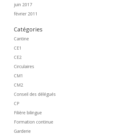
juin 2017
février 2011
Catégories
Cantine
CE1
CE2
Circulaires
CM1
CM2
Conseil des délégués
CP
Filière bilingue
Formation continue
Garderie