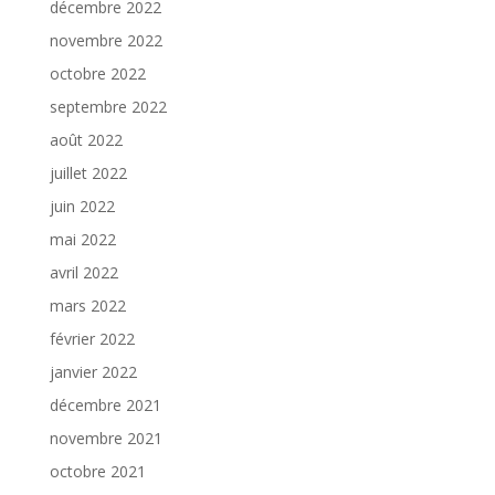
décembre 2022
novembre 2022
octobre 2022
septembre 2022
août 2022
juillet 2022
juin 2022
mai 2022
avril 2022
mars 2022
février 2022
janvier 2022
décembre 2021
novembre 2021
octobre 2021