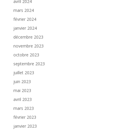
avril 2024
mars 2024
février 2024
janvier 2024
décembre 2023
novembre 2023
octobre 2023
septembre 2023
juillet 2023
juin 2023
mai 2023
avril 2023
mars 2023
février 2023
janvier 2023