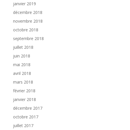
janvier 2019
décembre 2018
novembre 2018
octobre 2018
septembre 2018
juillet 2018
juin 2018
mai 2018
avril 2018
mars 2018
février 2018
janvier 2018
décembre 2017
octobre 2017
juillet 2017