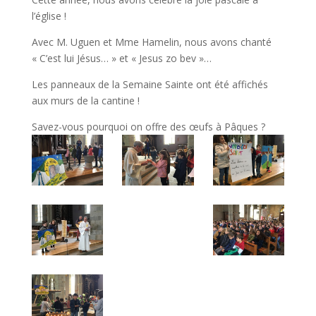
l’église !
Avec M. Uguen et Mme Hamelin, nous avons chanté
« C’est lui Jésus… » et « Jesus zo bev »…
Les panneaux de la Semaine Sainte ont été affichés
aux murs de la cantine !
Savez-vous pourquoi on offre des œufs à Pâques ?