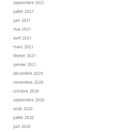
septembre 2021
juillet 2021
juin 2021
mai 2021
avril 2021
mars 2021
février 2021
janvier 2021
décembre 2020
novembre 2020
octobre 2020
septembre 2020
août 2020
juillet 2020
juin 2020