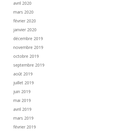
avril 2020
mars 2020
février 2020
janvier 2020
décembre 2019
novembre 2019
octobre 2019
septembre 2019
août 2019
juillet 2019
juin 2019
mai 2019
avril 2019
mars 2019
février 2019