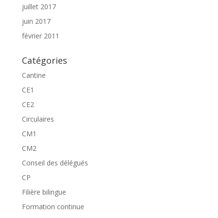
juillet 2017
juin 2017
février 2011
Catégories
Cantine
CE1
CE2
Circulaires
CM1
CM2
Conseil des délégués
CP
Filière bilingue
Formation continue