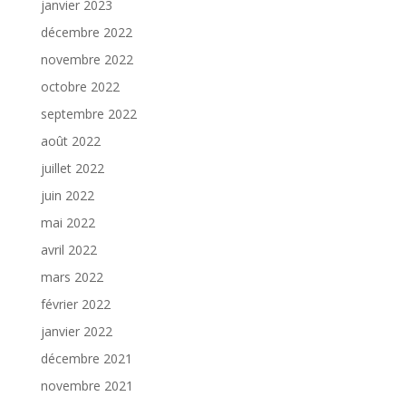
janvier 2023
décembre 2022
novembre 2022
octobre 2022
septembre 2022
août 2022
juillet 2022
juin 2022
mai 2022
avril 2022
mars 2022
février 2022
janvier 2022
décembre 2021
novembre 2021