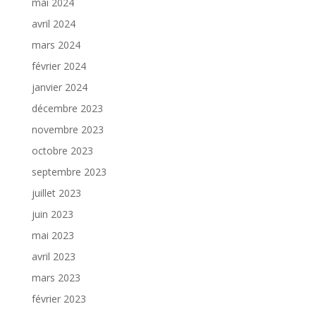
mai 2024
avril 2024
mars 2024
février 2024
janvier 2024
décembre 2023
novembre 2023
octobre 2023
septembre 2023
juillet 2023
juin 2023
mai 2023
avril 2023
mars 2023
février 2023