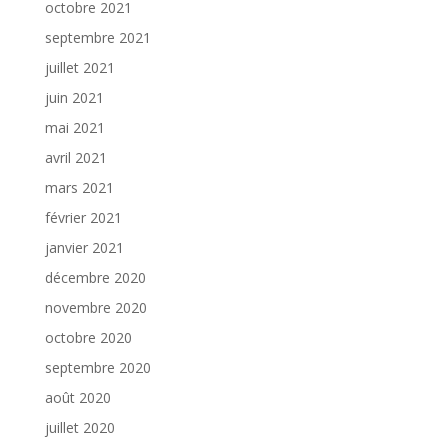
octobre 2021
septembre 2021
juillet 2021
juin 2021
mai 2021
avril 2021
mars 2021
février 2021
janvier 2021
décembre 2020
novembre 2020
octobre 2020
septembre 2020
août 2020
juillet 2020