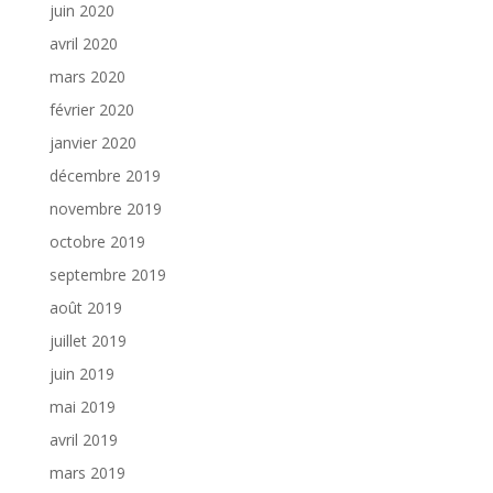
juin 2020
avril 2020
mars 2020
février 2020
janvier 2020
décembre 2019
novembre 2019
octobre 2019
septembre 2019
août 2019
juillet 2019
juin 2019
mai 2019
avril 2019
mars 2019