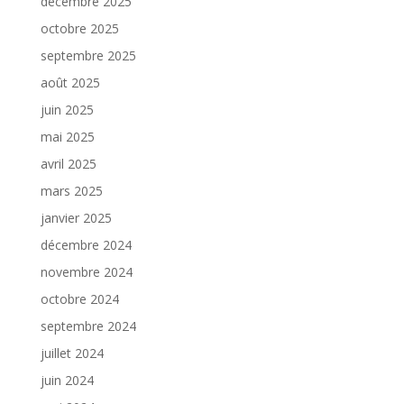
décembre 2025
octobre 2025
septembre 2025
août 2025
juin 2025
mai 2025
avril 2025
mars 2025
janvier 2025
décembre 2024
novembre 2024
octobre 2024
septembre 2024
juillet 2024
juin 2024