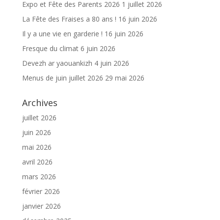
Expo et Fête des Parents 2026
1 juillet 2026
La Fête des Fraises a 80 ans !
16 juin 2026
Il y a une vie en garderie !
16 juin 2026
Fresque du climat
6 juin 2026
Devezh ar yaouankizh
4 juin 2026
Menus de juin juillet 2026
29 mai 2026
Archives
juillet 2026
juin 2026
mai 2026
avril 2026
mars 2026
février 2026
janvier 2026