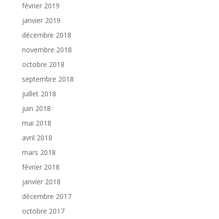
février 2019
janvier 2019
décembre 2018
novembre 2018
octobre 2018
septembre 2018
juillet 2018
juin 2018
mai 2018
avril 2018
mars 2018
février 2018
janvier 2018
décembre 2017
octobre 2017