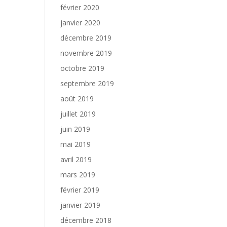
février 2020
janvier 2020
décembre 2019
novembre 2019
octobre 2019
septembre 2019
août 2019
juillet 2019
juin 2019
mai 2019
avril 2019
mars 2019
février 2019
janvier 2019
décembre 2018