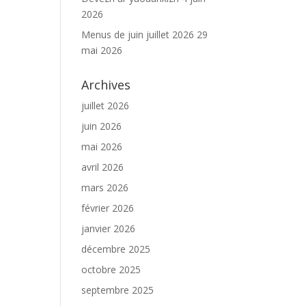
2026
Menus de juin juillet 2026
29
mai 2026
Archives
juillet 2026
juin 2026
mai 2026
avril 2026
mars 2026
février 2026
janvier 2026
décembre 2025
octobre 2025
septembre 2025