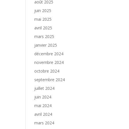
août 2025
juin 2025
mai 2025
avril 2025
mars 2025
janvier 2025
décembre 2024
novembre 2024
octobre 2024
septembre 2024
juillet 2024
juin 2024
mai 2024
avril 2024
mars 2024