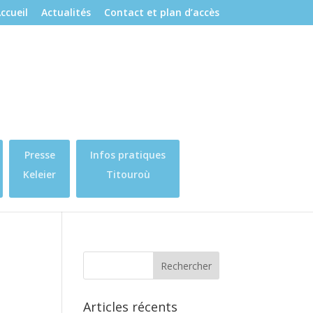
ccueil
Actualités
Contact et plan d’accès
Presse
Infos pratiques
Keleier
Titouroù
Articles récents