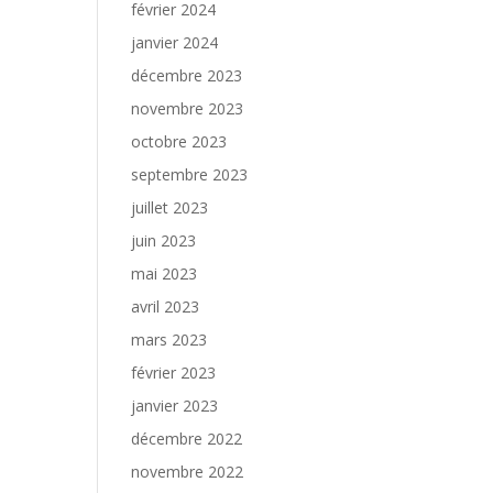
février 2024
janvier 2024
décembre 2023
novembre 2023
octobre 2023
septembre 2023
juillet 2023
juin 2023
mai 2023
avril 2023
mars 2023
février 2023
janvier 2023
décembre 2022
novembre 2022