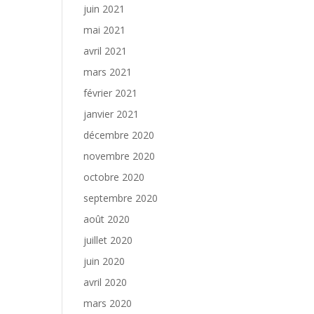
juin 2021
mai 2021
avril 2021
mars 2021
février 2021
janvier 2021
décembre 2020
novembre 2020
octobre 2020
septembre 2020
août 2020
juillet 2020
juin 2020
avril 2020
mars 2020