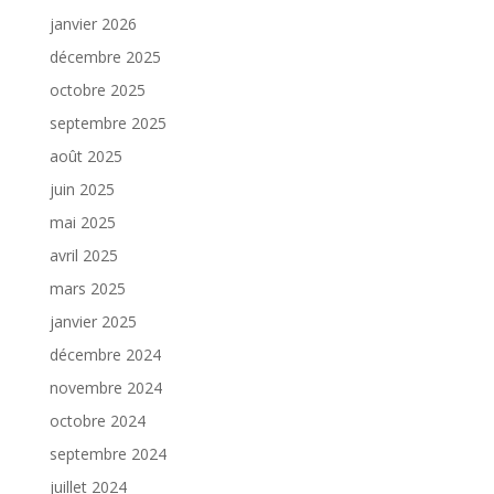
janvier 2026
décembre 2025
octobre 2025
septembre 2025
août 2025
juin 2025
mai 2025
avril 2025
mars 2025
janvier 2025
décembre 2024
novembre 2024
octobre 2024
septembre 2024
juillet 2024