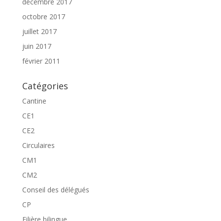
décembre 2017
octobre 2017
juillet 2017
juin 2017
février 2011
Catégories
Cantine
CE1
CE2
Circulaires
CM1
CM2
Conseil des délégués
CP
Filière bilingue