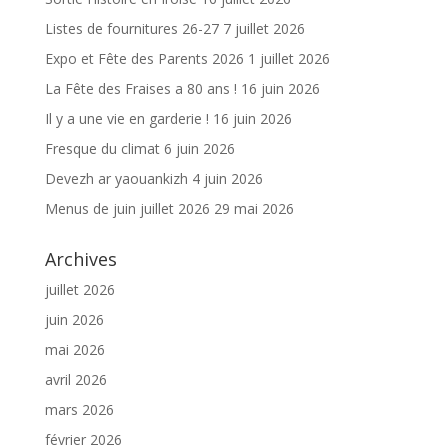
Listes de fournitures 26-27
7 juillet 2026
Expo et Fête des Parents 2026
1 juillet 2026
La Fête des Fraises a 80 ans !
16 juin 2026
Il y a une vie en garderie !
16 juin 2026
Fresque du climat
6 juin 2026
Devezh ar yaouankizh
4 juin 2026
Menus de juin juillet 2026
29 mai 2026
Archives
juillet 2026
juin 2026
mai 2026
avril 2026
mars 2026
février 2026