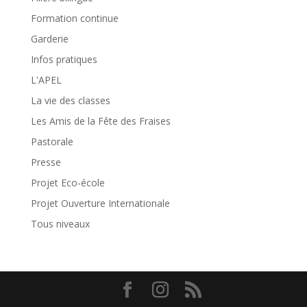
Formation continue
Garderie
Infos pratiques
L'APEL
La vie des classes
Les Amis de la Fête des Fraises
Pastorale
Presse
Projet Eco-école
Projet Ouverture Internationale
Tous niveaux