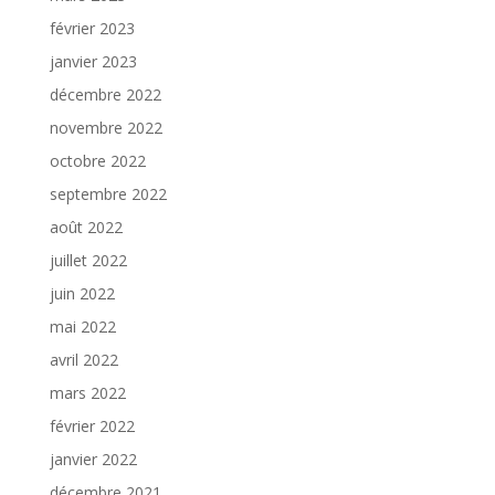
février 2023
janvier 2023
décembre 2022
novembre 2022
octobre 2022
septembre 2022
août 2022
juillet 2022
juin 2022
mai 2022
avril 2022
mars 2022
février 2022
janvier 2022
décembre 2021