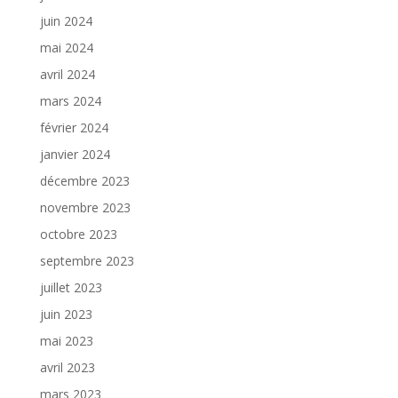
juin 2024
mai 2024
avril 2024
mars 2024
février 2024
janvier 2024
décembre 2023
novembre 2023
octobre 2023
septembre 2023
juillet 2023
juin 2023
mai 2023
avril 2023
mars 2023