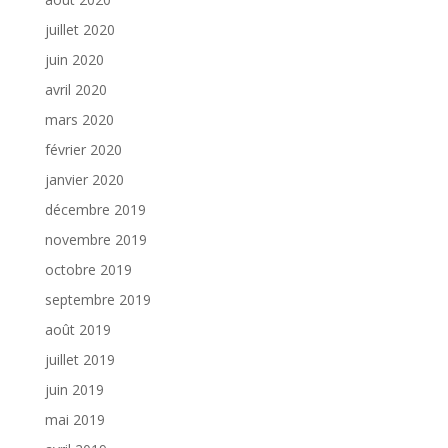
juillet 2020
juin 2020
avril 2020
mars 2020
février 2020
janvier 2020
décembre 2019
novembre 2019
octobre 2019
septembre 2019
août 2019
juillet 2019
juin 2019
mai 2019