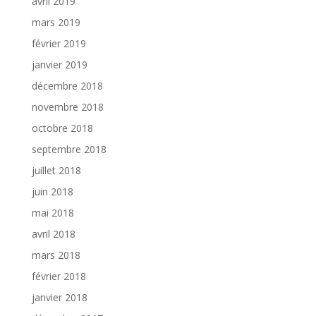
avril 2019
mars 2019
février 2019
janvier 2019
décembre 2018
novembre 2018
octobre 2018
septembre 2018
juillet 2018
juin 2018
mai 2018
avril 2018
mars 2018
février 2018
janvier 2018