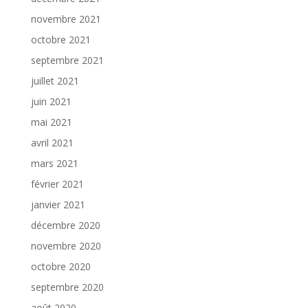
novembre 2021
octobre 2021
septembre 2021
juillet 2021
juin 2021
mai 2021
avril 2021
mars 2021
février 2021
janvier 2021
décembre 2020
novembre 2020
octobre 2020
septembre 2020
août 2020