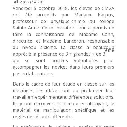
Vue(s) :
4 291
Vendredi 5 octobre 2018, les élèves de CM2A
ont été accueillis par Madame Karpus,
professeur de physique-chimie au collège
Sainte Anne. Cette invitation leur a permis de
faire la connaissance de Madame Cann,
directrice, et Madame Lanceron, responsable
du niveau sixième. La classe a beaucoup
ème
apprécié la présence de 3 « grandes » de 3
qui se sont portées volontaires pour
accompagner les novices dans leurs premiers
pas en laboratoire.
Dans le cadre de leur étude en classe sur les
mélanges, les élèves ont pu prolonger leur
travail en expérimentant différentes solutions.
Ils y ont découvert son mobilier attrayant, le
matériel de manipulation spécifique et les
règles de sécurité afférentes.