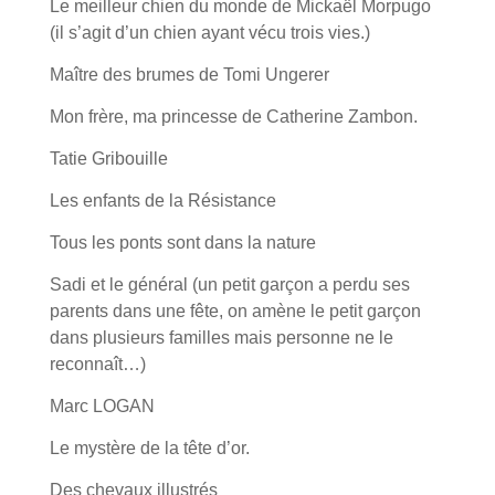
Le meilleur chien du monde de Mickaël Morpugo
(il s’agit d’un chien ayant vécu trois vies.)
Maître des brumes de Tomi Ungerer
Mon frère, ma princesse de Catherine Zambon.
Tatie Gribouille
Les enfants de la Résistance
Tous les ponts sont dans la nature
Sadi et le général (un petit garçon a perdu ses
parents dans une fête, on amène le petit garçon
dans plusieurs familles mais personne ne le
reconnaît…)
Marc LOGAN
Le mystère de la tête d’or.
Des chevaux illustrés