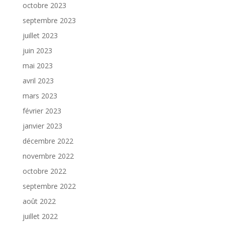
octobre 2023
septembre 2023
juillet 2023
juin 2023
mai 2023
avril 2023
mars 2023
février 2023
janvier 2023
décembre 2022
novembre 2022
octobre 2022
septembre 2022
août 2022
juillet 2022