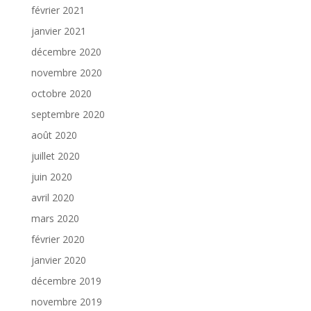
février 2021
janvier 2021
décembre 2020
novembre 2020
octobre 2020
septembre 2020
août 2020
juillet 2020
juin 2020
avril 2020
mars 2020
février 2020
janvier 2020
décembre 2019
novembre 2019