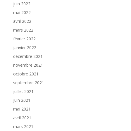
juin 2022
mai 2022
avril 2022
mars 2022
février 2022
janvier 2022
décembre 2021
novembre 2021
octobre 2021
septembre 2021
juillet 2021
juin 2021
mai 2021
avril 2021
mars 2021