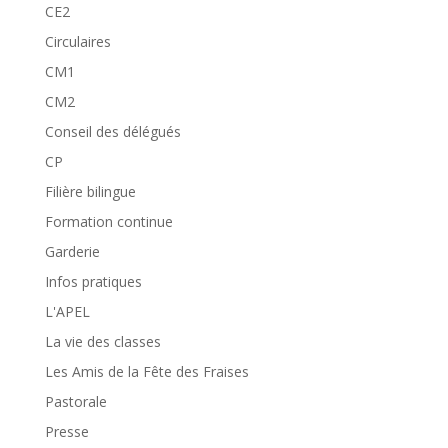
CE2
Circulaires
CM1
CM2
Conseil des délégués
CP
Filière bilingue
Formation continue
Garderie
Infos pratiques
L'APEL
La vie des classes
Les Amis de la Fête des Fraises
Pastorale
Presse