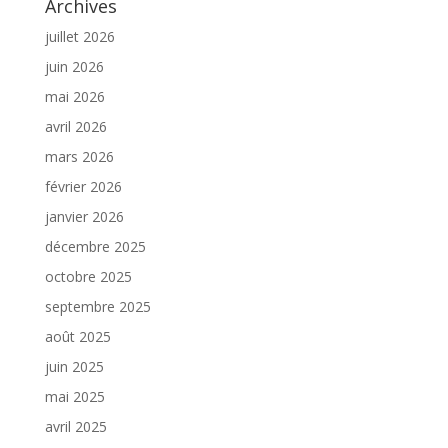
Archives
juillet 2026
juin 2026
mai 2026
avril 2026
mars 2026
février 2026
janvier 2026
décembre 2025
octobre 2025
septembre 2025
août 2025
juin 2025
mai 2025
avril 2025