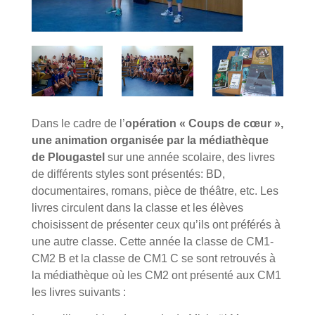
Dans le cadre de l’
opération « Coups de cœur »,
une animation organisée par la médiathèque
de Plougastel
sur une année scolaire, des livres
de différents styles sont présentés: BD,
documentaires, romans, pièce de théâtre, etc. Les
livres circulent dans la classe et les élèves
choisissent de présenter ceux qu’ils ont préférés à
une autre classe. Cette année la classe de CM1-
CM2 B et la classe de CM1 C se sont retrouvés à
la médiathèque où les CM2 ont présenté aux CM1
les livres suivants :