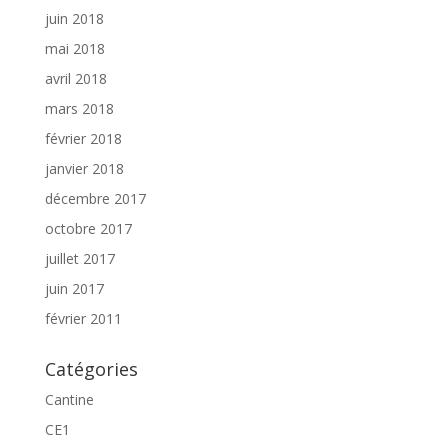
juin 2018
mai 2018
avril 2018
mars 2018
février 2018
janvier 2018
décembre 2017
octobre 2017
juillet 2017
juin 2017
février 2011
Catégories
Cantine
CE1