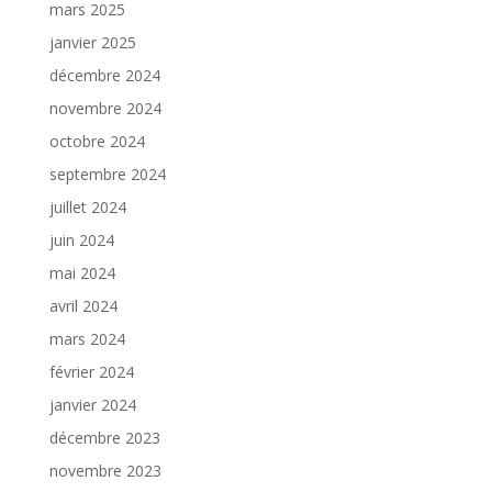
mars 2025
janvier 2025
décembre 2024
novembre 2024
octobre 2024
septembre 2024
juillet 2024
juin 2024
mai 2024
avril 2024
mars 2024
février 2024
janvier 2024
décembre 2023
novembre 2023