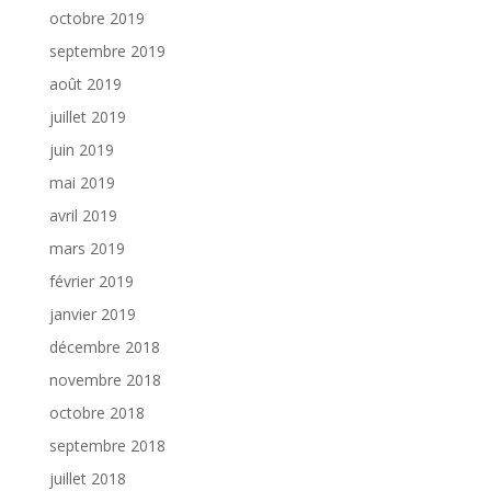
octobre 2019
septembre 2019
août 2019
juillet 2019
juin 2019
mai 2019
avril 2019
mars 2019
février 2019
janvier 2019
décembre 2018
novembre 2018
octobre 2018
septembre 2018
juillet 2018