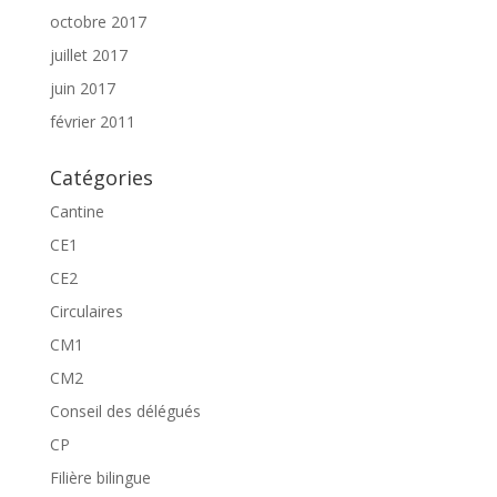
octobre 2017
juillet 2017
juin 2017
février 2011
Catégories
Cantine
CE1
CE2
Circulaires
CM1
CM2
Conseil des délégués
CP
Filière bilingue