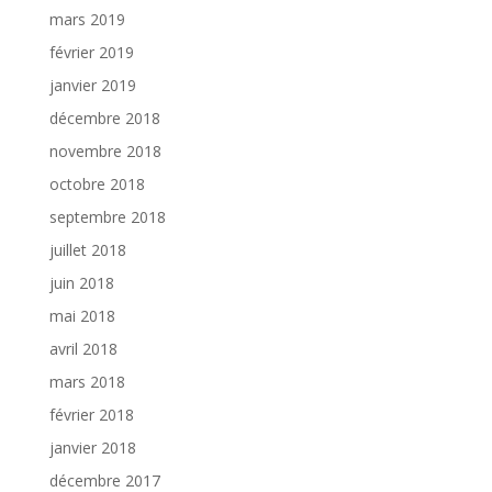
mars 2019
février 2019
janvier 2019
décembre 2018
novembre 2018
octobre 2018
septembre 2018
juillet 2018
juin 2018
mai 2018
avril 2018
mars 2018
février 2018
janvier 2018
décembre 2017