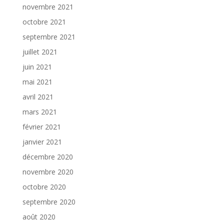
novembre 2021
octobre 2021
septembre 2021
juillet 2021
juin 2021
mai 2021
avril 2021
mars 2021
février 2021
janvier 2021
décembre 2020
novembre 2020
octobre 2020
septembre 2020
août 2020