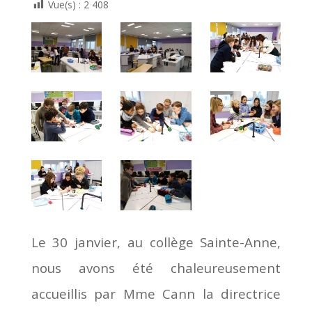
Vue(s) :
2 408
Le 30 janvier, au collège Sainte-Anne,
nous avons été chaleureusement
accueillis par Mme Cann la directrice