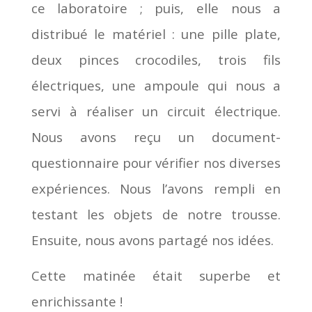
ce laboratoire ; puis, elle nous a
distribué le matériel : une pille plate,
deux pinces crocodiles, trois fils
électriques, une ampoule qui nous a
servi à réaliser un circuit électrique.
Nous avons reçu un document-
questionnaire pour vérifier nos diverses
expériences. Nous l’avons rempli en
testant les objets de notre trousse.
Ensuite, nous avons partagé nos idées.
Cette matinée était superbe et
enrichissante !