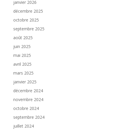
janvier 2026
décembre 2025
octobre 2025
septembre 2025
août 2025
juin 2025
mai 2025
avril 2025
mars 2025
janvier 2025
décembre 2024
novembre 2024
octobre 2024
septembre 2024
juillet 2024