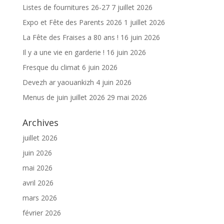
Listes de fournitures 26-27
7 juillet 2026
Expo et Fête des Parents 2026
1 juillet 2026
La Fête des Fraises a 80 ans !
16 juin 2026
Il y a une vie en garderie !
16 juin 2026
Fresque du climat
6 juin 2026
Devezh ar yaouankizh
4 juin 2026
Menus de juin juillet 2026
29 mai 2026
Archives
juillet 2026
juin 2026
mai 2026
avril 2026
mars 2026
février 2026