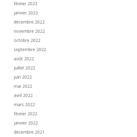
février 2023
janvier 2023
décembre 2022
novembre 2022
octobre 2022
septembre 2022
août 2022
juillet 2022
juin 2022
mai 2022
avril 2022
mars 2022
février 2022
janvier 2022
décembre 2021