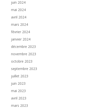
juin 2024
mai 2024
avril 2024
mars 2024
février 2024
janvier 2024
décembre 2023
novembre 2023
octobre 2023
septembre 2023
juillet 2023
juin 2023
mai 2023
avril 2023
mars 2023