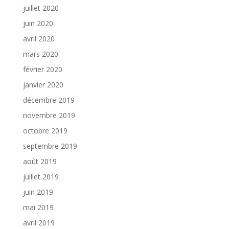
juillet 2020
juin 2020
avril 2020
mars 2020
février 2020
janvier 2020
décembre 2019
novembre 2019
octobre 2019
septembre 2019
août 2019
juillet 2019
juin 2019
mai 2019
avril 2019