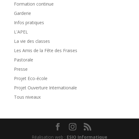
Formation continue
Garderie
Infos pratiques
L'APEL
La vie des classes
Les Amis de la Fête des Fraises
Pastorale
Presse
Projet Eco-école
Projet Ouverture Internationale
Tous niveaux
Réalisation web :
ESIO Informatique