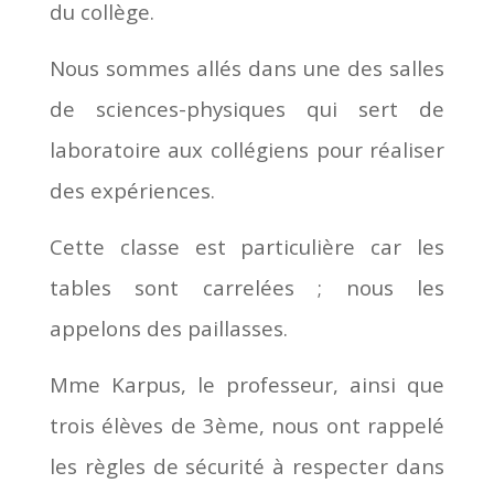
du collège.
Nous sommes allés dans une des salles
de sciences-physiques qui sert de
laboratoire aux collégiens pour réaliser
des expériences.
Cette classe est particulière car les
tables sont carrelées ; nous les
appelons des paillasses.
Mme Karpus, le professeur, ainsi que
trois élèves de 3ème, nous ont rappelé
les règles de sécurité à respecter dans