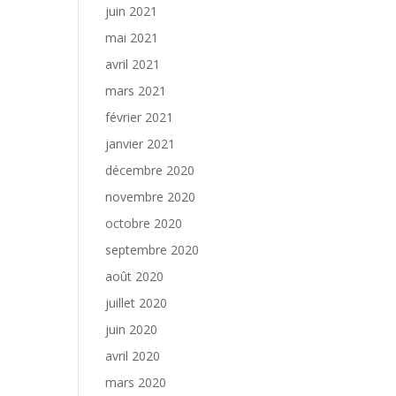
juin 2021
mai 2021
avril 2021
mars 2021
février 2021
janvier 2021
décembre 2020
novembre 2020
octobre 2020
septembre 2020
août 2020
juillet 2020
juin 2020
avril 2020
mars 2020