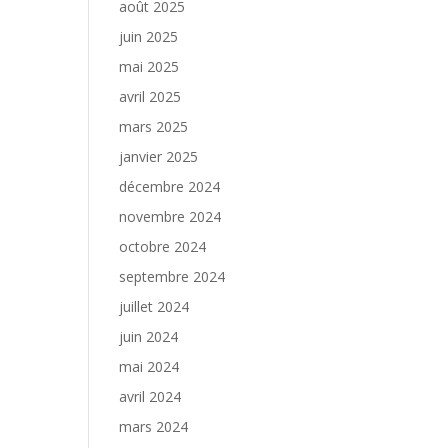
août 2025
juin 2025
mai 2025
avril 2025
mars 2025
janvier 2025
décembre 2024
novembre 2024
octobre 2024
septembre 2024
juillet 2024
juin 2024
mai 2024
avril 2024
mars 2024