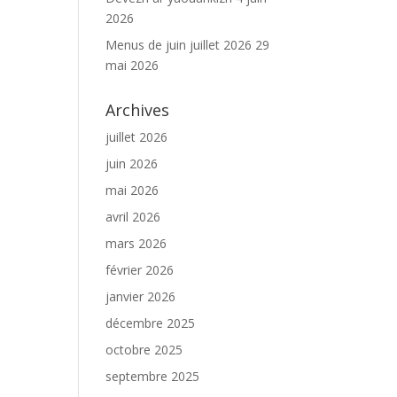
2026
Menus de juin juillet 2026
29
mai 2026
Archives
juillet 2026
juin 2026
mai 2026
avril 2026
mars 2026
février 2026
janvier 2026
décembre 2025
octobre 2025
septembre 2025