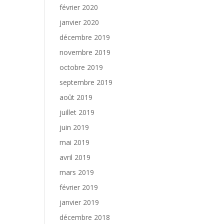
février 2020
janvier 2020
décembre 2019
novembre 2019
octobre 2019
septembre 2019
août 2019
juillet 2019
juin 2019
mai 2019
avril 2019
mars 2019
février 2019
janvier 2019
décembre 2018