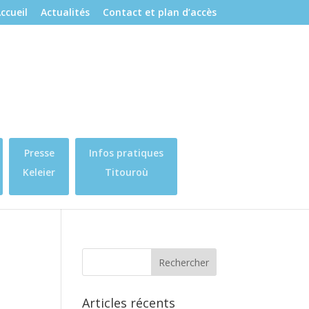
ccueil
Actualités
Contact et plan d’accès
Presse
Infos pratiques
Keleier
Titouroù
Articles récents