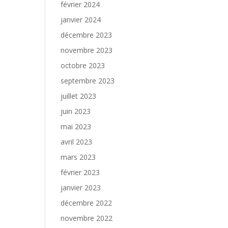
février 2024
janvier 2024
décembre 2023
novembre 2023
octobre 2023
septembre 2023
juillet 2023
juin 2023
mai 2023
avril 2023
mars 2023
février 2023
janvier 2023
décembre 2022
novembre 2022