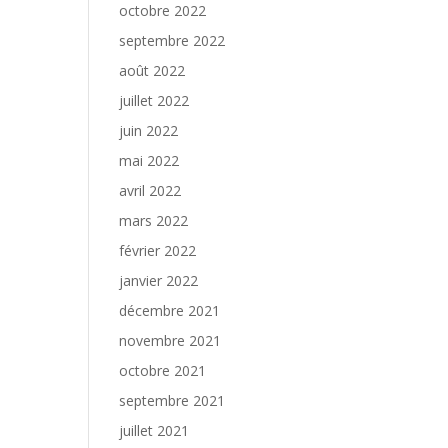
octobre 2022
septembre 2022
août 2022
juillet 2022
juin 2022
mai 2022
avril 2022
mars 2022
février 2022
janvier 2022
décembre 2021
novembre 2021
octobre 2021
septembre 2021
juillet 2021